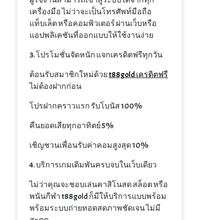
ผู้ใช้งานสามารถเข้าสู่ระบบได้จากทุก
เครื่องมือ ไม่ว่าจะเป็นโทรศัพท์มือถือ
แท็บเล็ต หรือคอมพิวเตอร์ ผ่านเว็บหรือ
แอปพลิเคชันที่ออกแบบให้ใช้งานง่าย
3. โปรโมชั่นจัดหนัก แจกเครดิตฟรีทุกวัน
ต้อนรับสมาชิกใหม่ด้วย
t88gold เครดิตฟรี
ไม่ต้องฝากก่อน
โปรฝากคราวแรก รับโบนัส 100%
คืนยอดเสียทุกอาทิตย์ 5%
เชิญชวนเพื่อนรับค่าคอมสูงสุด 10%
4. บริการเกมเดิมพันครบจบในเว็บเดียว
ไม่ว่าคุณจะชอบเล่นคาสิโนสด สล็อต หรือ
พนันกีฬา t88gold ก็มีให้บริการแบบพร้อม
พร้อมระบบถ่ายทอดสดภาพชัดเจน ไม่มี