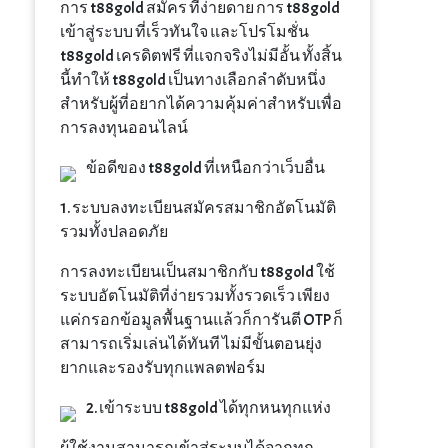
การ t88gold สมัคร ที่ง่ายดาย การ t88gold
เข้าสู่ระบบ ที่เร็วทันใจ และโปรโมชั่น
t88gold เครดิตฟรี ที่แจกจริงไม่มีอั้น ทั้งสิ้น
นี้ทำให้ t88gold เป็นทางเลือกลำดับหนึ่ง
สำหรับผู้ที่อยากได้ความคุ้มค่าสำหรับเพื่อ
การลงทุนออนไลน์
ข้อดีของ t88gold ที่เหนือกว่าเว็บอื่น
1. ระบบลงทะเบียนสมัครสมาชิกอัตโนมัติ
รวมทั้งปลอดภัย
การลงทะเบียนเป็นสมาชิกกับ t88gold ใช้
ระบบอัตโนมัติที่ง่ายรวมทั้งรวดเร็ว เพียง
แค่กรอกข้อมูลพื้นฐานแล้วก็การันตี OTP ก็
สามารถเริ่มเล่นได้ทันที ไม่มีขั้นตอนยุ่ง
ยากและรองรับทุกแพลตฟอร์ม
2. เข้าระบบ t88gold ได้ทุกหนทุกแห่ง