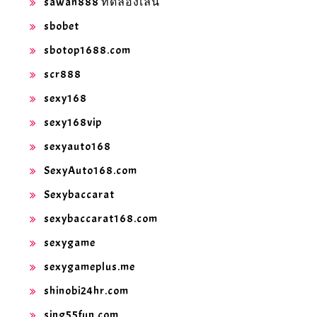
sawan888 ทดลองเล่น
sbobet
sbotop1688.com
scr888
sexy168
sexy168vip
sexyauto168
SexyAuto168.com
Sexybaccarat
sexybaccarat168.com
sexygame
sexygameplus.me
shinobi24hr.com
sing55fun.com