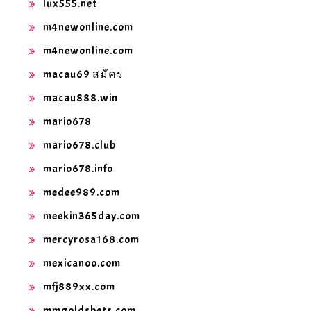
lux555.net
m4newonline.com
m4newonline.com
macau69 สมัคร
macau888.win
mario678
mario678.club
mario678.info
medee989.com
meekin365day.com
mercyrosa168.com
mexicanoo.com
mfj889xx.com
mmgoldsbets.com