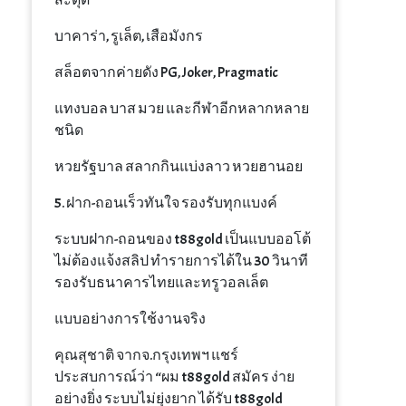
สะดุด
บาคาร่า, รูเล็ต, เสือมังกร
สล็อตจากค่ายดัง PG, Joker, Pragmatic
แทงบอล บาส มวย และกีฬาอีกหลากหลาย
ชนิด
หวยรัฐบาล สลากกินแบ่งลาว หวยฮานอย
5. ฝาก-ถอนเร็วทันใจ รองรับทุกแบงค์
ระบบฝาก-ถอนของ t88gold เป็นแบบออโต้
ไม่ต้องแจ้งสลิป ทำรายการได้ใน 30 วินาที
รองรับธนาคารไทยและทรูวอลเล็ต
แบบอย่างการใช้งานจริง
คุณสุชาติ จากจ.กรุงเทพฯ แชร์
ประสบการณ์ว่า “ผม t88gold สมัคร ง่าย
อย่างยิ่ง ระบบไม่ยุ่งยาก ได้รับ t88gold