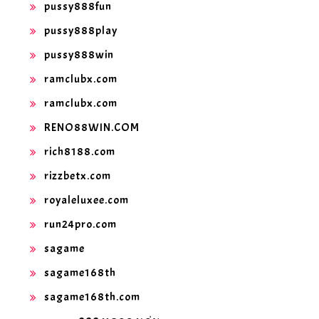
pussy888fun
pussy888play
pussy888win
ramclubx.com
ramclubx.com
RENO88WIN.COM
rich8188.com
rizzbetx.com
royaleluxee.com
run24pro.com
sagame
sagame168th
sagame168th.com