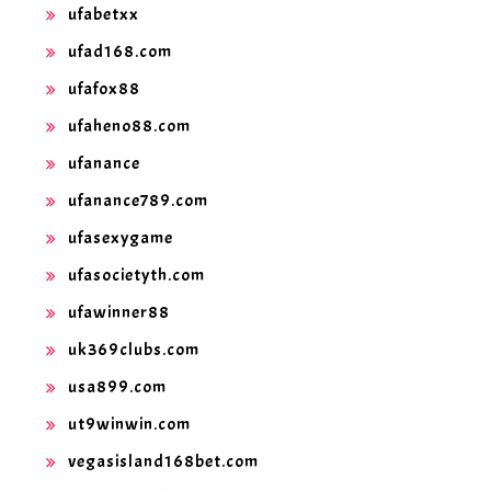
ufabetxx
ufad168.com
ufafox88
ufaheno88.com
ufanance
ufanance789.com
ufasexygame
ufasocietyth.com
ufawinner88
uk369clubs.com
usa899.com
ut9winwin.com
vegasisland168bet.com