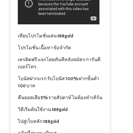
เทียบโปรโมชั่นเด่น t88gold
โปรโมชั่น เนื้อหา ข้อจำกัด
เครดิตฟรี แจกโดยทันทีหลังสมัคร การันตี
เบอร์โทร
โบนัสฝากแรก รับโบนัส 100% ฝากขั้นต่ำ
100 บาท
คืนยอดเสีย 5% รายสัปดาห์ ไม่ต้องทำเทิร์น
วิธีเริ่มต้นใช้งาน t88gold
ไปสู่เว็บหลัก t88gold