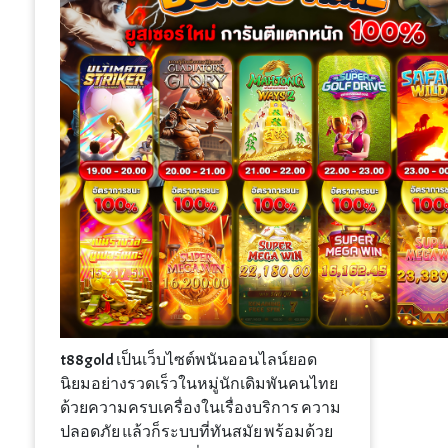
t88gold เป็นเว็บไซต์พนันออนไลน์ยอด
นิยมอย่างรวดเร็วในหมู่นักเดิมพันคนไทย
ด้วยความครบเครื่องในเรื่องบริการ ความ
ปลอดภัย แล้วก็ระบบที่ทันสมัย พร้อมด้วย