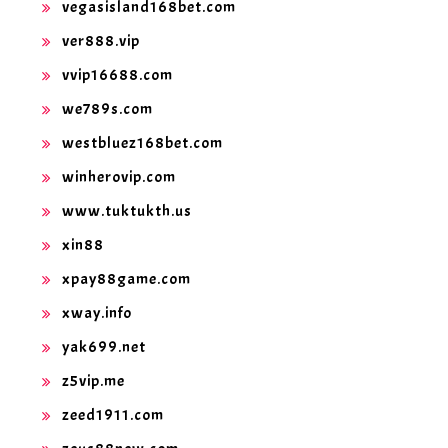
vegasisland168bet.com
ver888.vip
vvip16688.com
we789s.com
westbluez168bet.com
winherovip.com
www.tuktukth.us
xin88
xpay88game.com
xway.info
yak699.net
z5vip.me
zeed1911.com