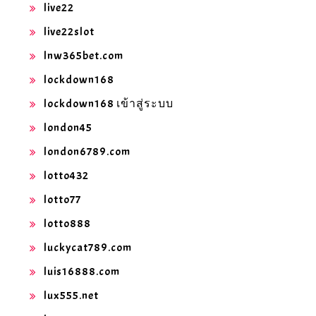
live22
live22slot
lnw365bet.com
lockdown168
lockdown168 เข้าสู่ระบบ
london45
london6789.com
lotto432
lotto77
lotto888
luckycat789.com
luis16888.com
lux555.net