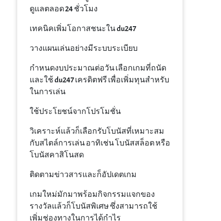
ดูแลตลอด 24 ชั่วโมง
เทคนิคเพิ่มโอกาสชนะใน du247
วางแผนเล่นอย่างมีระบบระเบียบ
กำหนดงบประมาณต่อวัน เลือกเกมที่ถนัด
และใช้ du247 เครดิตฟรี เพื่อเพิ่มทุนสำหรับ
ในการเล่น
ใช้ประโยชน์จากโปรโมชั่น
วิเคราะห์แล้วก็เลือกรับโบนัสที่เหมาะสม
กับสไตล์การเล่น อาทิเช่น โบนัสสล็อต หรือ
โบนัสคาสิโนสด
ติดตามข่าวสารและก็อัปเดตเกม
เกมใหม่มักมาพร้อมกิจกรรมแจกของ
รางวัลแล้วก็โบนัสพิเศษ ซึ่งสามารถใช้
เพิ่มช่องทางในการได้กำไร