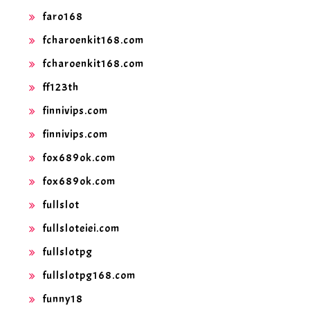
faro168
fcharoenkit168.com
fcharoenkit168.com
ff123th
finnivips.com
finnivips.com
fox689ok.com
fox689ok.com
fullslot
fullsloteiei.com
fullslotpg
fullslotpg168.com
funny18