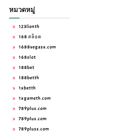
หมวดหมู่
123lionth
168 สล็อต
1688vegasx.com
168slot
188bet
188betth
1xbetth
1xgameth.com
789plus.com
789plus.com
789pluss.com