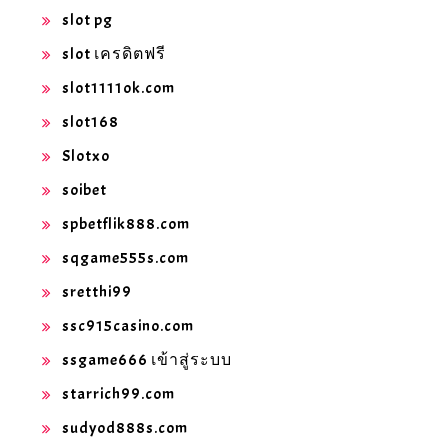
slot pg
slot เครดิตฟรี
slot1111ok.com
slot168
Slotxo
soibet
spbetflik888.com
sqgame555s.com
sretthi99
ssc915casino.com
ssgame666 เข้าสู่ระบบ
starrich99.com
sudyod888s.com