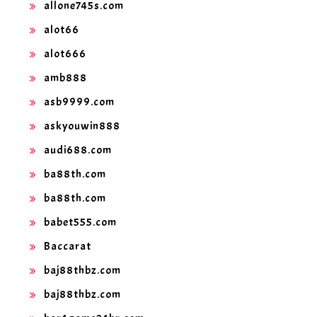
allone745s.com
alot66
alot666
amb888
asb9999.com
askyouwin888
audi688.com
ba88th.com
ba88th.com
babet555.com
Baccarat
baj88thbz.com
baj88thbz.com