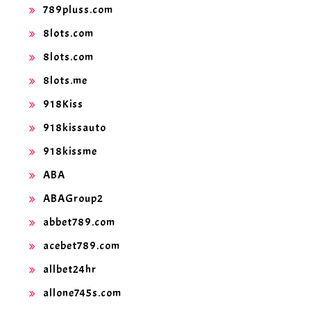
789pluss.com
8lots.com
8lots.com
8lots.me
918Kiss
918kissauto
918kissme
ABA
ABAGroup2
abbet789.com
acebet789.com
allbet24hr
allone745s.com