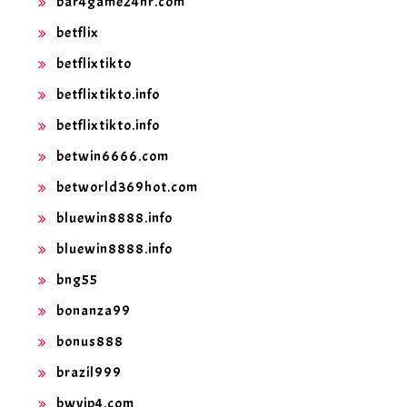
bar4game24hr.com
betflix
betflixtikto
betflixtikto.info
betflixtikto.info
betwin6666.com
betworld369hot.com
bluewin8888.info
bluewin8888.info
bng55
bonanza99
bonus888
brazil999
bwvip4.com