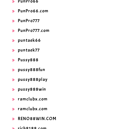
PunPro66
PunPro66.com
PunPro777
PunPro777.com
puntaek66
puntaek77
Pussy888
pussy888fun
pussy888play
pussy888win
ramclubx.com
ramclubx.com
RENO88WIN.COM
rich8188.com