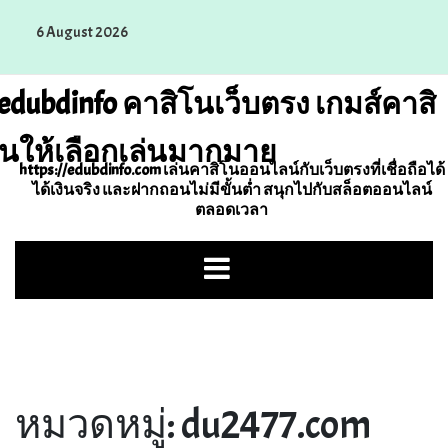
Skip
6 August 2026
to
content
edubdinfo คาสิโนเว็บตรง เกมส์คาสิ
นให้เลือกเล่นมากมาย
https://edubdinfo.com เล่นคาสิโนออนไลน์กับเว็บตรงที่เชื่อถือได้
ได้เงินจริง และฝากถอนไม่มีขั้นต่ำ สนุกไปกับสล็อตออนไลน์
ตลอดเวลา
หมวดหมู่:
du2477.com