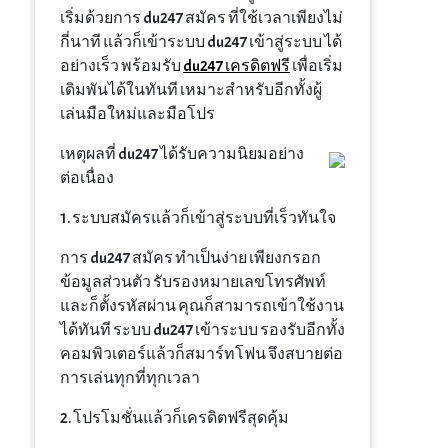
เริ่มด้วยการ du247 สมัคร ที่ใช้เวลาเพียงไม่
กี่นาที แล้วก็เข้าระบบ du247 เข้าสู่ระบบ ได้
อย่างเร็ว พร้อมรับ
du247 เครดิตฟรี
เพื่อเริ่ม
เดิมพันได้ในทันที เหมาะสำหรับอีกทั้งผู้
เล่นมือใหม่และมือโปร
เหตุผลที่ du247 ได้รับความนิยมอย่าง
ต่อเนื่อง
1. ระบบสมัครแล้วก็เข้าสู่ระบบที่เร็วทันใจ
การ du247 สมัคร ทำเป็นง่าย เพียงกรอก
ข้อมูลส่วนตัว รับรองหมายเลขโทรศัพท์
และก็ตั้งรหัสผ่าน คุณก็สามารถเข้าใช้งาน
ได้ทันที ระบบ du247 เข้าระบบ รองรับอีกทั้ง
คอมพิวเตอร์แล้วก็สมาร์ทโฟน จึงสบายต่อ
การเล่นทุกที่ทุกเวลา
2. โปรโมชั่นแล้วก็เครดิตฟรีสุดคุ้ม