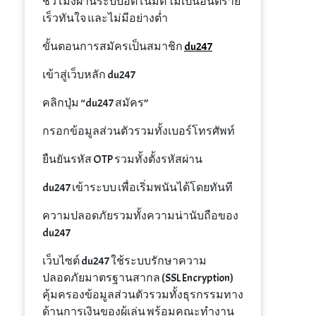
ชั่วโมงผ่านระบบอัตโนมัติ ไม่เป็นอันตราย
เร็วทันใจ และไม่มีอย่างต่ำ
ขั้นตอนการสมัครเป็นสมาชิก
du247
เข้าสู่เว็บหลัก du247
คลิกปุ่ม “du247 สมัคร”
กรอกข้อมูลส่วนตัวรวมทั้งเบอร์โทรศัพท์
ยืนยันรหัส OTP รวมทั้งตั้งรหัสผ่าน
du247 เข้าระบบ เพื่อเริ่มพนันได้โดยทันที
ความปลอดภัยรวมทั้งความน่านับถือของ
du247
เว็บไซต์ du247 ใช้ระบบรักษาความ
ปลอดภัยมาตรฐานสากล (SSL Encryption)
คุ้มครองข้อมูลส่วนตัวรวมทั้งธุรกรรมทาง
ด้านการเงินของผู้เล่น พร้อมคณะทำงาน