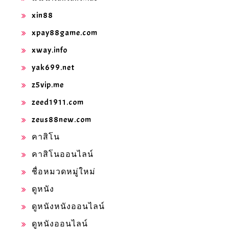
xin88
xpay88game.com
xway.info
yak699.net
z5vip.me
zeed1911.com
zeus88new.com
คาสิโน
คาสิโนออนไลน์
ชื่อหมวดหมู่ใหม่
ดูหนัง
ดูหนังหนังออนไลน์
ดูหนังออนไลน์