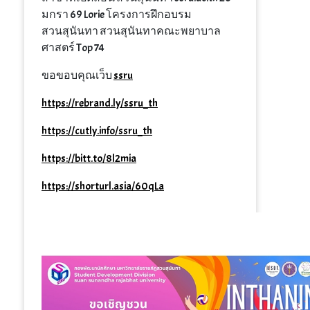
มกรา 69 Lorie โครงการฝึกอบรม
สวนสุนันทา สวนสุนันทาคณะพยาบาล
ศาสตร์ Top 74
ขอขอบคุณเว็บ
ssru
https://rebrand.ly/ssru_th
https://cutly.info/ssru_th
https://bitt.to/8l2mia
https://shorturl.asia/60qLa