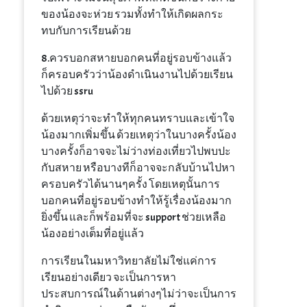
ของน้องจะห่วย รวมทั้งทำให้เกิดผลกระ
ทบกับการเรียนด้วย
8.ควรบอกสหายบอกคนที่อยู่รอบข้างแล้ว
ก็ครอบครัวว่าน้องดำเนินงานไปด้วยเรียน
ไปด้วย ssru
ด้วยเหตุว่าจะทำให้ทุกคนทราบและเข้าใจ
น้องมากเพิ่มขึ้น ด้วยเหตุว่าในบางครั้งน้อง
บางครั้งก็อาจจะไม่ว่างท่องเที่ยวไปพบปะ
กับสหาย หรือบางทีก็อาจจะกลับบ้านไปหา
ครอบครัวได้นานๆครั้ง โดยเหตุนั้นการ
บอกคนที่อยู่รอบข้างทำให้รู้เรื่องน้องมาก
ยิ่งขึ้น และก็พร้อมที่จะ support ช่วยเหลือ
น้องอย่างเต็มที่อยู่แล้ว
การเรียนในมหาวิทยาลัยไม่ใช่แค่การ
เรียนอย่างเดียว จะเป็นการหา
ประสบการณ์ในด้านต่างๆไม่ว่าจะเป็นการ