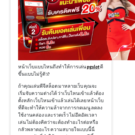
หน้าเว็บแบบไหนถึงทำให้การเล่น
pgslot
ดี
ขึ้นแบบไม่รู้ตัว?
ถ้าคุณเล่นพีจีสล็อต มาหลายเว็บ คุณจะ
เริ่มจับความต่างได้ ว่าเว็บไหนเข้าแล้วต้อง
ตั้งหลัก เว็บไหนเข้าแล้วเล่นได้เลย หน้าเว็บ
ที่ดีจะทำให้ความล้าจากการกดเมนู ลดลง
ใช้งานคล่อง และรวดเร็ว ไม่อึดอัดเวลา
เล่น ไม่ต้องคิดว่าจะต้องทำอะไรต่อหรือ
กลัวพลาดอะไร ความสบายใจแบบนี้นี่