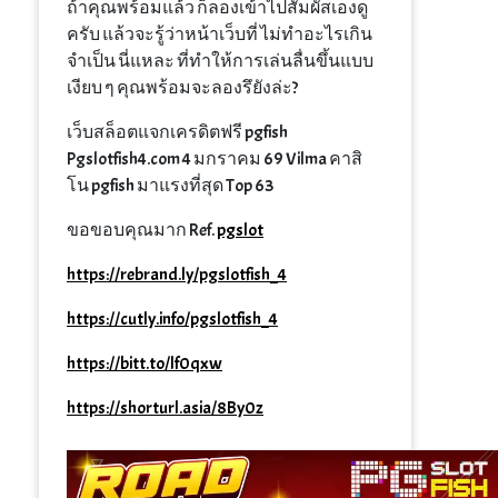
ถ้าคุณพร้อมแล้ว ก็ลองเข้าไปสัมผัสเองดู
ครับ แล้วจะรู้ว่าหน้าเว็บที่ ไม่ทำอะไรเกิน
จำเป็น นี่แหละ ที่ทำให้การเล่นลื่นขึ้นแบบ
เงียบ ๆ คุณพร้อมจะลองรึยังล่ะ?
เว็บสล็อตแจกเครดิตฟรี pgfish
Pgslotfish4.com 4 มกราคม 69 Vilma คาสิ
โน pgfish มาแรงที่สุด Top 63
ขอขอบคุณมาก Ref.
pgslot
https://rebrand.ly/pgslotfish_4
https://cutly.info/pgslotfish_4
https://bitt.to/lf0qxw
https://shorturl.asia/8By0z