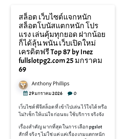
สล็อต เว็บไซต์แจกหนัก
สล็อตโบนัสแตกหนัก โปร
แรง เล่นคุ้มทุกยอด ฝากน้อย
ก็ได้ลุ้น พนัน เว็บเปิดใหม่
เครดิตฟรี Top 87 by Inez
fullslotpg2.com 25 มกราคม
69
Anthony Phillips
0
29 มกราคม 2026
เว็บไซต์ พีจีสล็อต ที่ เข้าไปเล่น ไว้ใจได้ หรือ
ไม่? เช็ก ให้แน่ใจ ก่อนจะ ใช้บริการ จริงจัง
เรื่องสำคัญ มากที่สุด ในการ เลือก pgslot
สักที่ จริง ๆ ไม่ใช่ แค่ แค่เรื่อง เกมแตกหนัก