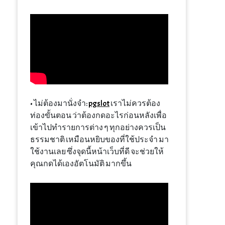
• ไม่ต้องมานั่งจำ:
pgslot
เราไม่ควรต้อง
ท่องขั้นตอน ว่าต้องกดอะไรก่อนหลังเพื่อ
เข้าไปทำรายการต่าง ๆ ทุกอย่างควรเป็น
ธรรมชาติ เหมือนหยิบของที่ใช้ประจำ มา
ใช้งานเลย ซึ่งจุดนี้หน้าเว็บที่ดี จะช่วยให้
คุณกดได้เองอัตโนมัติ มากขึ้น