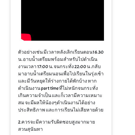
ตัวอย่างเช่น มีเวลาหลังเลิกเรียนตอน16.30
น. อาบน้ำเตรียมพร้อมสำหรับไปดำเนิน
งานเวลา 17:00 น. จนกระทั่ง 22:00 น .กลับ
มาอาบน้ำเตรียมนอนเพื่อไปเรียนในรุ่งเช้า
และมีวันหยุดให้ร่างกายได้พักบ้าง หาก
ดำเนินงาน part time ที่ไม่หนักจนกระทั่ง
เกินความจำเป็น และก็เวลามีความเหมาะ
สม จะมีผลให้น้องๆดำเนินงานได้อย่าง
ประสิทธิภาพ และการเรียนไม่เสียหายด้วย
2.ควรจะมีความรับผิดชอบสูงมากมาย
สวนสุนันทา