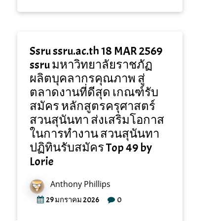
Ssru ssru.ac.th 18 MAR 2569
ssru มหาวิทยาลัยราชภัฏ
ผลิตบุคลากรคุณภาพ สู่
ตลาดงานที่ดีสุด เกณฑ์รับ
สมัคร หลักสูตรครุศาสตร์
สวนสุนันทา ส่งเสริมโอกาส
ในการทำงาน สวนสุนันทา
ปฏิทินรับสมัคร Top 49 by
Lorie
Anthony Phillips
0
29 มกราคม 2026