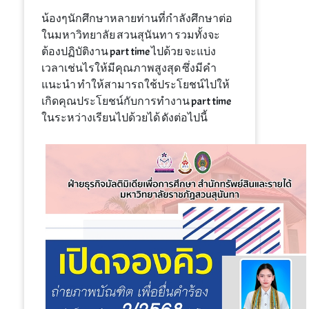
น้องๆนักศึกษาหลายท่านที่กำลังศึกษาต่อ
ในมหาวิทยาลัย สวนสุนันทา รวมทั้งจะ
ต้องปฏิบัติงาน part time ไปด้วย จะแบ่ง
เวลาเช่นไรให้มีคุณภาพสูงสุด ซึ่งมีคำ
แนะนำ ทำให้สามารถใช้ประโยชน์ไปให้
เกิดคุณประโยชน์กับการทำงาน part time
ในระหว่างเรียนไปด้วยได้ ดังต่อไปนี้