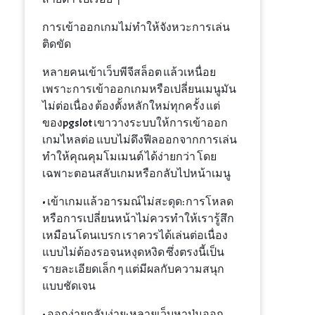
การเข้าออกเกมไม่ทำให้จังหวะการเล่น
ติดขัด
หลายคนเข้าเว็บพีจีสล็อต แล้วเหนื่อย
เพราะการเข้าออกเกมหรือเปลี่ยนเมนูมัน
ไม่ต่อเนื่อง ต้องตั้งหลักใหม่ทุกครั้ง แต่
ของpgslot เขาวางระบบให้การเข้าออก
เกมไหลต่อ แบบไม่ดึงฟีลออกจากการเล่น
ทำให้คุณคุมโมเมนต์ ได้ง่ายกว่า โดย
เฉพาะตอนสลับเกมหรือกลับไปหน้าเมนู
• เข้าเกมแล้วอารมณ์ไม่สะดุด: การโหลด
หรือการเปลี่ยนหน้าไม่ควรทำให้เรารู้สึก
เหมือนโดนเบรก เราควรได้เล่นต่อเนื่อง
แบบไม่ต้องรอจนหงุดหงิด ซึ่งตรงนี้เป็น
รายละเอียดเล็ก ๆ แต่มีผลกับความสนุก
แบบชัดเจน
• ออกง่ายกลับง่าย: หลายเว็บหาปุ่มออก