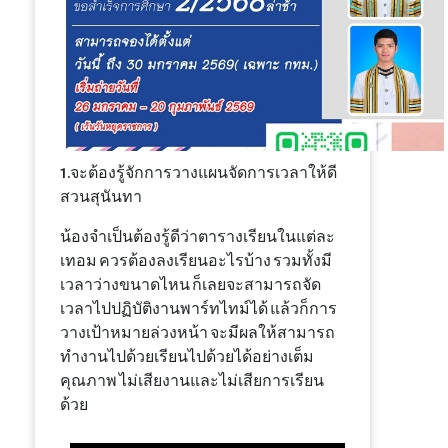
1.จะต้องรู้จักการวางแผนจัดการเวลาให้ดี
สวนสุนันทา
น้องจำเป็นต้องรู้ดีว่าตารางเรียนในแต่ละ
เทอม ควรต้องลงเรียนอะไรบ้าง รวมทั้งมี
เวลาว่างขนาดไหน ก็เลยจะสามารถจัด
เวลาไปปฏิบัติงานพาร์ทไทม์ได้ แล้วก็การ
วางเป้าหมายล่วงหน้า จะมีผลให้สามารถ
ทำงานไปด้วยเรียนไปด้วยได้อย่างเต็ม
คุณภาพ ไม่เสียงานและไม่เสียการเรียน
ด้วย