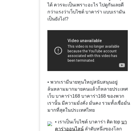
ได้ ควรจะเป็นเพราะอะไร ไปดูกันเลยดี
กว่าแรงว่าเว็บไซต์ บาคาร่า แบบเรามัน
เป็นยังไง!?
• พวกเรามีนายทุนใหญ่สนับสนุนอยู่
ล้นหลามมากมายคนแล้วก็หลายประเทศ
เว็บ บาคาร่า168 บาคาร่า168 ของพวก
เรานั้น มีความมั่งคั่ง มั่นคง รวมทั้งเชื่อมั่น
มากที่สุดในประเทศไทย
• เราเป็นเว็บไซต์ บาคาร่า ติด top
บา
คาร่าออนไลน์
ลำดับหนึ่งของโลก