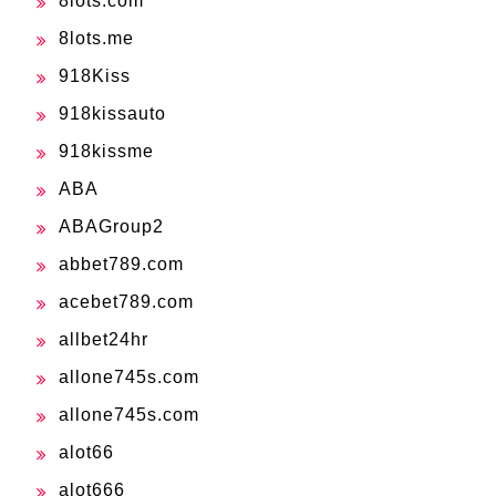
8lots.com
8lots.me
918Kiss
918kissauto
918kissme
ABA
ABAGroup2
abbet789.com
acebet789.com
allbet24hr
allone745s.com
allone745s.com
alot66
alot666