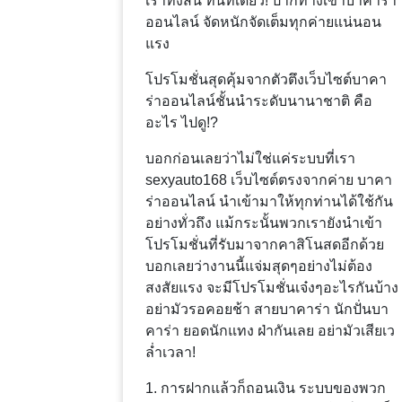
เราทั้งสิ้น ที่นี่ที่เดียว! ปากทางเข้าบาคาร่า
ออนไลน์ จัดหนักจัดเต็มทุกค่ายแน่นอน
แรง
โปรโมชั่นสุดคุ้มจากตัวตึงเว็บไซต์บาคา
ร่าออนไลน์ชั้นนำระดับนานาชาติ คือ
อะไร ไปดู!?
บอกก่อนเลยว่าไม่ใช่แค่ระบบที่เรา
sexyauto168 เว็บไซต์ตรงจากค่าย บาคา
ร่าออนไลน์ นำเข้ามาให้ทุกท่านได้ใช้กัน
อย่างทั่วถึง แม้กระนั้นพวกเรายังนำเข้า
โปรโมชั่นที่รับมาจากคาสิโนสดอีกด้วย
บอกเลยว่างานนี้แจ่มสุดๆอย่างไม่ต้อง
สงสัยแรง จะมีโปรโมชั่นเจ๋งๆอะไรกันบ้าง
อย่ามัวรอคอยช้า สายบาคาร่า นักปั่นบา
คาร่า ยอดนักแทง ฝ่ากันเลย อย่ามัวเสียเว
ล่ำเวลา!
1. การฝากแล้วก็ถอนเงิน ระบบของพวก