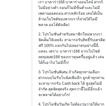
เรา บาคาร่า168 บาคาร่าออนไลน์ ฝากก็
ไม่มีอย่างต่ำ ถอนก็ไม่มีขั้นต่ำและไม่มี
เพดานยอดถอน ฝากหลักร้อย เล่นได้เป็น
ล้านเว็บไซต์ของพวกเราก็จ่ายได้ไม่มี
พลาด ออโต้ดังเดิม!
2. โปรโมชั่นสำหรับสมาชิกใหม่พวกเรา
จัดเต็มให้เลยจ้ะ สามารถรับสิทธิ์รับเครดิต
ฟรี 100% แจกกันไปเลยง่ายๆอย่างนี้นี่
แหละ เพราะ บาคาร่า168 จากเว็บไซต์
sexyauto168 ของเราทุนครึ้มอยู่แล้ว เล่น
ได้ก็เอาไป ไม่มีกั๊ก!
3. โปรโมชั่นพิเศษ ถ้าเกิดทุกท่านเลือก
ฝากแบบไม่รับโบนัสเพิ่มอีก ลูกค้าทุกท่าน
จะสามารถรับ Cash back ได้ สูงสุดไม่มี
จำกัด สุดจัดสุดจริง สุดกว่านี้ไม่มีอีกแล้ว
จะพลาดได้อย่างไร!
4. โปรโมชั่นวันเกิด ไม่ต้องวุ่นวายให้มาก