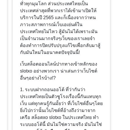
ทั่วทุกมุมโลก ส่วนประเทศไทยเป็น
ประเทศล่าสุดที่พวกเราได้เข้ามาเปิดให้
บริการในปี 2565 และก็เนื่องจากว่าทน
ภาวะสภาพการณ์เว็บเอเย่นต์ใน
ประเทศไทยไม่ไหว สู้มันไม่ได้เพราะมัน
เป็นจำนวนมากจริงๆเว็บของเราเลยจำ
ต้องทำการปิดปรับปรุงแก้ไขเพื่อกลับมาสู้
กับมันใหม่ในอนาคตปัจจุบันนี้!
เว็บสล็อตออนไลน์ปากทางเข้าหลักของ
slotxo อย่างพวกเรา น่าเล่นกว่าเว็บไซต์
อื่นๆอย่างไรบ้าง!?
1. ระบบฝากถอนออโต้ ที่ว่ากันว่า
ประเทศไทยเป็นตัวชูโรงเรื่องนี้กันแทบทุก
เว็บ แต่ทุกคนรู้กันมั้ยว่า ที่เว็บไซต์อื่นๆโดย
ยิ่งไปกว่านั้นเว็บไซต์ที่อ้างถึงว่ามาจาก
เครือ สล็อตxo slotxo ในประเทศไทย ทำ
ระบบออโต้นี้ มันไม่ใช่ความจริง มันไม่ใช่