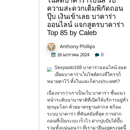
โนสดบาคาร่าโบนัส รับ
ความสะดวกเต็มพิกัดถอน
ปุ๊บ เงินเข้าเลย บาคาร่า
ออนไลน์ แจกสูตรบาคาร่า
Top 85 by Caleb
Anthony Phillips
16 มกราคม 2024
0
Sexyauto168 บาคาร่าออนไลน์ ยอด
เยี่ยมบาคาร่าเว็บไซต์ตรงที่ใครๆก็
หมายตาไว้ ทั้งในและก็ต่างประเทศ!?
เนื่องจากว่าเราเป็นเว็บ บาคาร่า ชั้นแนว
หน้าระดับนานาชาติที่เปิดให้บริการอยู่ทั่ว
ทุกมุมโลก ด้วยมาตรฐานสากล พร้อม
ระบบ บาคาร่า ที่ทันสมัยที่สุด การฝาก
ถอนที่เป็นระบบ เร็วไว ฝากปุบปับได้ปั๊บ
รวมทั้งแน่นอนว่า ที่เรามายืนอยู่ตรงจุดนี้