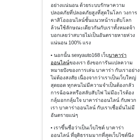
อย่างแน่นอน ด้วยระบบรักษาความ
ปลอดภัยที่ปลอดภัยสูงที่สุดในโลก วงการ
คาสิโอออนไลน์ชั้นแนวหน้าระดับโลก
ล้วนใช้ลักษณะเดียวกันกับเราทั้งหมดจ้า
บอกเลยว่าสบายไม่เป็นอันตรายหายห่วง
แน่นอน 100% แรง
• นอกนั้น sexyauto168 เว็บ
บาคาร่า
ออนไลน์
ของเรา ยังขอการันแปลความ
หมายปังของการเล่น บาคาร่า กับเราอย่าง
ไม่ต้องสงสัย เนื่องจากว่าเราเป็นเว็บใหญ่
สุดยอด ทุกคนไม่มีความจำเป็นต้องกลัว
การฉ้อฉลหรือสลับสับไพ่ ไม่มีอะไรต้อง
กลุ้มอกกลุ้มใจ บาคาร่าออนไลน์ กับพวก
เรา บาคาร่าออนไลน์ กับเราเชื่อมั่นไม่มี
อันตรายแน่ๆ
• เราขึ้นชื่อว่าเป็นเว็บไซต์ บาคาร่า
ออนไลน์ ที่ยุติธรรมมากที่สุดเว็บไซต์นึง