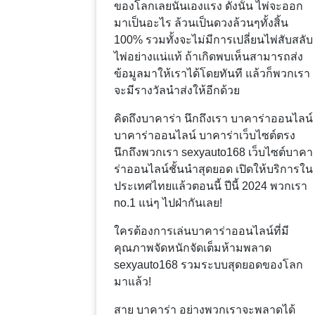
ของโลกเลยนั่นเองแรง ดังนั้น ไพ่จะออก
มาเป็นอะไร ล้วนเป็นดวงล้วนๆทั้งสิ้น
100% รวมทั้งจะไม่มีการเปลี่ยนไพ่สับสลับ
ไพ่อย่างแน่แท้ ถ้าเกิดพบเห็นสามารถส่ง
ข้อมูลมาให้เราได้โดยทันที แล้วก็พวกเรา
จะมีรางวัลนำส่งให้อีกด้วย
คิดถึงบาคาร่า นึกถึงเรา บาคาร่าออนไลน์
บาคาร่าออนไลน์ บาคาร่าเว็บไซต์ตรง
นึกถึงพวกเรา sexyauto168 เว็บไซต์บาคา
ร่าออนไลน์ชั้นนำสุดยอด เปิดให้บริการใน
ประเทศไทยแล้วตอนนี้ ปีนี้ 2024 พวกเรา
no.1 แน่ๆ ไปฝ่ากันเลย!
ใครต้องการเล่นบาคาร่าออนไลน์ที่มี
คุณภาพจัดหนักจัดเต็มห้ามพลาด
sexyauto168 รวมระบบสุดยอดของโลก
มาแล้ว!
สาย บาคาร่า อย่างพวกเราจะพลาดได้