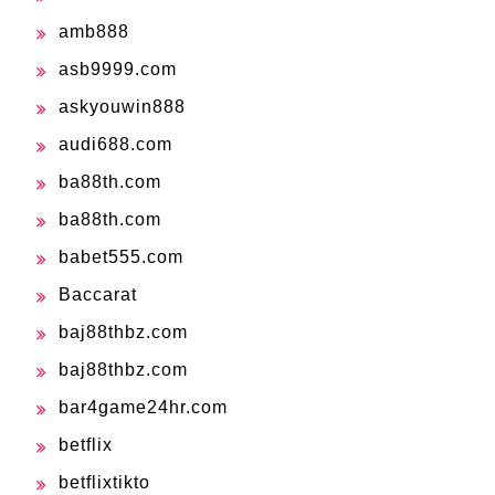
amb888
asb9999.com
askyouwin888
audi688.com
ba88th.com
ba88th.com
babet555.com
Baccarat
baj88thbz.com
baj88thbz.com
bar4game24hr.com
betflix
betflixtikto