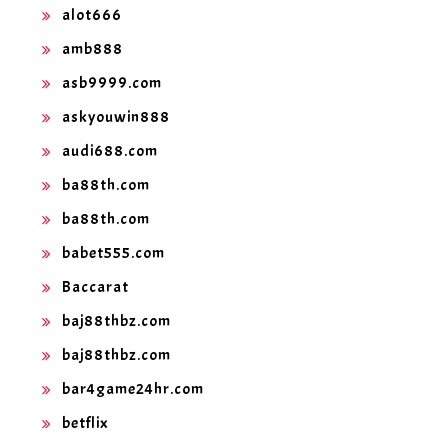
alot666
amb888
asb9999.com
askyouwin888
audi688.com
ba88th.com
ba88th.com
babet555.com
Baccarat
baj88thbz.com
baj88thbz.com
bar4game24hr.com
betflix