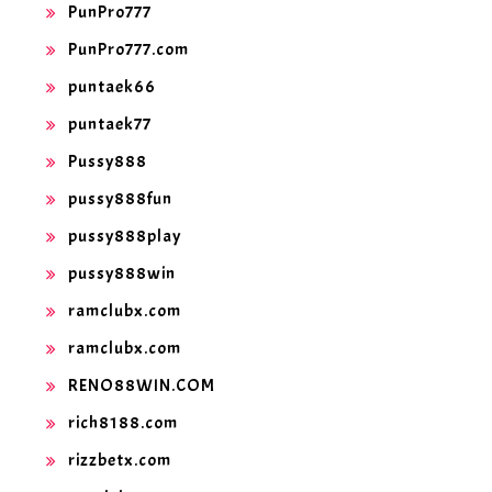
PunPro777
PunPro777.com
puntaek66
puntaek77
Pussy888
pussy888fun
pussy888play
pussy888win
ramclubx.com
ramclubx.com
RENO88WIN.COM
rich8188.com
rizzbetx.com