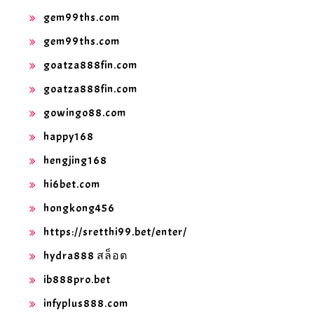
gem99ths.com
gem99ths.com
goatza888fin.com
goatza888fin.com
gowingo88.com
happy168
hengjing168
hi6bet.com
hongkong456
https://sretthi99.bet/enter/
hydra888 สล็อต
ib888pro.bet
infyplus888.com