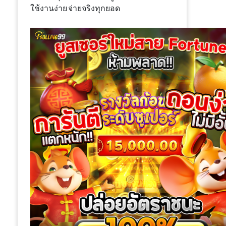
ใช้งานง่าย จ่ายจริงทุกยอด