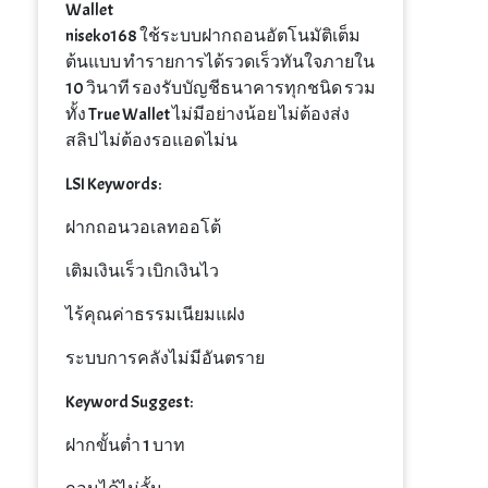
Wallet
niseko168 ใช้ระบบฝากถอนอัตโนมัติเต็ม
ต้นแบบ ทำรายการได้รวดเร็วทันใจภายใน
10 วินาที รองรับบัญชีธนาคารทุกชนิด รวม
ทั้ง True Wallet ไม่มีอย่างน้อย ไม่ต้องส่ง
สลิป ไม่ต้องรอแอดไม่น
LSI Keywords:
ฝากถอนวอเลทออโต้
เติมเงินเร็ว เบิกเงินไว
ไร้คุณค่าธรรมเนียมแฝง
ระบบการคลังไม่มีอันตราย
Keyword Suggest:
ฝากขั้นต่ำ 1 บาท