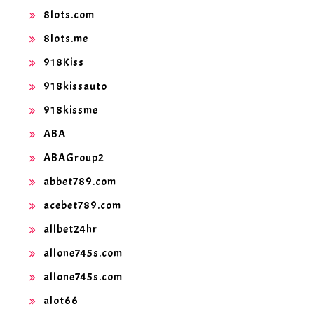
8lots.com
8lots.me
918Kiss
918kissauto
918kissme
ABA
ABAGroup2
abbet789.com
acebet789.com
allbet24hr
allone745s.com
allone745s.com
alot66