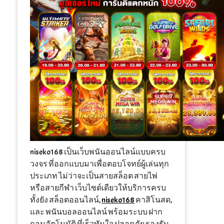
niseko168 เป็นเว็บพนันออนไลน์แบบครบ
วงจร ที่ออกแบบมาเพื่อตอบโจทย์ผู้เล่นทุก
ประเภท ไม่ว่าจะเป็นสายสล็อต สายไพ่
หรือสายกีฬา เว็บไซต์เดียวให้บริการครบ
ทั้งยัง สล็อตออนไลน์,
niseko168
คาสิโนสด,
และ พนันบอลออนไลน์ พร้อมระบบ ฝาก