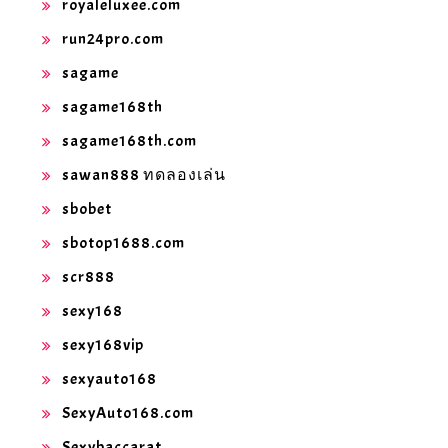
royaleluxee.com
run24pro.com
sagame
sagame168th
sagame168th.com
sawan888 ทดลองเล่น
sbobet
sbotop1688.com
scr888
sexy168
sexy168vip
sexyauto168
SexyAuto168.com
Sexybaccarat