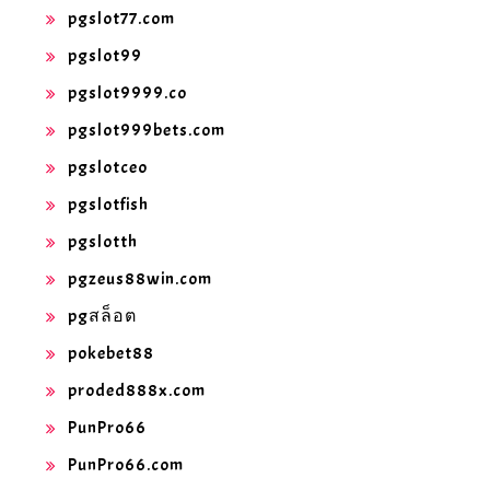
pgslot77.com
pgslot99
pgslot9999.co
pgslot999bets.com
pgslotceo
pgslotfish
pgslotth
pgzeus88win.com
pgสล็อต
pokebet88
proded888x.com
PunPro66
PunPro66.com