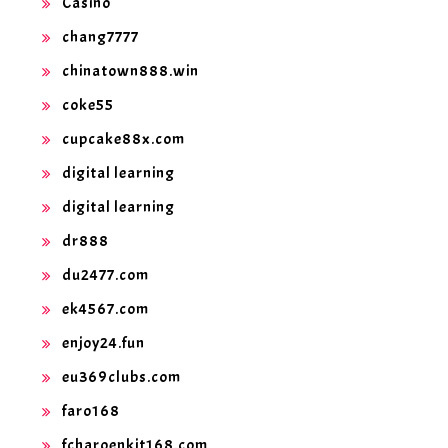
Casino
chang7777
chinatown888.win
coke55
cupcake88x.com
digital learning
digital learning
dr888
du2477.com
ek4567.com
enjoy24.fun
eu369clubs.com
faro168
fcharoenkit168.com