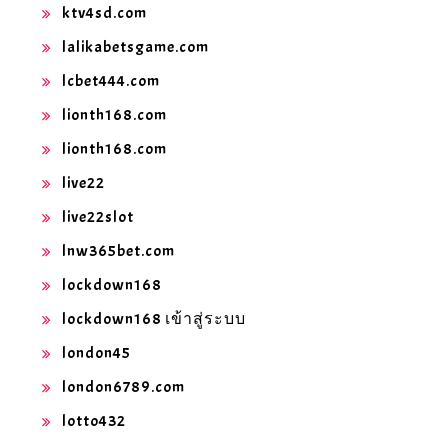
ktv4sd.com
lalikabetsgame.com
lcbet444.com
lionth168.com
lionth168.com
live22
live22slot
lnw365bet.com
lockdown168
lockdown168 เข้าสู่ระบบ
london45
london6789.com
lotto432