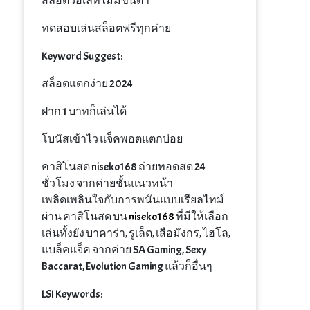
สล็อตวอเลทไม่มีขั้นต่ำ
ทดสอบเล่นสล็อตฟรีทุกค่าย
Keyword Suggest:
สล็อตแตกง่าย 2024
ฝาก 1 บาทก็เล่นได้
โบนัสเข้าไว แจ็คพอตแตกบ่อย
คาสิโนสด niseko168 ถ่ายทอดสด 24
ชั่วโมง จากค่ายชั้นแนวหน้า
เพลิดเพลินใจกับการพนันแบบเรียลไทม์
ผ่าน คาสิโนสด บน
niseko168
ที่มีให้เลือก
เล่นทั้งยัง บาคาร่า, รูเล็ต, เสือมังกร, ไฮโล,
แบล็คแจ็ค จากค่าย SA Gaming, Sexy
Baccarat, Evolution Gaming แล้วก็อื่นๆ
LSI Keywords: