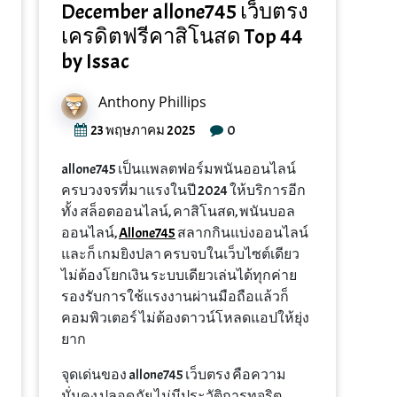
December allone745 เว็บตรง
เครดิตฟรีคาสิโนสด Top 44
by Issac
Anthony Phillips
0
23 พฤษภาคม 2025
allone745 เป็นแพลตฟอร์มพนันออนไลน์
ครบวงจรที่มาแรงในปี 2024 ให้บริการอีก
ทั้ง สล็อตออนไลน์, คาสิโนสด, พนันบอล
ออนไลน์,
Allone745
สลากกินแบ่งออนไลน์
และก็ เกมยิงปลา ครบจบในเว็บไซต์เดียว
ไม่ต้องโยกเงิน ระบบเดียวเล่นได้ทุกค่าย
รองรับการใช้แรงงานผ่านมือถือแล้วก็
คอมพิวเตอร์ ไม่ต้องดาวน์โหลดแอปให้ยุ่ง
ยาก
จุดเด่นของ allone745 เว็บตรง คือความ
มั่นคง ปลอดภัย ไม่มีประวัติการทุจริต