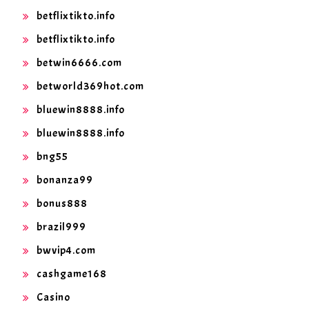
betflixtikto.info
betflixtikto.info
betwin6666.com
betworld369hot.com
bluewin8888.info
bluewin8888.info
bng55
bonanza99
bonus888
brazil999
bwvip4.com
cashgame168
Casino