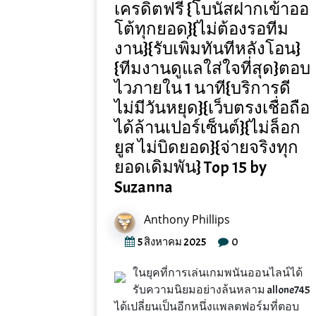
เครดิตฟรี {โบนัสฝากเข้าออ
โต้ทุกยอด}{ไม่ต้องรอทีม
งาน}{รับเพิ่มทันทีหลังโอน}
{ทีมงานดูแลใส่ใจที่สุด}ตอบ
ไวภายใน 1 นาที{บริการดี
ไม่มีวันหยุด}{เว็บตรงเชื่อถือ
ได้ล้านเปอร์เซ็นต์}{ไม่ล็อก
ยูส ไม่บิดยอด}{จ่ายจริงทุก
ยอดเดิมพัน} Top 15 by
Suzanna
Anthony Phillips
0
5 สิงหาคม 2025
ในยุคที่การเล่นเกมพนันออนไลน์ได้
รับความนิยมอย่างล้นหลาม allone745
ได้เปลี่ยนเป็นอีกหนึ่งแพลตฟอร์มที่ตอบ