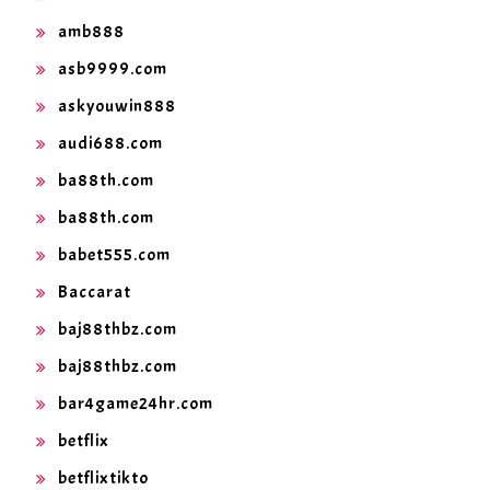
amb888
asb9999.com
askyouwin888
audi688.com
ba88th.com
ba88th.com
babet555.com
Baccarat
baj88thbz.com
baj88thbz.com
bar4game24hr.com
betflix
betflixtikto