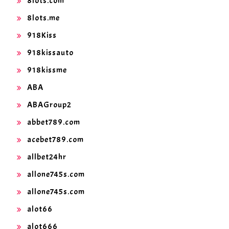
8lots.com
8lots.me
918Kiss
918kissauto
918kissme
ABA
ABAGroup2
abbet789.com
acebet789.com
allbet24hr
allone745s.com
allone745s.com
alot66
alot666