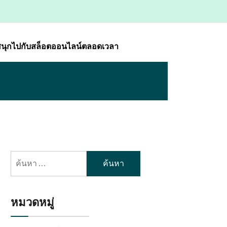
ต่ำ สนุกไปกับสล็อตออนไลน์ตลอดเวลา
ค้นหา
สำหรับ:
หมวดหมู่