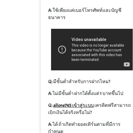
A: ใช้เพียงแค่เบอร์โทรศัพท์และบัญชี
ธนาคาร
Q: มีขั้นต่ำสำหรับการฝากไหม?
A: ไม่มีขั้นต่ำ ฝากได้ตั้งแต่ 1 บาทขึ้นไป
Q:
allone745 เข้าสู่ระบบ
เครดิตฟรีสามารถ
เบิกเงินได้จริงหรือไม่?
A: ได้ ถ้าเกิดทำยอดเทิร์นตามที่มีการ
กำหนด