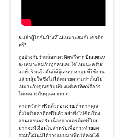
3. แล้วผู้ใดกันบ้างที่ไม่เหมาะสมกับเครดิต
ฟรี?
ดูอย่างกับว่าสล็อตเครดิตฟรีจาก
ปั่นแตก77
จะเหมาะสมกับทุกคนเลยใช่ไหมนะครับ?
แต่ที่จริงแล้ว มันก็มีผู้เล่นบางกลุ่มที่ใช้งาน
แล้วกลุ้มใจ ซึ่งไม่ได้หมายความว่าเว็บไม่
เหมาะกับคุณครับ เพียงแต่เครดิตฟรีอาจ
ไม่เหมาะกับคุณมากกว่า
คาดหวังว่าฟรีแล้วถอนง่าย: ถ้าหากคุณ
ตั้งใจรับเครดิตฟรีแล้ว อย่าพึ่งไปคิดเรื่อง
ถอนเลยนะครับ เนื่องจากเครดิตฟรีโดย
มากจะมีเงื่อนไขสำหรับเพื่อการทำยอด
รวมทั้งมันมิได้วางแบบมาเพื่อให้คุณได้