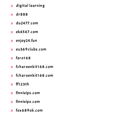
digital learning
dr888
du2477.com
ek4567.com
enjoy24.fun
eu369clubs.com
faro168
fcharoenkit168.com
fcharoenkit168.com
ff123th
finnivips.com
finnivips.com
fox689ok.com