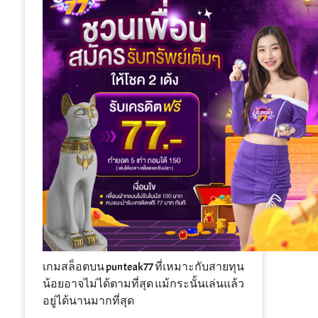
เกมสล็อตบน punteak77 ที่เหมาะกับสายทุน
น้อยอาจไม่ได้ตามที่สุด แม้กระนั้นเล่นแล้ว
อยู่ได้นานมากที่สุด