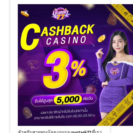
สำหรับสายทุนน้อย เกมบน puntaek77 ที่เรา