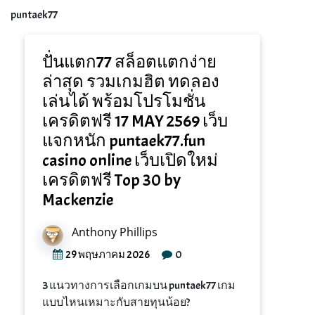
puntaek77
ปั่นแตก77 สล็อตแตกง่าย
ล่าสุด รวมเกมฮิต ทดลอง
เล่นได้ พร้อมโปรโมชั่น
เครดิตฟรี 17 MAY 2569 เว็บ
แจกหนัก puntaek77.fun
casino online เว็บเปิดใหม่
เครดิตฟรี Top 30 by
Mackenzie
Anthony Phillips
0
29 พฤษภาคม 2026
3 แนวทางการเลือกเกมบน puntaek77 เกม
แบบไหนเหมาะกับสายทุนน้อย?