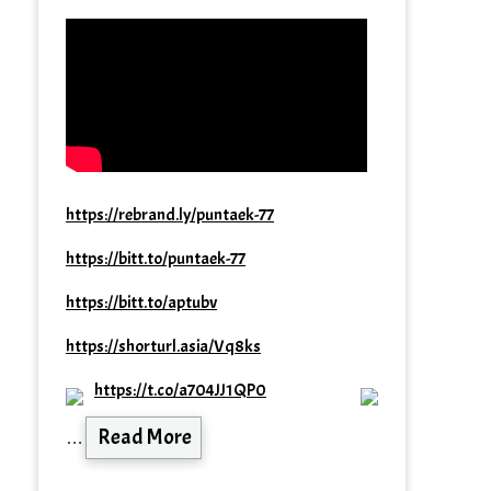
https://rebrand.ly/puntaek-77
https://bitt.to/puntaek-77
https://bitt.to/aptubv
https://shorturl.asia/Vq8ks
https://t.co/a704JJ1QP0
Read More
…