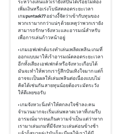
ระหว่างเล่นแล้วเรายังสปินได้เรื่อยไม่ต้อง
เพิ่มเงินหรือเร่งโบนัสตลอดระยะเวลา
เกมpuntaek77 อย่างงี้จัดว่าเข้ากับทุนของ
พวกเรามากกว่าแน่ๆ ด้วยเหตุว่าพวกเรายัง
สามารถรักษาจังหวะและอารมณ์สำหรับ
เพื่อการเล่นก้าวหน้าอยู่
• เกมเอฟเฟกต์แรงทำเล่นเพลิดเพลิน: เกมที่
ออกแบบมาให้เร้าอารมณ์ตลอดระยะเวลา
อีกทั้งเสียง เอฟเฟกต์ หรือจังหวะเกือบได้
มันจะทำให้พวกเรารู้สึกบันเทิงใจมาก แต่ก็
อาจจะเป็นผลให้เล่นเพลินต่อเนื่องแบบไม่
คิดได้เช่นกัน สายทุนน้อยต้องระมัดระวัง
ให้ดีเลยขอรับ
• เกมจังหวะนิ่งทำให้ตกลงใจช้าลง: คน
จำนวนมากจะเริ่มเล่นพลาดเวลาที่เกมรีบ
อารมณ์มากจนเกินความจำเป็น แต่ว่าหาก
เรามาเล่นเกมที่มีจังหวะเล่นค่อนข้างช้า
แล้วก็สบายล่ะ? มันก็จะมีผลให้เราได้มี