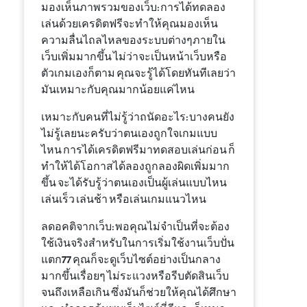
มองเห็นภาพรวมของเว็บ: การได้ทดลอง
เล่นด้วยเครดิตฟรีจะทำให้คุณมองเห็น
ความลื่นไถลไหลของระบบต่างๆภายใน
เว็บเพิ่มมากขึ้น ไม่ว่าจะเป็นหน้าเว็บหรือ
ตัวเกมเองก็ตาม คุณจะรู้ได้โดยทันทีเลยว่า
มันเหมาะกับคุณมากน้อยแค่ไหน
เหมาะกับคนที่ไม่รู้ว่าถนัดอะไร: บางคนยัง
ไม่รู้เลยนะครับว่าตนเองถูกใจเกมแบบ
ไหน การได้เครดิตฟรีมาทดสอบเล่นก่อน ก็
ทำให้ได้โอกาสได้ลองถูกลองผิดเพิ่มมาก
ขึ้น จะได้รับรู้ว่าตนเองเป็นผู้เล่นแบบไหน
เล่นเร็ว เล่นช้า หรือเล่นเกมแนวไหน
ลดอคติจากเว็บ: พอคุณไม่จำเป็นที่จะต้อง
ใช้เงินจริงสำหรับในการเริ่มใช้งานเว็บปั่น
แตก77 คุณก็จะดูเว็บไซต์อย่างเป็นกลาง
มากขึ้นเรื่อยๆ ไม่ระแวงหรือรีบตัดสินเว็บ
จนถึงเหลือเกิน ซึ่งมันก็ช่วยให้คุณได้ศึกษา