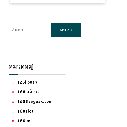
ค้นหา
สำหรับ:
หมวดหมู่
123lionth
168 สล็อต
1688vegasx.com
168slot
188bet