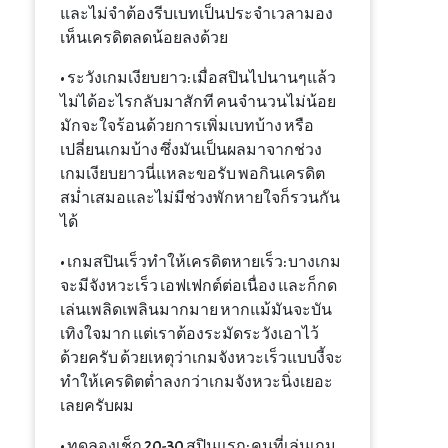
และไม่จำต้องรีบเบทเป็นประจำเวลามอง
เห็นเครดิตลดน้อยลงด้วย
• ระวังเกมเงียบยาว: เมื่อสปินไปนานๆแล้ว
ไม่ได้อะไรกลับมาสักที คนจำนวนไม่น้อย
มักจะใจร้อนด้วยการเพิ่มเบทบ้าง หรือ
เปลี่ยนเกมบ้าง ซึ่งมันเป็นผลมาจากช่วง
เกมเงียบยาวนี่แหละขอรับ พอกินเครดิต
สม่ำเสมอและไม่มีช่วงพักหายใจก็รวนกัน
ได้
• เกมสปินเร็วทำให้เครดิตหายเร็ว: บางเกม
จะมีจังหวะเร็ว เอฟเฟกต์ต่อเนื่อง และก็กด
เล่นเพลิดเพลินมากมาย หากแม้มันจะบัน
เทิงใจมาก แต่เราต้องระมัดระวังเอาไว้
ด้วยครับ ด้วยเหตุว่าเกมจังหวะเร็วแบบงี้จะ
ทำให้เครดิตต่ำลงกว่าเกมจังหวะนิ่งเยอะ
เลยครับผม
• ทดลองเช็ก 20-30 สปินแรก: คนที่เล่นเกม