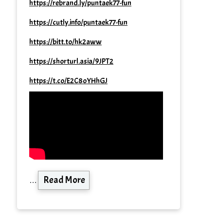
https://rebrand.ly/puntaek77-fun
https://cutly.info/puntaek77-fun
https://bitt.to/hk2aww
https://shorturl.asia/9JPT2
https://t.co/E2C8oYHhGJ
Read More
…