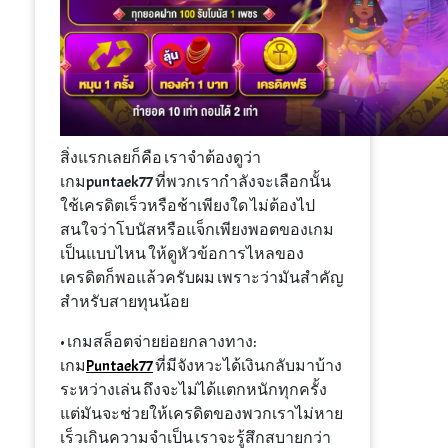
สิ่งแรกเลยก็คือ เราจำต้องดูว่า
เกมpuntaek77 ที่พวกเรากำลังจะเลือกนั้น
ใช้เครดิตเร็วหรือช้าเพียงใด ไม่ต้องไป
สนใจว่าโบนัสหรือแจ็กเพียงพอตของเกม
เป็นแบบไหน ให้ดูหัวข้อการไหลของ
เครดิตก็พอแล้วครับผม เพราะว่ามันสำคัญ
สำหรับสายทุนน้อย
• เกมสล็อตจ่ายย่อยกลางทาง:
เกม
Puntaek77
ที่มีจังหวะได้เงินกลับมาบ้าง
ระหว่างเล่น ถึงจะไม่ได้แตกหนักทุกครั้ง
แต่มันจะช่วยให้เครดิตของพวกเราไม่หาย
เร็วเกินความจำเป็น เราจะรู้สึกสบายกว่า