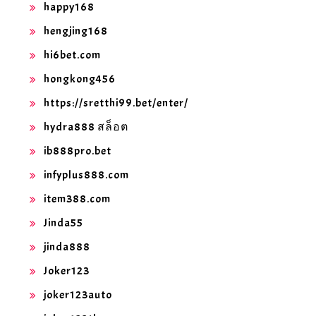
happy168
hengjing168
hi6bet.com
hongkong456
https://sretthi99.bet/enter/
hydra888 สล็อต
ib888pro.bet
infyplus888.com
item388.com
Jinda55
jinda888
Joker123
joker123auto