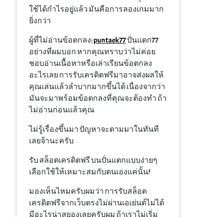
ใช้ได้กำไรอยู่แล้ว มันคือการลองเกมมาก
ยิ่งกว่า
ผู้ที่ไม่อ่านข้อตกลง:
puntaek77
ปั่นแตก77
อย่างที่ผมบอก หากคุณทราบว่าไม่ค่อย
ชอบอ่านเนื้อหาหรือเล่าเรียนข้อตกลง
อะไรเลย การรับเครดิตฟรีมาอาจส่งผลให้
คุณเล่นแล้วลำบากมากขึ้นได้ เนื่องจากว่า
มันจะมาพร้อมข้อตกลงที่คุณจะต้องทำ ถ้า
ไม่อ่านก่อนแล้วคุณ
ไม่รู้เรื่องขึ้นมา ปัญหาจะตามมาในทันที
เลยจ้านะครับ
รับ สล็อตเครดิตฟรี บนปั่นแตกแบบง่ายๆ
เลือกใช้ให้เหมาะสมกับตนเองแค่นั้น!
มองเห็นไหมครับผมว่า การรับสล็อต
เครดิตฟรีจากเว็บตรงไม่ผ่านเอเย่นต์ไม่ได้
มีอะไรน่าสยองเลยครับผม ถ้าเราไม่เริ่ม