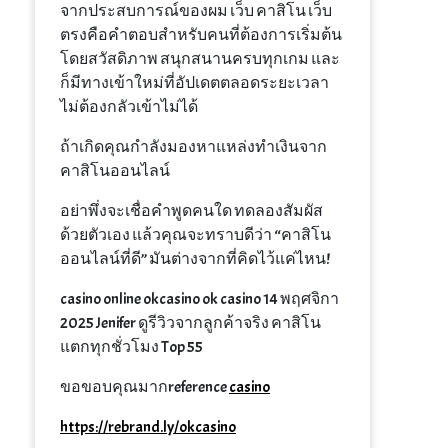
จากประสบการณ์ของผม เว็บ คาสิโน เว็บ
ตรงคือคำตอบสำหรับคนที่ต้องการเริ่มต้น
โดยสวัสดิภาพ สนุกสนานครบทุกเกม และ
ก็มีทางเข้าใหม่ที่อัปเดตตลอดระยะเวลา
ไม่ต้องกลัวเข้าไม่ได้
ถ้าเกิดคุณกำลังมองหาแหล่งทำเงินจาก
คาสิโนออนไลน์
อย่าพึ่งจะเชื่อคำพูดคนใด ทดลองสัมผัส
ด้วยตัวเอง แล้วคุณจะทราบดีว่า “คาสิโน
ออนไลน์ที่ดี” มันต่างจากที่คิดไว้แค่ไหน!
casino online okcasino ok casino 14 พฤศจิกา
2025 Jenifer ดูรีวิวจากลูกค้าจริง คาสิโน
แตกทุกชั่วโมง Top 55
ขอขอบคุณมากreference
casino
https://rebrand.ly/okcasino