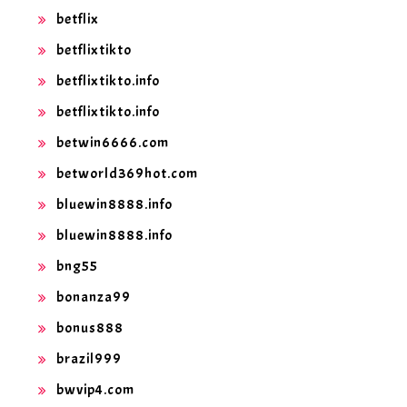
betflix
betflixtikto
betflixtikto.info
betflixtikto.info
betwin6666.com
betworld369hot.com
bluewin8888.info
bluewin8888.info
bng55
bonanza99
bonus888
brazil999
bwvip4.com