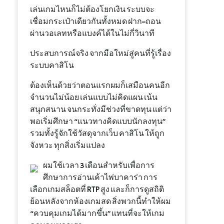
เล่นเกมไหนก็ไม่ต้องโยกเงิน ระบบจะ
เชื่อมกระเป๋าเดียวกันทั้งหมด ฝาก–ถอน
ผ่านวอเลทหรือแบงค์ได้ในไม่กี่วินาที
ประสบการณ์จริง จากมือใหม่สู่คนที่รู้เรื่อง
ระบบคาสิโน
ต้องเห็นด้วยว่าตอนแรกผมก็เสมือนคนอีก
จำนวนไม่น้อย เล่นแบบไม่คิดแผน เน้น
สนุกสนาน จนกระทั่งมีช่วงที่ขาดทุน แต่ว่า
พอเริ่มศึกษา “แนวทางคิดแบบนักลงทุน”
รวมทั้งรู้จักใช้วัสดุจากเว็บ คาสิโน ให้ถูก
จังหวะ ทุกสิ่งเริ่มแปลง
ผมใช้เวลา 3 เดือนสำหรับเพื่อการ
ศึกษาการอ่านเค้าไพ่บาคาร่า การ
เลือกเกมสล็อตที่ RTP สูง และก็การดูสถิติ
ย้อนหลังจากห้องเกมสด สิ่งพวกนี้ทำให้ผม
“ควบคุมเกมได้มากขึ้น” แทนที่จะให้เกม