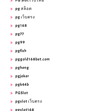
PG Slot เว็บใหม่
pg สล็อต
pg เว็บตรง
pg168
pg77
pg99
pgfish
pggold168bet.com
pgheng
pgjoker
pgk44b
PGSlot
pgslot เว็บตรง
pgslot168