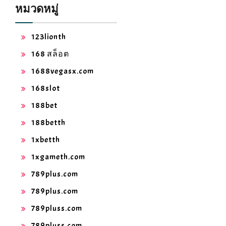
หมวดหมู่
123lionth
168 สล็อต
1688vegasx.com
168slot
188bet
188betth
1xbetth
1xgameth.com
789plus.com
789plus.com
789pluss.com
789pluss.com