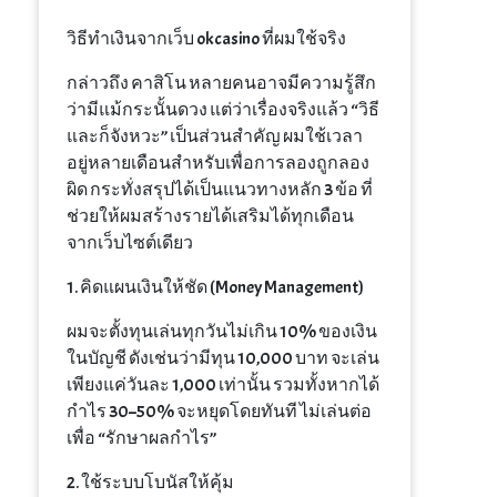
วิธีทำเงินจากเว็บ okcasino ที่ผมใช้จริง
กล่าวถึง คาสิโน หลายคนอาจมีความรู้สึก
ว่ามีแม้กระนั้นดวง แต่ว่าเรื่องจริงแล้ว “วิธี
และก็จังหวะ” เป็นส่วนสำคัญ ผมใช้เวลา
อยู่หลายเดือนสำหรับเพื่อการลองถูกลอง
ผิด กระทั่งสรุปได้เป็นแนวทางหลัก 3 ข้อ ที่
ช่วยให้ผมสร้างรายได้เสริมได้ทุกเดือน
จากเว็บไซต์เดียว
1. คิดแผนเงินให้ชัด (Money Management)
ผมจะตั้งทุนเล่นทุกวันไม่เกิน 10% ของเงิน
ในบัญชี ดังเช่นว่ามีทุน 10,000 บาท จะเล่น
เพียงแค่วันละ 1,000 เท่านั้น รวมทั้งหากได้
กำไร 30–50% จะหยุดโดยทันที ไม่เล่นต่อ
เพื่อ “รักษาผลกำไร”
2. ใช้ระบบโบนัสให้คุ้ม