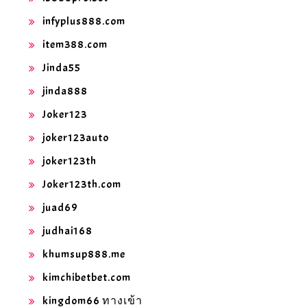
infyplus888.com
item388.com
Jinda55
jinda888
Joker123
joker123auto
joker123th
Joker123th.com
juad69
judhai168
khumsup888.me
kimchibetbet.com
kingdom66 ทางเข้า