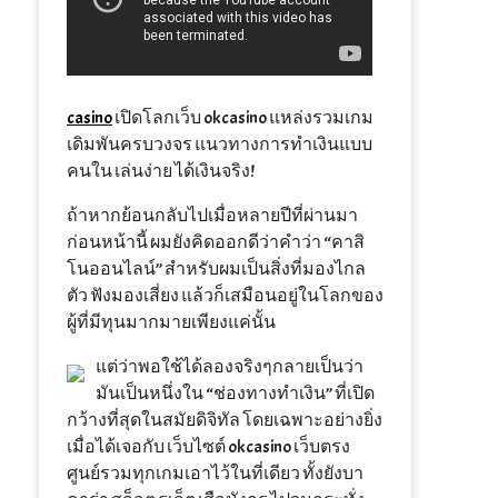
casino
เปิดโลกเว็บ okcasino แหล่งรวมเกม
เดิมพันครบวงจร แนวทางการทำเงินแบบ
คนใน เล่นง่าย ได้เงินจริง!
ถ้าหากย้อนกลับไปเมื่อหลายปีที่ผ่านมา
ก่อนหน้านี้ ผมยังคิดออกดีว่าคำว่า “คาสิ
โนออนไลน์” สำหรับผมเป็นสิ่งที่มองไกล
ตัว ฟังมองเสี่ยง แล้วก็เสมือนอยู่ในโลกของ
ผู้ที่มีทุนมากมายเพียงแค่นั้น
แต่ว่าพอใช้ได้ลองจริงๆกลายเป็นว่า
มันเป็นหนึ่งใน “ช่องทางทำเงิน” ที่เปิด
กว้างที่สุดในสมัยดิจิทัล โดยเฉพาะอย่างยิ่ง
เมื่อได้เจอกับ เว็บไซต์ okcasino เว็บตรง
ศูนย์รวมทุกเกมเอาไว้ในที่เดียว ทั้งยังบา