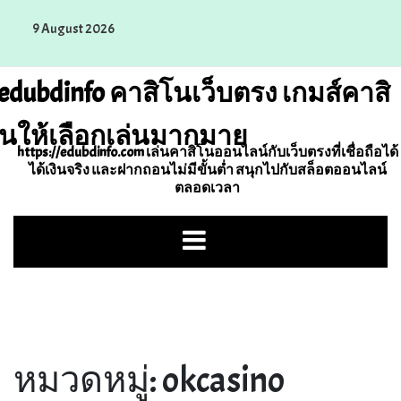
Skip
9 August 2026
to
content
edubdinfo คาสิโนเว็บตรง เกมส์คาสิ
นให้เลือกเล่นมากมาย
https://edubdinfo.com เล่นคาสิโนออนไลน์กับเว็บตรงที่เชื่อถือได้
ได้เงินจริง และฝากถอนไม่มีขั้นต่ำ สนุกไปกับสล็อตออนไลน์
ตลอดเวลา
หมวดหมู่:
okcasino