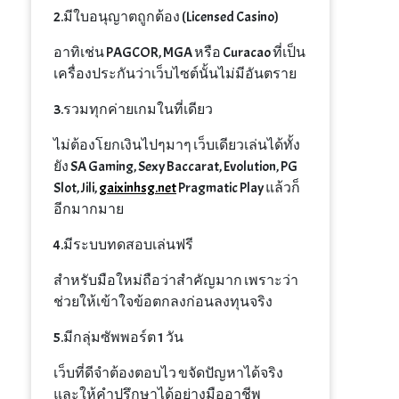
2.มีใบอนุญาตถูกต้อง (Licensed Casino)
อาทิเช่น PAGCOR, MGA หรือ Curacao ที่เป็น
เครื่องประกันว่าเว็บไซต์นั้นไม่มีอันตราย
3.รวมทุกค่ายเกมในที่เดียว
ไม่ต้องโยกเงินไปๆมาๆ เว็บเดียวเล่นได้ทั้ง
ยัง SA Gaming, Sexy Baccarat, Evolution, PG
Slot, Jili,
gaixinhsg.net
Pragmatic Play แล้วก็
อีกมากมาย
4.มีระบบทดสอบเล่นฟรี
สำหรับมือใหม่ถือว่าสำคัญมาก เพราะว่า
ช่วยให้เข้าใจข้อตกลงก่อนลงทุนจริง
5.มีกลุ่มซัพพอร์ต 1 วัน
เว็บที่ดีจำต้องตอบไว ขจัดปัญหาได้จริง
และให้คำปรึกษาได้อย่างมืออาชีพ