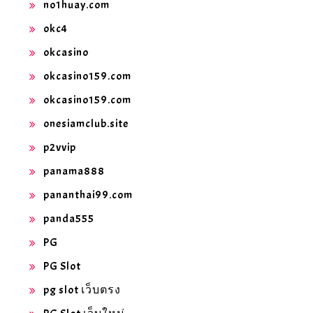
no1huay.com
okc4
okcasino
okcasino159.com
okcasino159.com
onesiamclub.site
p2vvip
panama888
pananthai99.com
panda555
PG
PG Slot
pg slot เว็บตรง