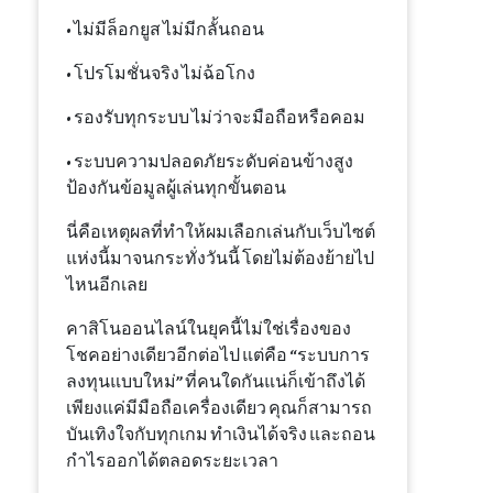
• ไม่มีล็อกยูส ไม่มีกลั้นถอน
• โปรโมชั่นจริง ไม่ฉ้อโกง
• รองรับทุกระบบ ไม่ว่าจะมือถือหรือคอม
• ระบบความปลอดภัยระดับค่อนข้างสูง
ป้องกันข้อมูลผู้เล่นทุกขั้นตอน
นี่คือเหตุผลที่ทำให้ผมเลือกเล่นกับเว็บไซต์
แห่งนี้มาจนกระทั่งวันนี้ โดยไม่ต้องย้ายไป
ไหนอีกเลย
คาสิโนออนไลน์ในยุคนี้ไม่ใช่เรื่องของ
โชคอย่างเดียวอีกต่อไป แต่คือ “ระบบการ
ลงทุนแบบใหม่” ที่คนใดกันแน่ก็เข้าถึงได้
เพียงแค่มีมือถือเครื่องเดียว คุณก็สามารถ
บันเทิงใจกับทุกเกม ทำเงินได้จริง และถอน
กำไรออกได้ตลอดระยะเวลา