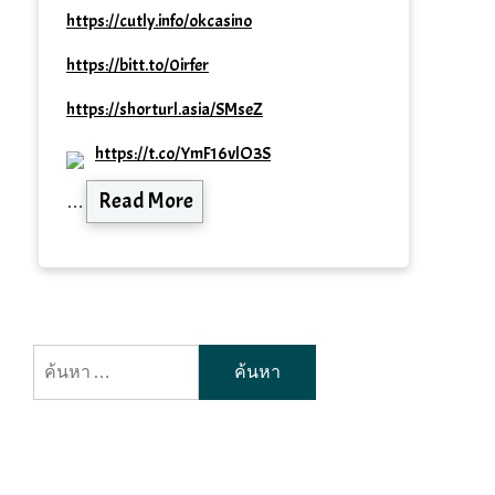
https://cutly.info/okcasino
https://bitt.to/0irfer
https://shorturl.asia/SMseZ
https://t.co/YmF16vlO3S
Read More
…
ค้นหา
สำหรับ: