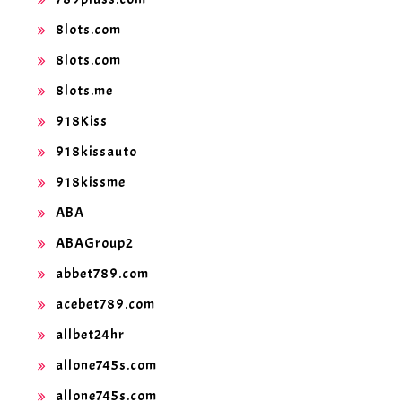
8lots.com
8lots.com
8lots.me
918Kiss
918kissauto
918kissme
ABA
ABAGroup2
abbet789.com
acebet789.com
allbet24hr
allone745s.com
allone745s.com