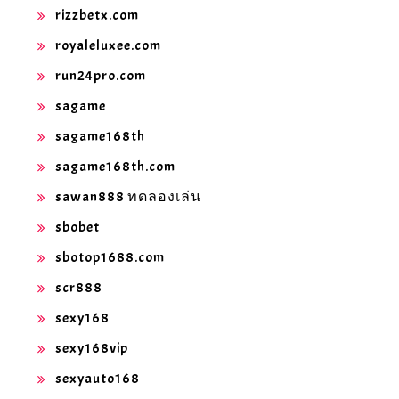
rizzbetx.com
royaleluxee.com
run24pro.com
sagame
sagame168th
sagame168th.com
sawan888 ทดลองเล่น
sbobet
sbotop1688.com
scr888
sexy168
sexy168vip
sexyauto168