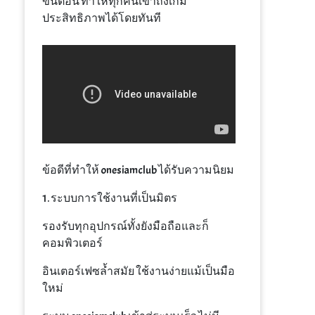
ขั้นตอน ทำให้ทุกคนเข้าถึงเกม
ประสิทธิภาพได้โดยทันที
ข้อดีที่ทำให้ onesiamclub ได้รับความนิยม
1. ระบบการใช้งานที่เป็นมิตร
รองรับทุกอุปกรณ์ทั้งยังมือถือและก็
คอมพิวเตอร์
อินเตอร์เฟซล้ำสมัย ใช้งานง่ายแม้เป็นมือ
ใหม่