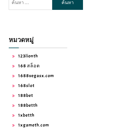
สำหรับ:
หมวดหมู่
123lionth
168 สล็อต
1688vegasx.com
168slot
188bet
188betth
1xbetth
1xgameth.com