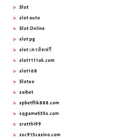
Slot
slot auto
Slot Online
slot pg
slot เครดิตฟรี
slot1111ok.com
slot168
Slotxo
soibet
spbetflik888.com
sqgame555s.com
sretthi99
ssc915casino.com