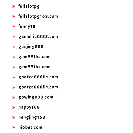
fullslotpg
fullslotpg168.com
funny18
gamehit8888.com
gaojing888
gem99ths.com
gem99ths.com
goatza888fin.com
goatza888fin.com
gowingo88.com
happy168
hengjing168
hi6bet.com