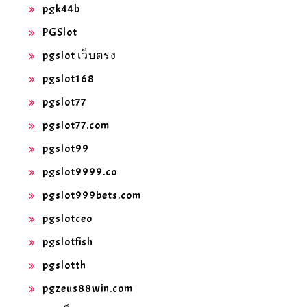
pgk44b
PGSlot
pgslot เว็บตรง
pgslot168
pgslot77
pgslot77.com
pgslot99
pgslot9999.co
pgslot999bets.com
pgslotceo
pgslotfish
pgslotth
pgzeus88win.com