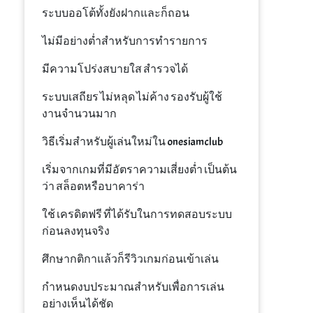
ระบบออโต้ทั้งยังฝากและก็ถอน
ไม่มีอย่างต่ำสำหรับการทำรายการ
มีความโปร่งสบายใส สำรวจได้
ระบบเสถียร ไม่หลุด ไม่ค้าง รองรับผู้ใช้
งานจำนวนมาก
วิธีเริ่มสำหรับผู้เล่นใหม่ใน onesiamclub
เริ่มจากเกมที่มีอัตราความเสี่ยงต่ำ เป็นต้น
ว่า สล็อตหรือบาคาร่า
ใช้ เครดิตฟรี ที่ได้รับในการทดสอบระบบ
ก่อนลงทุนจริง
ศึกษากติกาแล้วก็รีวิวเกมก่อนเข้าเล่น
กำหนดงบประมาณสำหรับเพื่อการเล่น
อย่างเห็นได้ชัด