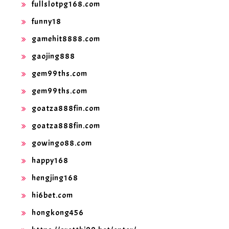
fullslotpg168.com
funny18
gamehit8888.com
gaojing888
gem99ths.com
gem99ths.com
goatza888fin.com
goatza888fin.com
gowingo88.com
happy168
hengjing168
hi6bet.com
hongkong456