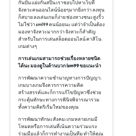
กันปั่น แย่งกันสปิน เราชอบไปหาเว็บที่
จังหวะคนออนไลน์น้อยๆมากยิ่งกว่า ลงทุน
ก็สบาย ลงเล่นเกมก็ง่าย ช่องทางชนะสูงริ้ว
ไม่ใช่ว่า sml99 คนน้อยนะ แต่ว่าจำเป็นต้อง
มองหาจังหวะมากกว่า จังหวะก็สำคัญ
สำหรับในการเล่นสล็อตออนไลน์ คาสิโน
เกมต่างๆ
การเล่นเกมสามารถช่วยเรื่องหลายชนิด
ได้นะ มองดูในด้านบวก lsm99 ขอแนะนำ
การพัฒนาความชำนาญทางการปัญญา:
เกมบางเกมจึงควรการความคิด
สร้างสรรค์และก็การแก้ไขปัญหาซึ่งช่วย
กระตุ้นทักษะทางการพินิจพิจารณารวม
ทั้งความคิดริเริ่มใหม่ของคุณ
การพัฒนาทักษะสังคม: เกมหลายเกมมี
โหมดหรือการเล่นที่เน้นความร่วมแรง
ร่วมมือแล้วก็การทำงานเป็นทีม ทำให้คุณ