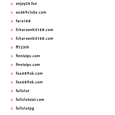
enjoy24.fun
eu369clubs.com
faro168
fcharoenkit168.com
fcharoenkit168.com
ff123th
finnivips.com
finnivips.com
fox689ok.com
fox689ok.com
fullslot
fullsloteiei.com
fullslotpg