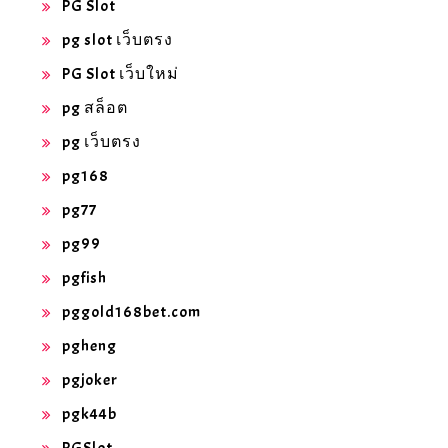
PG Slot
pg slot เว็บตรง
PG Slot เว็บใหม่
pg สล็อต
pg เว็บตรง
pg168
pg77
pg99
pgfish
pggold168bet.com
pgheng
pgjoker
pgk44b