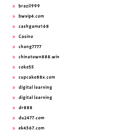
brazil999
bwvip4.com
cashgame168
Casino
chang7777
chinatown888.win
coke55
cupcake88x.com
digital learning
digital learning
dr888
du2477.com
ek4567.com