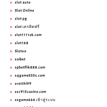
slot auto
Slot Online
slot pg
slot เครดิตฟรี
slot1111ok.com
slot168
Slotxo
soibet
spbetflik888.com
sqgame555s.com
sretthi99
ssc915casino.com
ssgame666 เข้าสู่ระบบ