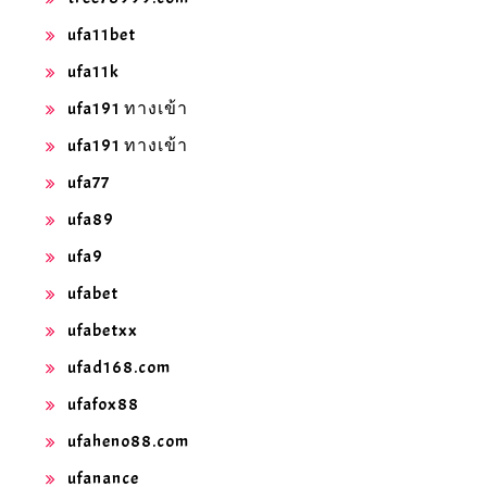
ufa11bet
ufa11k
ufa191 ทางเข้า
ufa191 ทางเข้า
ufa77
ufa89
ufa9
ufabet
ufabetxx
ufad168.com
ufafox88
ufaheno88.com
ufanance