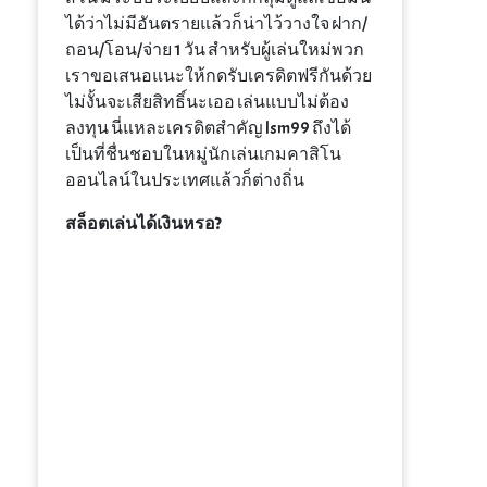
ได้ว่าไม่มีอันตรายแล้วก็น่าไว้วางใจ ฝาก/
ถอน/โอน/จ่าย 1 วัน สำหรับผู้เล่นใหม่พวก
เราขอเสนอแนะให้กดรับเครดิตฟรีกันด้วย
ไม่งั้นจะเสียสิทธิ์นะเออ เล่นแบบไม่ต้อง
ลงทุน นี่แหละเครดิตสำคัญ lsm99 ถึงได้
เป็นที่ชื่นชอบในหมู่นักเล่นเกมคาสิโน
ออนไลน์ในประเทศแล้วก็ต่างถิ่น
สล็อตเล่นได้เงินหรอ?