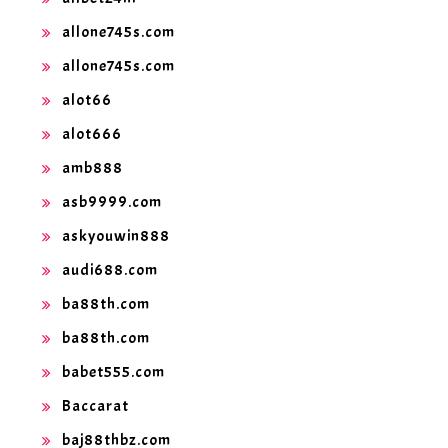
allone745s.com
allone745s.com
alot66
alot666
amb888
asb9999.com
askyouwin888
audi688.com
ba88th.com
ba88th.com
babet555.com
Baccarat
baj88thbz.com