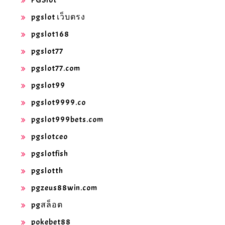
PGSlot
pgslot เว็บตรง
pgslot168
pgslot77
pgslot77.com
pgslot99
pgslot9999.co
pgslot999bets.com
pgslotceo
pgslotfish
pgslotth
pgzeus88win.com
pgสล็อต
pokebet88