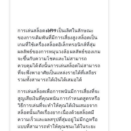
การเล่นสล็อต sbf99 เป็นเลิศในลักษณะ
ของการเดิมพันที่มีการเสี่ยงสูง สล็อตเป็น
เกมที่ใช้เครื่องสล็อตอิเล็กทรอนิกส์ที่สุ่ม
ผลลัพธ์ของการหมุนวงล้อ ผลลัพธ์ของเกม
จะขึ้นกับความโชคและไม่สามารถ
ควบคุมได้ ดังนั้นการเล่นสล็อตไม่สามารถ
ที่จะพึ่งพาอาศัยเป็นแหล่งรายได้ที่เสถียร
รวมทั้งสามารถได้เงินได้เสมอได้
การเล่นสล็อตเพื่อการพนันมีการเสี่ยงที่จะ
สูญเสียเงินที่คุณพนัน การกำหนดสูตรหรือ
วิธีการเล่นที่จะทำให้คุณได้เงินเสมอจาก
สล็อตนั้นเกิดเรื่องยาก เนื่องด้วยสล็อตมี
ความเร็วและผลสรุปที่สุ่มอยู่ ไม่มีกฎหรือ
แบบที่สามารถทำให้คุณชนะได้ในระยะ