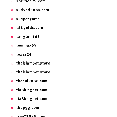
starrich99.com
sudyod888s.com
suppergame
t88golds.com
tangtem168
temmax69
texas24
thaisiambet.store
thaisiambet.store
thehulk888.com
tia8kingbet.com
tia8kingbet.com
tkbpgg.com
tree78999.com