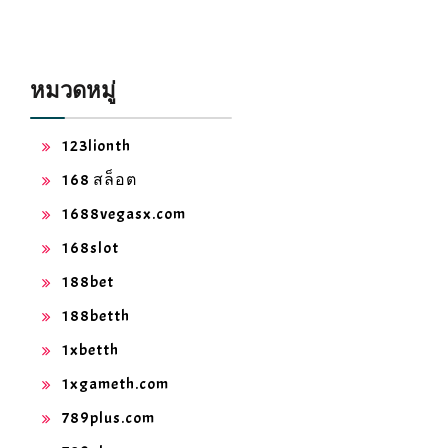
หมวดหมู่
123lionth
168 สล็อต
1688vegasx.com
168slot
188bet
188betth
1xbetth
1xgameth.com
789plus.com