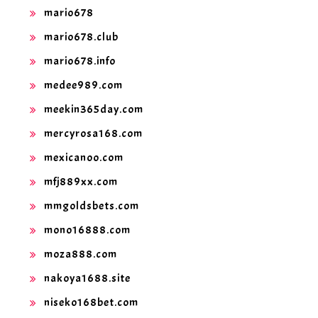
mario678
mario678.club
mario678.info
medee989.com
meekin365day.com
mercyrosa168.com
mexicanoo.com
mfj889xx.com
mmgoldsbets.com
mono16888.com
moza888.com
nakoya1688.site
niseko168bet.com