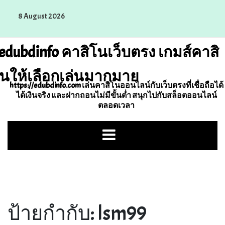
Skip
8 August 2026
to
content
edubdinfo คาสิโนเว็บตรง เกมส์คาสิ
นให้เลือกเล่นมากมาย
https://edubdinfo.com เล่นคาสิโนออนไลน์กับเว็บตรงที่เชื่อถือได้
ได้เงินจริง และฝากถอนไม่มีขั้นต่ำ สนุกไปกับสล็อตออนไลน์
ตลอดเวลา
ป้ายกำกับ:
lsm99