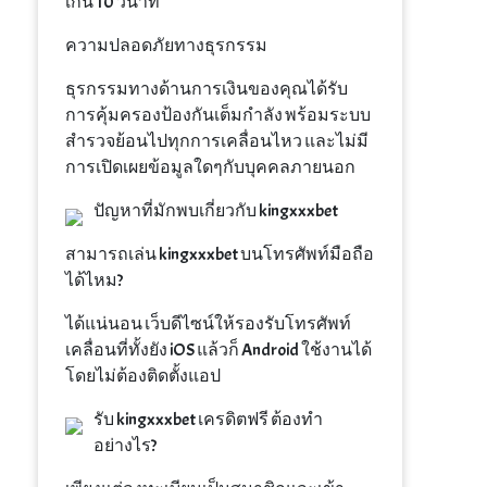
เกิน 10 วินาที
ความปลอดภัยทางธุรกรรม
ธุรกรรมทางด้านการเงินของคุณได้รับ
การคุ้มครองป้องกันเต็มกำลัง พร้อมระบบ
สำรวจย้อนไปทุกการเคลื่อนไหว และไม่มี
การเปิดเผยข้อมูลใดๆกับบุคคลภายนอก
ปัญหาที่มักพบเกี่ยวกับ kingxxxbet
สามารถเล่น kingxxxbet บนโทรศัพท์มือถือ
ได้ไหม?
ได้แน่นอน เว็บดีไซน์ให้รองรับโทรศัพท์
เคลื่อนที่ทั้งยัง iOS แล้วก็ Android ใช้งานได้
โดยไม่ต้องติดตั้งแอป
รับ kingxxxbet เครดิตฟรี ต้องทำ
อย่างไร?