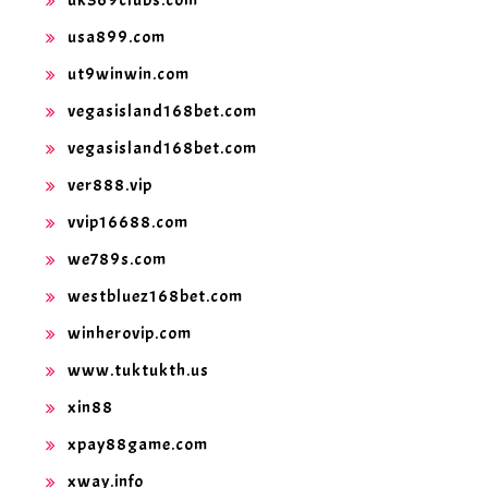
uk369clubs.com
usa899.com
ut9winwin.com
vegasisland168bet.com
vegasisland168bet.com
ver888.vip
vvip16688.com
we789s.com
westbluez168bet.com
winherovip.com
www.tuktukth.us
xin88
xpay88game.com
xway.info