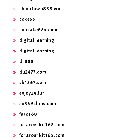
chinatown888.win
coke55
cupcake88x.com
digital learning
digital learning
dr888
du2477.com
ek4567.com
enjoy24.fun
eu369clubs.com
faro168
fcharoenkit168.com
fcharoenkit168.com