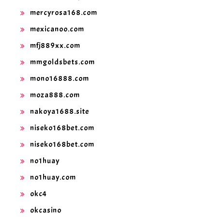
mercyrosa168.com
mexicanoo.com
mfj889xx.com
mmgoldsbets.com
mono16888.com
moza888.com
nakoya1688.site
niseko168bet.com
niseko168bet.com
no1huay
no1huay.com
okc4
okcasino