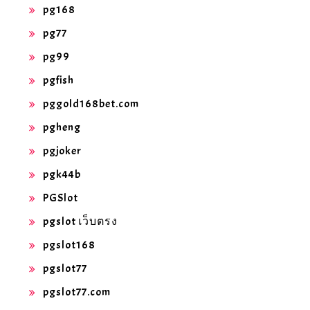
pg168
pg77
pg99
pgfish
pggold168bet.com
pgheng
pgjoker
pgk44b
PGSlot
pgslot เว็บตรง
pgslot168
pgslot77
pgslot77.com