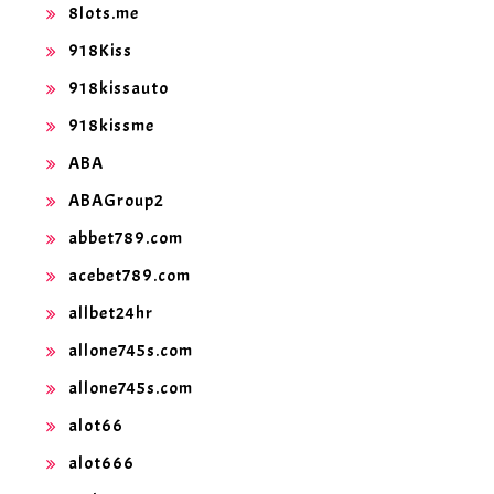
8lots.me
918Kiss
918kissauto
918kissme
ABA
ABAGroup2
abbet789.com
acebet789.com
allbet24hr
allone745s.com
allone745s.com
alot66
alot666