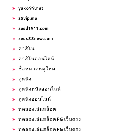
yak699.net
z5vip.me
zeed1911.com
zeus88new.com
คาสิโน
คาสิโนออนไลน์
ชื่อหมวดหมู่ใหม่
ดูหนัง
ดูหนังหนังออนไลน์
ดูหนังออนไลน์
ทดลองเล่นสล็อต
ทดลองเล่นสล็อต PG เว็บตรง
ทดลองเล่นสล็อต PG เว็บตรง