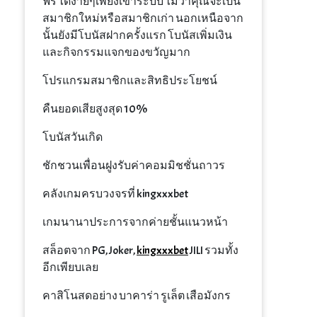
ฟรี ได้ง่ายๆเพียงเข้าระบบ ไม่ว่าคุณจะเป็น
สมาชิกใหม่หรือสมาชิกเก่า นอกเหนือจาก
นั้นยังมีโบนัสฝากครั้งแรก โบนัสเพิ่มเงิน
และกิจกรรมแจกของขวัญมาก
โปรแกรมสมาชิกและสิทธิประโยชน์
คืนยอดเสียสูงสุด 10%
โบนัสวันเกิด
ชักชวนเพื่อนฝูงรับค่าคอมมิชชั่นถาวร
คลังเกมครบวงจรที่ kingxxxbet
เกมนานาประการจากค่ายชั้นแนวหน้า
สล็อตจาก PG, Joker,
kingxxxbet
JILI รวมทั้ง
อีกเพียบเลย
คาสิโนสดอย่าง บาคาร่า รูเล็ต เสือมังกร