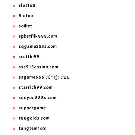
slot168
Slotxo
soibet
spbetflik888.com
sqgame555s.com
sretthi99
ssc915casino.com
ssgame666 เข้าสู่ระบบ
starrich99.com
sudyod888s.com
suppergame
t88golds.com
tangtem168