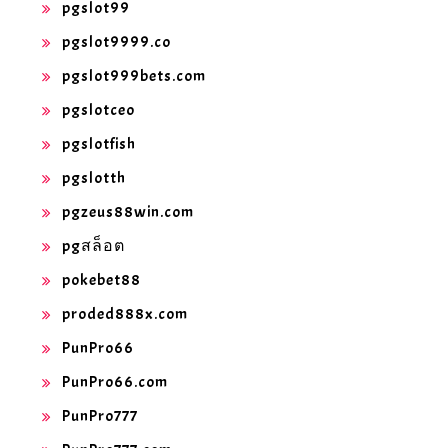
pgslot99
pgslot9999.co
pgslot999bets.com
pgslotceo
pgslotfish
pgslotth
pgzeus88win.com
pgสล็อต
pokebet88
proded888x.com
PunPro66
PunPro66.com
PunPro777