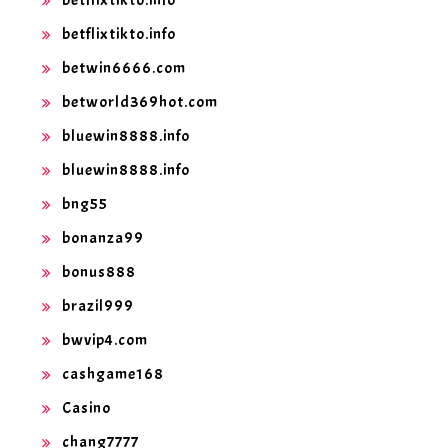
betflixtikto.info
betflixtikto.info
betwin6666.com
betworld369hot.com
bluewin8888.info
bluewin8888.info
bng55
bonanza99
bonus888
brazil999
bwvip4.com
cashgame168
Casino
chang7777