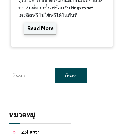
คุณไม่ควรพลาด เริ่มต้นตอนนี้เพื่อจังหวะ
ทำเงินที่มากขึ้น พร้อมรับ kingxxxbet
เครดิตฟรี ไปใช้ฟรีได้ในทันที
Read More
…
ค้นหา
สำหรับ:
หมวดหมู่
123lionth