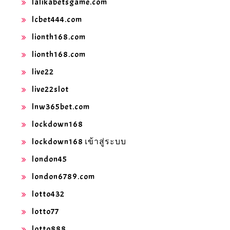
lalikabetsgame.com
lcbet444.com
lionth168.com
lionth168.com
live22
live22slot
lnw365bet.com
lockdown168
lockdown168 เข้าสู่ระบบ
london45
london6789.com
lotto432
lotto77
lotto888