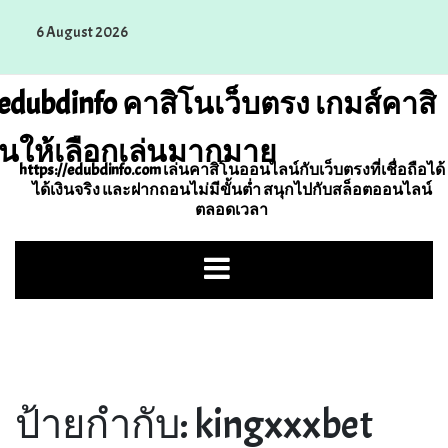
Skip
6 August 2026
to
content
edubdinfo คาสิโนเว็บตรง เกมส์คาสิ
นให้เลือกเล่นมากมาย
https://edubdinfo.com เล่นคาสิโนออนไลน์กับเว็บตรงที่เชื่อถือได้
ได้เงินจริง และฝากถอนไม่มีขั้นต่ำ สนุกไปกับสล็อตออนไลน์
ตลอดเวลา
ป้ายกำกับ:
kingxxxbet