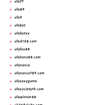
ufa77
ufa89
ufa9
ufabet
ufabetxx
ufad168.com
ufafox88
ufaheno88.com
ufanance
ufanance789.com
ufasexygame
ufasocietyth.com
ufawinner88