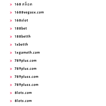
168 สล็อต
1688vegasx.com
168slot
188bet
188betth
1xbetth
1xgameth.com
789plus.com
789plus.com
789pluss.com
789pluss.com
8lots.com
8lots.com