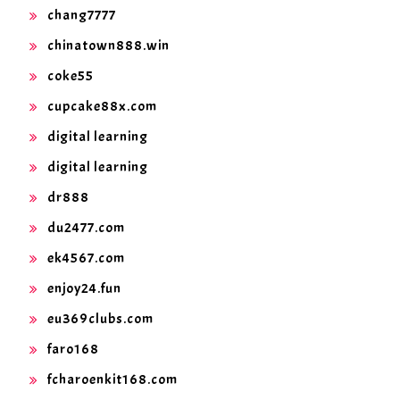
chang7777
chinatown888.win
coke55
cupcake88x.com
digital learning
digital learning
dr888
du2477.com
ek4567.com
enjoy24.fun
eu369clubs.com
faro168
fcharoenkit168.com