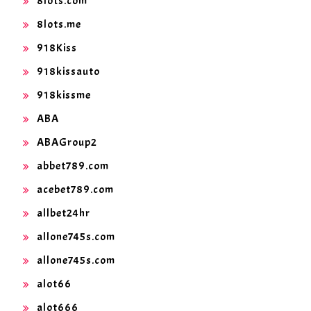
8lots.com
8lots.me
918Kiss
918kissauto
918kissme
ABA
ABAGroup2
abbet789.com
acebet789.com
allbet24hr
allone745s.com
allone745s.com
alot66
alot666