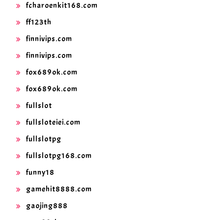
fcharoenkit168.com
ff123th
finnivips.com
finnivips.com
fox689ok.com
fox689ok.com
fullslot
fullsloteiei.com
fullslotpg
fullslotpg168.com
funny18
gamehit8888.com
gaojing888