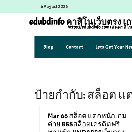
Skip
6 August 2026
to
content
edubdinfo คาสิโนเว็บตรง เ
https://edubdinfo.com เล่นคาสิ
Blog
Contact
Lets Get Your Ne
ป้ายกำกับ:
สล็อต แ
Mar 66 สล็อต แตกหนักเกม
ค่าย 888สล็อตเครดิตฟรี