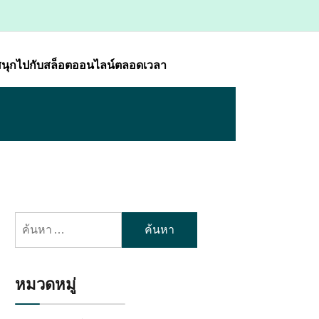
ต่ำ สนุกไปกับสล็อตออนไลน์ตลอดเวลา
ค้นหา
สำหรับ:
หมวดหมู่