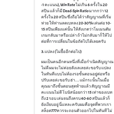
-1 คะแนน), Win Rate ไม่เกิน 6 ครั้งใน 20
สปิน แล้วก็มี Dead-Spin Ratio มากกว่า 12
ครั้งใน 20 สปิน ซึ่งถือได้ว่าสัญญาณที่เริ่ม
ห่วย ให้ท่านลดเบทลง 20-30% เล่นต่อ 10-
15 สปินเพียงแค่นั้น ให้สังเกตว่าโมเมนตัม
เกมกลับมาหรือเปล่า ถ้าไม่กลับมาก็ให้ไป
ต่อที่การเปลี่ยนในข้อถัดไปได้เลยครับ
3. แปลง (ไม่ยื้ออีกต่อไป)
ผมเป็นคนอีกคนหนึ่งที่เมื่อกำเนิดสัญญาณ
ไม่ดี ผมจะไม่ค่อยลังเลเลยล่ะขอรับ แปลง
ในทันทีแบบไม่ต้องรอขั้นตอนอยู่ต่อหรือ
ปรับเลยล่ะขอรับ ฮ่า… แม้กระนั้นในเมื่อ
คุณมาถึงขั้นตอนสุดท้ายแล้ว สัญญาณมี
คะแนนไม่ดี โบนัสน้อยกว่า 15 เท่าของเบท
ถึง 2 รอบ เล่นจนถึงครบ 40-60 สปินแล้วก็
ยังเงียบอยู่ นี่แหละครับผมคือจุดที่พวกเรา
สล็อต777ควรจะถอนตัวออกไปในทันที ไม่