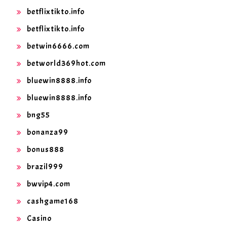
betflixtikto.info
betflixtikto.info
betwin6666.com
betworld369hot.com
bluewin8888.info
bluewin8888.info
bng55
bonanza99
bonus888
brazil999
bwvip4.com
cashgame168
Casino