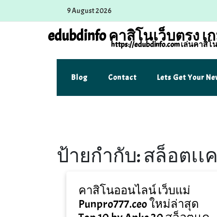
Skip
9 August 2026
to
content
edubdinfo คาสิโนเว็บตรง เ
https://edubdinfo.com เล่นคาสิ
Blog
Contact
Lets Get Your Ne
ป้ายกำกับ:
สล็อตเเค
คาสิโนออนไลน์ เว็บแม่
Punpro777.ceo ใหม่ล่าสุด