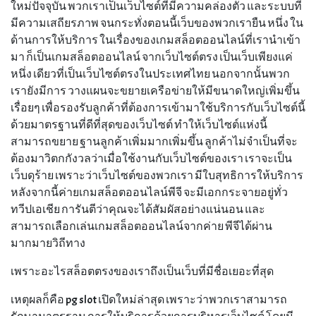
ใหม่ปัจจุบัน พวกเราเป็นเว็บไซต์ที่มีความคล่องตัว และระบบที่
มีความเสถียรภาพ จนกระทั่งตอนนี้เว็บของพวกเรายืน หนึ่ง ใน
ด้านการให้บริการ ในเรื่องของเกมสล็อตออนไลน์ที่เรานำเข้า
มา ก็เป็นเกมสล็อตออนไลน์ จากเว็บไซต์ตรง เป็นเว็บเพียงแค่
หนึ่ง เดียวที่เป็นเว็บไซต์ตรงในประเทศไทย นอกจากนั้นพวก
เรายังมีการ วางแผนจะขยายเครือข่ายให้มีขนาดใหญ่เพิ่มขึ้น
เรื่อยๆ เพื่อรองรับลูกค้าที่ต้องการเข้ามาใช้บริการกับเว็บไซต์นี้
ด้วยมาตรฐานที่ดีที่สุดของเว็บไซต์ ทำให้เว็บไซต์แห่งนี้
สามารถขยาย ฐานลูกค้าเพิ่มมากเพิ่มขึ้น ลูกค้าไม่จำเป็นที่จะ
ต้องมาวิตกกังวลว่าเมื่อใช้งานกับเว็บไซต์ของเรา เราจะเป็น
เว็บดุร้าย เพราะว่าเว็บไซต์ของพวกเรา มีใบสุทธิการให้บริการ
หลังจากนี้ค่ายเกมสล็อตออนไลน์พีจี จะมีเอกกระจายอยู่ทั่ว
ทวีปเอเชีย การันตีว่าคุณจะได้สัมผัสอย่างแน่นอน และ
สามารถเลือกเล่นเกมสล็อตออนไลน์จากค่าย พีจีได้ผ่าน
มากมายวิถีทาง
เพราะอะไรสล็อตตรงของเราถึงเป็นเว็บที่มีชื่อเยอะที่สุด
เหตุผลก็คือ pg slot เปิดใหม่ล่าสุด เพราะว่าพวกเราสามารถ