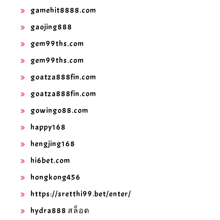
gamehit8888.com
gaojing888
gem99ths.com
gem99ths.com
goatza888fin.com
goatza888fin.com
gowingo88.com
happy168
hengjing168
hi6bet.com
hongkong456
https://sretthi99.bet/enter/
hydra888 สล็อต