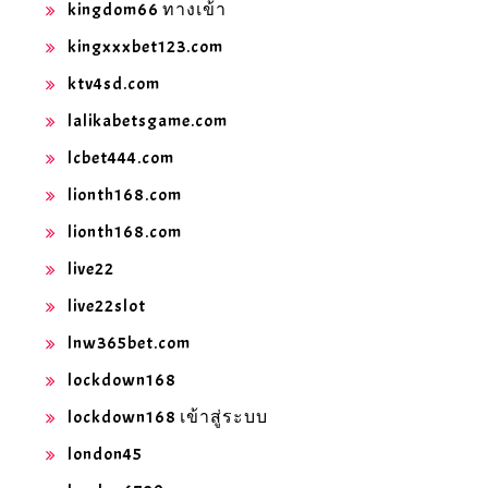
kingdom66 ทางเข้า
kingxxxbet123.com
ktv4sd.com
lalikabetsgame.com
lcbet444.com
lionth168.com
lionth168.com
live22
live22slot
lnw365bet.com
lockdown168
lockdown168 เข้าสู่ระบบ
london45