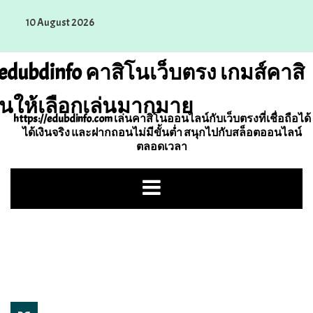
Skip
10 August 2026
to
content
edubdinfo คาสิโนเว็บตรง เกมส์คาสิ
นให้เลือกเล่นมากมาย
https://edubdinfo.com เล่นคาสิโนออนไลน์กับเว็บตรงที่เชื่อถือได้
ได้เงินจริง และฝากถอนไม่มีขั้นต่ำ สนุกไปกับสล็อตออนไลน์
ตลอดเวลา