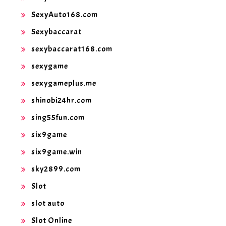
SexyAuto168.com
Sexybaccarat
sexybaccarat168.com
sexygame
sexygameplus.me
shinobi24hr.com
sing55fun.com
six9game
six9game.win
sky2899.com
Slot
slot auto
Slot Online