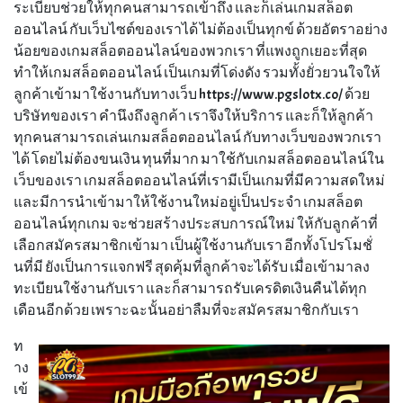
ระเบียบช่วยให้ทุกคนสามารถเข้าถึง และก็เล่นเกมสล็อต
ออนไลน์ กับเว็บไซต์ของเราได้ ไม่ต้องเป็นทุกข์ ด้วยอัตราอย่าง
น้อยของเกมสล็อตออนไลน์ของพวกเรา ที่แพงถูกเยอะที่สุด
ทำให้เกมสล็อตออนไลน์ เป็นเกมที่โด่งดัง รวมทั้งยั่วยวนใจให้
ลูกค้าเข้ามาใช้งานกับทางเว็บ https://www.pgslotx.co/ ด้วย
บริษัทของเรา คำนึงถึงลูกค้า เราจึงให้บริการ และก็ให้ลูกค้า
ทุกคนสามารถเล่นเกมสล็อตออนไลน์ กับทางเว็บของพวกเรา
ได้ โดยไม่ต้องขนเงิน ทุนที่มาก มาใช้กับเกมสล็อตออนไลน์ใน
เว็บของเรา เกมสล็อตออนไลน์ที่เรามีเป็นเกมที่มีความสดใหม่
และมีการนำเข้ามาให้ใช้งานใหม่อยู่เป็นประจำ เกมสล็อต
ออนไลน์ทุกเกม จะช่วยสร้างประสบการณ์ใหม่ ให้กับลูกค้าที่
เลือกสมัครสมาชิกเข้ามา เป็นผู้ใช้งานกับเรา อีกทั้งโปรโมชั่
นที่มี ยังเป็นการแจกฟรี สุดคุ้มที่ลูกค้าจะได้รับ เมื่อเข้ามาลง
ทะเบียนใช้งานกับเรา และก็สามารถรับเครดิตเงินคืนได้ทุก
เดือนอีกด้วย เพราะฉะนั้นอย่าลืมที่จะสมัครสมาชิกกับเรา
ท
าง
เข้