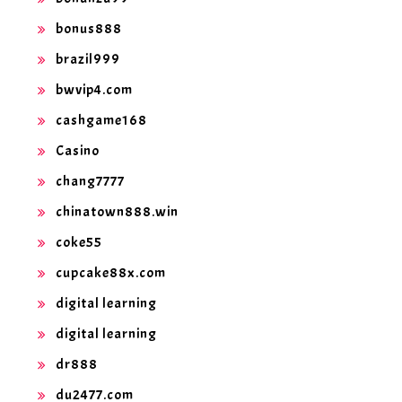
bonus888
brazil999
bwvip4.com
cashgame168
Casino
chang7777
chinatown888.win
coke55
cupcake88x.com
digital learning
digital learning
dr888
du2477.com