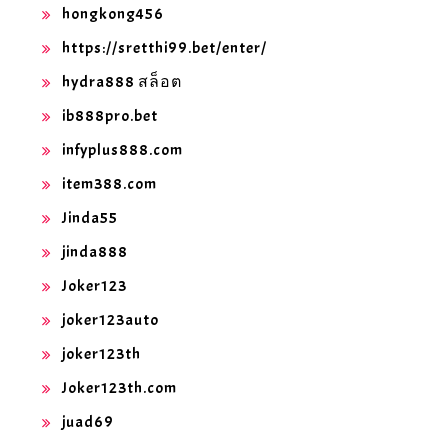
hongkong456
https://sretthi99.bet/enter/
hydra888 สล็อต
ib888pro.bet
infyplus888.com
item388.com
Jinda55
jinda888
Joker123
joker123auto
joker123th
Joker123th.com
juad69