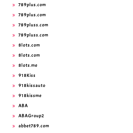
789plus.com
789plus.com
789pluss.com
789pluss.com
8lots.com
8lots.com
8lots.me
918Kiss
918kissauto
918kissme
ABA
ABAGroup2
abbet789.com