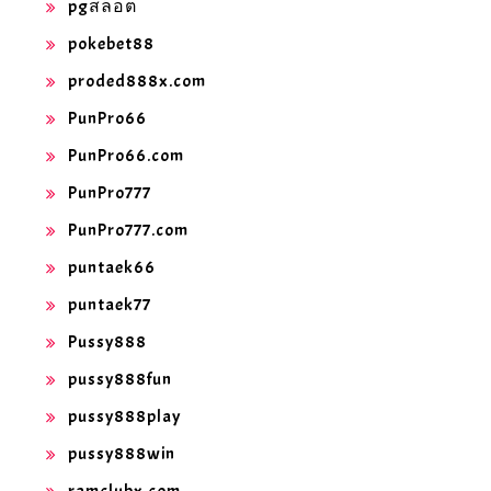
pgสล็อต
pokebet88
proded888x.com
PunPro66
PunPro66.com
PunPro777
PunPro777.com
puntaek66
puntaek77
Pussy888
pussy888fun
pussy888play
pussy888win
ramclubx.com