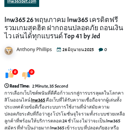
lnw365bet.com
lnw365 26 พฤษภาคม lnw365 เครดิตฟรี
รวมเกมสุดฮิต ฝากถอนปลอดภัย ถอนเงิน
ไว เล่นได้ทุกแบรนด์ Top 41 by Jed
Anthony Phillips
0
26 มิถุนายน 2025
0
0
Read Time:
2 Minute, 35 Second
การเลือกเว็บไซต์พนันที่ดีคือก้าวแรกสู่การบรรลุผลในโลกคา
สิโนออนไลน์
lnw365
คือเว็บที่ได้รับความเชื่อถือจากผู้เล่นทั้ง
ประเทศ ด้วยข้อดีเรื่องระบบการใช้งานที่นำสมัย ความ
ปลอดภัยระดับที่ถือว่าสูง โปรโมชั่นจุใจ รวมทั้งระบบช่วยเหลือ
ลูกค้าที่พร้อมให้บริการตลอด 24 ชั่วโมง ไม่ว่าจะเป็น lnw365
สมัคร ที่ทำเป็นง่ายมาก lnw365 เข้าระบบ ที่ปลอดภัยสูง หรือ