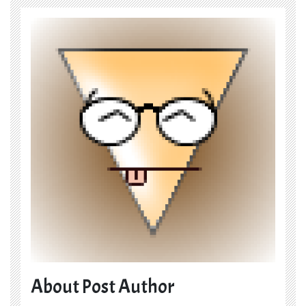
About Post Author