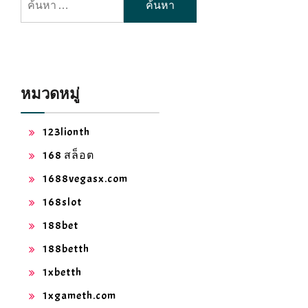
สำหรับ:
หมวดหมู่
123lionth
168 สล็อต
1688vegasx.com
168slot
188bet
188betth
1xbetth
1xgameth.com