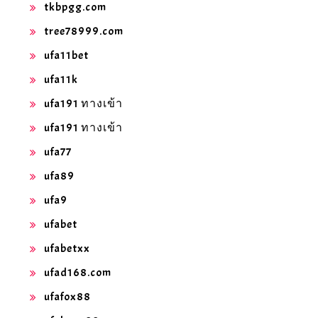
tkbpgg.com
tree78999.com
ufa11bet
ufa11k
ufa191 ทางเข้า
ufa191 ทางเข้า
ufa77
ufa89
ufa9
ufabet
ufabetxx
ufad168.com
ufafox88