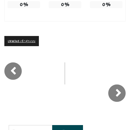
0
%
0
%
0
%
LNW365 เข้าสู่ระบบ
ค้นหา