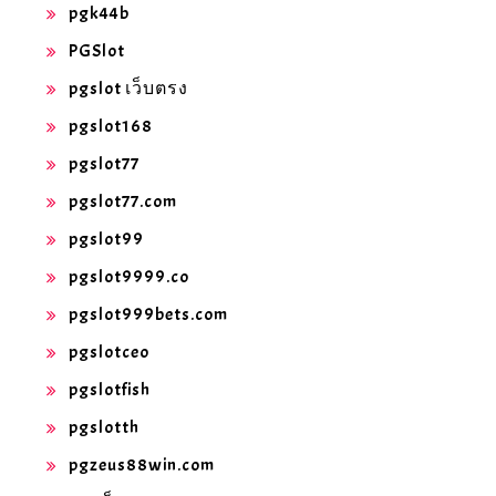
pgk44b
PGSlot
pgslot เว็บตรง
pgslot168
pgslot77
pgslot77.com
pgslot99
pgslot9999.co
pgslot999bets.com
pgslotceo
pgslotfish
pgslotth
pgzeus88win.com