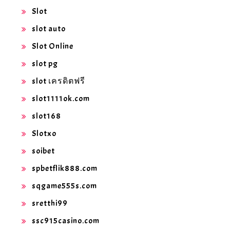
Slot
slot auto
Slot Online
slot pg
slot เครดิตฟรี
slot1111ok.com
slot168
Slotxo
soibet
spbetflik888.com
sqgame555s.com
sretthi99
ssc915casino.com