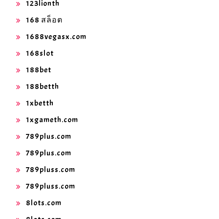
123lionth
168 สล็อต
1688vegasx.com
168slot
188bet
188betth
1xbetth
1xgameth.com
789plus.com
789plus.com
789pluss.com
789pluss.com
8lots.com