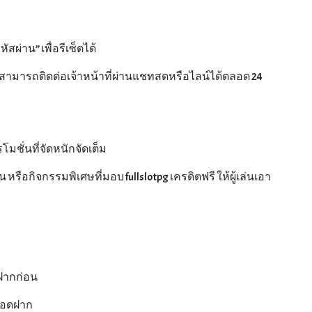
่าน” เพื่อรีเซ็ตได้
 สามารถติดต่อเจ้าหน้าที่ผ่านแชทสดหรือไลน์ได้ตลอด 24
ปรโมชั่นที่จัดหนักจัดเต็ม
รือกิจกรรมพิเศษที่มอบ fullslotpg เครดิตฟรี ให้ผู้เล่นเอา
องฝากก่อน
ยอดฝาก