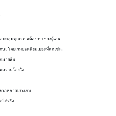
์
ครอบคลุมทุกความต้องการของผู้เล่น
ักษะ โดยเกมยอดนิยมเยอะที่สุด เช่น:
ากมายธีม
ิ่มความโล่งใส
ฬาหลากหลายประเภท
ัลได้จริง