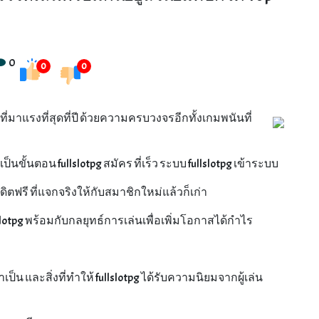
0
0
0
่มาแรงที่สุดที่ปี ด้วยความครบวงจรอีกทั้งเกมพนันที่
ป็นขั้นตอน fullslotpg สมัคร ที่เร็ว ระบบ fullslotpg เข้าระบบ
ดิตฟรี ที่แจกจริงให้กับสมาชิกใหม่แล้วก็เก่า
slotpg พร้อมกับกลยุทธ์การเล่นเพื่อเพิ่มโอกาสได้กำไร
ป็น และสิ่งที่ทำให้ fullslotpg ได้รับความนิยมจากผู้เล่น