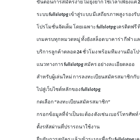
ขั้นตอนการสมัครง่าย ไม่ยุ่งยาก ใช้เวลาเพียงแค่ 2
ระบบ fullslotpg เข้าสู่ระบบ มีเสถียรภาพสูง รอง
โปรโมชั่นจัดเต็ม โดยเฉพาะ fullslotpg เครดิตฟรี ท
เกมครบทุกหมวดหมู่ ทั้งยังสล็อต บาคาร่า กีฬา แ
บริการลูกค้าตลอด 24 ชั่วโมง พร้อมทีมงานมือโป
แนวทางการ fullslotpg สมัคร อย่างละเอียดลออ
สำหรับผู้เล่นใหม่ การลงทะเบียนสมัครสมาชิกกับ f
ไปสู่เว็บไซต์หลักของ fullslotpg
กดเลือก “ลงทะเบียนสมัครสมาชิก”
กรอกข้อมูลที่จำเป็นจะต้อง ดังเช่น เบอร์โทรศัพท์
ตั้งรหัสผ่านที่ปรารถนาใช้งาน
ยืนยันการสมัคร แล้วเข้าระบบเพื่อรับ fullslotpg เ