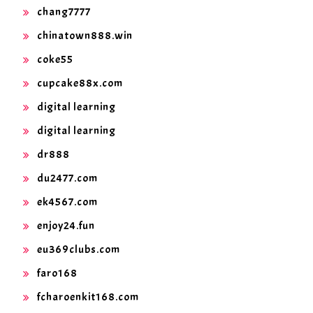
chang7777
chinatown888.win
coke55
cupcake88x.com
digital learning
digital learning
dr888
du2477.com
ek4567.com
enjoy24.fun
eu369clubs.com
faro168
fcharoenkit168.com