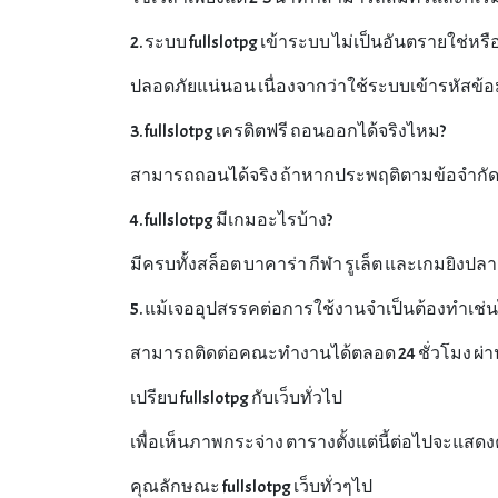
2. ระบบ fullslotpg เข้าระบบ ไม่เป็นอันตรายใช่หรือ
ปลอดภัยแน่นอน เนื่องจากว่าใช้ระบบเข้ารหัสข้อ
3. fullslotpg เครดิตฟรี ถอนออกได้จริงไหม?
สามารถถอนได้จริง ถ้าหากประพฤติตามข้อจำกัดก
4. fullslotpg มีเกมอะไรบ้าง?
มีครบทั้งสล็อต บาคาร่า กีฬา รูเล็ต และเกมยิงปลา
5. แม้เจออุปสรรคต่อการใช้งานจำเป็นต้องทำเช่น
สามารถติดต่อคณะทำงานได้ตลอด 24 ชั่วโมง ผ่
เปรียบ fullslotpg กับเว็บทั่วไป
เพื่อเห็นภาพกระจ่าง ตารางตั้งแต่นี้ต่อไปจะแสดง
คุณลักษณะ fullslotpg เว็บทั่วๆไป