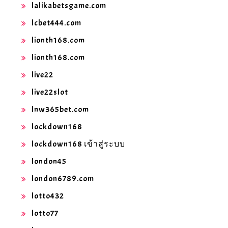
lalikabetsgame.com
lcbet444.com
lionth168.com
lionth168.com
live22
live22slot
lnw365bet.com
lockdown168
lockdown168 เข้าสู่ระบบ
london45
london6789.com
lotto432
lotto77