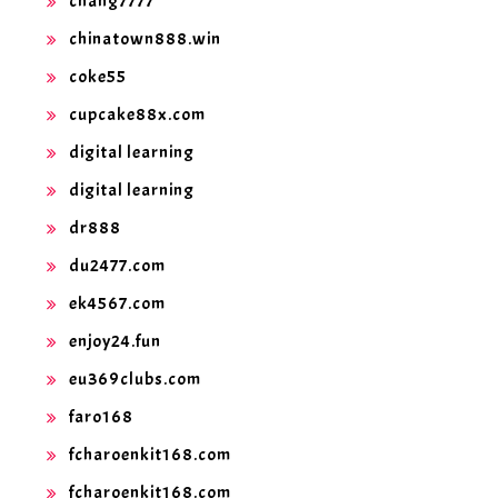
chang7777
chinatown888.win
coke55
cupcake88x.com
digital learning
digital learning
dr888
du2477.com
ek4567.com
enjoy24.fun
eu369clubs.com
faro168
fcharoenkit168.com
fcharoenkit168.com