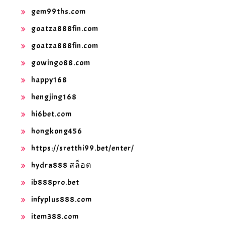
gem99ths.com
goatza888fin.com
goatza888fin.com
gowingo88.com
happy168
hengjing168
hi6bet.com
hongkong456
https://sretthi99.bet/enter/
hydra888 สล็อต
ib888pro.bet
infyplus888.com
item388.com