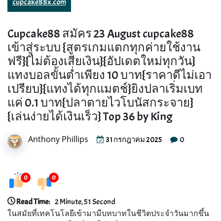
cupcake88x.com
Cupcake88 สมัคร 23 August cupcake88
เข้าสู่ระบบ {สูตรเกมแตกทุกค่ายใช้งาน
ฟรี}{ไม่ต้องเสียเงิน}{อัปเดตใหม่ทุกวัน}
แทงบอลขั้นต่ำเพียง 10 บาท{ราคาดีไม่เอา
เปรียบ}{แทงได้ทุกแมตช์}ยิงปลาเริ่มเบท
แค่ 0.1 บาท{ปลาตายไวโบนัสกระจาย}
{เล่นง่ายได้เงินเร็ว} Top 36 by King
Anthony Phillips
0
31 กรกฎาคม 2025
0
0
Read Time:
2 Minute, 51 Second
ในสมัยที่เทคโนโลยีเข้ามามีบทบาทในชีวิตประจำวันมากขึ้น