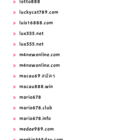
lotto888
luckycat789.com
luis16888.com
lux555.net
lux555.net
m4newonline.com
m4newonline.com
macau69 สมัคร
macau888.win
mario678
mario678.club
mario678.info
medee989.com
meekin365day.com