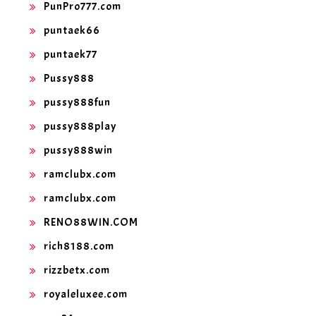
PunPro777.com
puntaek66
puntaek77
Pussy888
pussy888fun
pussy888play
pussy888win
ramclubx.com
ramclubx.com
RENO88WIN.COM
rich8188.com
rizzbetx.com
royaleluxee.com