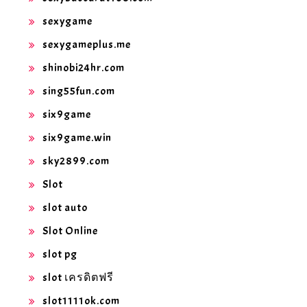
sexygame
sexygameplus.me
shinobi24hr.com
sing55fun.com
six9game
six9game.win
sky2899.com
Slot
slot auto
Slot Online
slot pg
slot เครดิตฟรี
slot1111ok.com