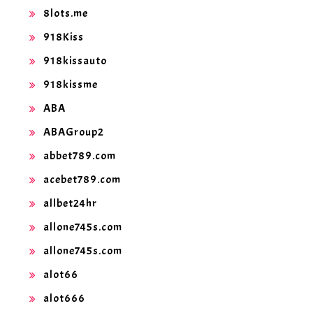
8lots.me
918Kiss
918kissauto
918kissme
ABA
ABAGroup2
abbet789.com
acebet789.com
allbet24hr
allone745s.com
allone745s.com
alot66
alot666