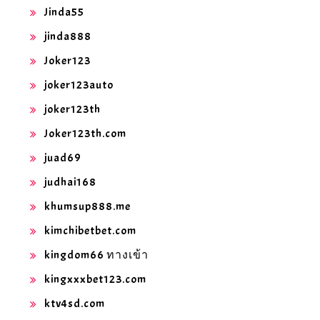
Jinda55
jinda888
Joker123
joker123auto
joker123th
Joker123th.com
juad69
judhai168
khumsup888.me
kimchibetbet.com
kingdom66 ทางเข้า
kingxxxbet123.com
ktv4sd.com