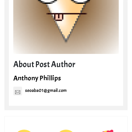
About Post Author
Anthony Phillips
seoaba01@gmail.com