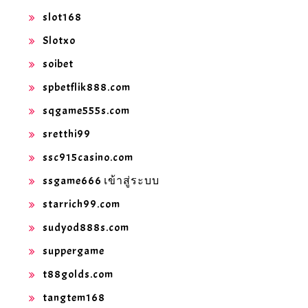
slot168
Slotxo
soibet
spbetflik888.com
sqgame555s.com
sretthi99
ssc915casino.com
ssgame666 เข้าสู่ระบบ
starrich99.com
sudyod888s.com
suppergame
t88golds.com
tangtem168