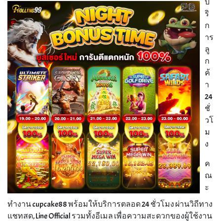
บ
ริ
ก
าร
ลู
ก
ค้
า
24
ชั่
วโ
ม
ง
ค
ณ
ะ
ทำงาน cupcake88 พร้อมให้บริการตลอด 24 ชั่วโมง ผ่านวิถีทาง
แชทสด, Line Official รวมทั้งอีเมล เพื่อความสะดวกของผู้ใช้งาน