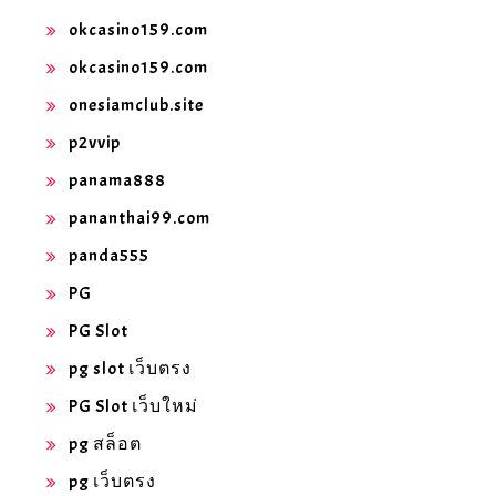
okcasino159.com
okcasino159.com
onesiamclub.site
p2vvip
panama888
pananthai99.com
panda555
PG
PG Slot
pg slot เว็บตรง
PG Slot เว็บใหม่
pg สล็อต
pg เว็บตรง