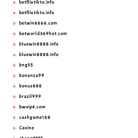
betflixtikto.info
betflixtikto.info
betwin6666.com
betworld369hot.com
bluewin8888.info
bluewin8888.info
bng55
bonanza99
bonus888
brazil999
bwvip4.com
cashgame168
Casino