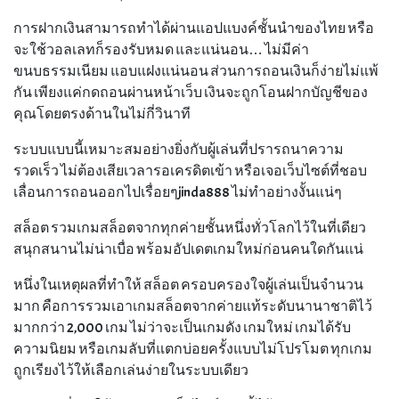
การฝากเงินสามารถทำได้ผ่านแอปแบงค์ชั้นนำของไทย หรือ
จะใช้วอลเลทก็รองรับหมด และแน่นอน… ไม่มีค่า
ขนบธรรมเนียม แอบแฝงแน่นอน ส่วนการถอนเงินก็ง่ายไม่แพ้
กัน เพียงแค่กดถอนผ่านหน้าเว็บ เงินจะถูกโอนฝากบัญชีของ
คุณโดยตรงด้านในไม่กี่วินาที
ระบบแบบนี้เหมาะสมอย่างยิ่งกับผู้เล่นที่ปรารถนาความ
รวดเร็ว ไม่ต้องเสียเวลารอเครดิตเข้า หรือเจอเว็บไซต์ที่ชอบ
เลื่อนการถอนออกไปเรื่อยๆjinda888 ไม่ทำอย่างงั้นแน่ๆ
สล็อต รวมเกมสล็อตจากทุกค่ายชั้นหนึ่งทั่วโลกไว้ในที่เดียว
สนุกสนานไม่น่าเบื่อ พร้อมอัปเดตเกมใหม่ก่อนคนใดกันแน่
หนึ่งในเหตุผลที่ทำให้ สล็อต ครอบครองใจผู้เล่นเป็นจำนวน
มาก คือการรวมเอาเกมสล็อตจากค่ายแท้ระดับนานาชาติไว้
มากกว่า 2,000 เกม ไม่ว่าจะเป็นเกมดัง เกมใหม่ เกมได้รับ
ความนิยม หรือเกมลับที่แตกบ่อยครั้งแบบไม่โปรโมต ทุกเกม
ถูกเรียงไว้ให้เลือกเล่นง่ายในระบบเดียว