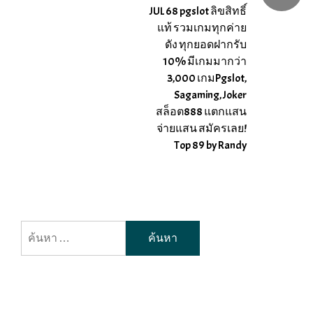
JUL 68 pgslot ลิขสิทธิ์
แท้ รวมเกมทุกค่าย
ดัง ทุกยอดฝากรับ
10% มีเกมมากว่า
3,000 เกมPgslot,
Sagaming, Joker
สล็อต888 แตกแสน
จ่ายแสน สมัครเลย!
Top 89 by Randy
ค้นหา
สำหรับ: