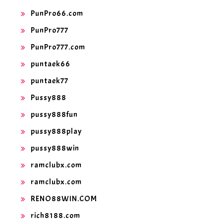
PunPro66.com
PunPro777
PunPro777.com
puntaek66
puntaek77
Pussy888
pussy888fun
pussy888play
pussy888win
ramclubx.com
ramclubx.com
RENO88WIN.COM
rich8188.com