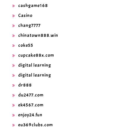
cashgame168
Casino
chang7777
chinatown888.win
coke55
cupcake88x.com
digital learning
digital learning
dr888
du2477.com
ek4567.com
enjoy24.fun
eu369clubs.com