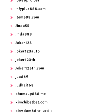
ib888pro.bet
infyplus888.com
item388.com
Jinda55
jinda888
Joker123
joker123auto
joker123th
Joker123th.com
juad69
judhai168
khumsup888.me
kimchibetbet.com
kingdom66 ทางเข้า