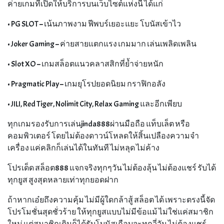
ค่ายเกมที่เปิดให้บริการบนเว็บไซต์แห่งนี้ ได้แก่
• PG SLOT – เน้นภาพงาม ฟีพบร์เยอะแยะ โบนัสเข้าไว
• Joker Gaming – ค่ายสายแตกแรง เกมมาก เล่นเพลิดเพลิน
• Slot XO – เกมสล็อตแนวคลาสสิกที่ย้ำจ่ายหนัก
• Pragmatic Play – เกมยุโรปยอดนิยม กราฟิกอลัง
• JILI, Red Tiger, Nolimit City, Relax Gaming และอีกเพียบ
ทุกเกมรองรับการเล่นjinda888ผ่านมือถือ แท็บเล็ต หรือ
คอมพิวเตอร์ โดยไม่ต้องดาวน์โหลดให้สิ้นเปลืองความจำ
เครื่อง แค่คลิกก็เล่นได้ในทันที ไม่หลุด ไม่ค้าง
โปรเด็ด สล็อต888 แจกจริงทุกๆวัน ไม่ต้องลุ้น ไม่ต้องแชร์ รับได้
ทุกยูส สูงสุดหลายเท่าทุกยอดฝาก
ถ้าหากเอ๋ยถึงความคุ้ม ไม่มีผู้ใดกล้าสู้ สล็อต ได้ เพราะตรงนี้จัด
โปรโมชั่นสุดชั่วร้าย ให้ทุกยูสแบบไม่มีข้อแม้ ไม่ใช่แค่สมาชิก