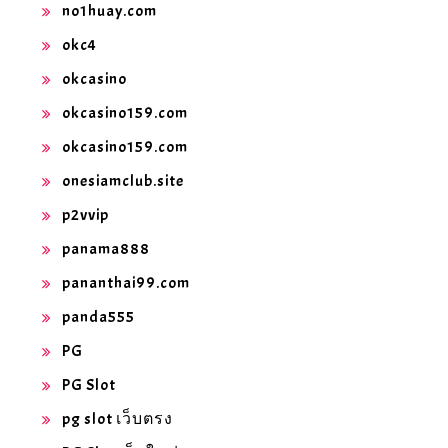
no1huay.com
okc4
okcasino
okcasino159.com
okcasino159.com
onesiamclub.site
p2vvip
panama888
pananthai99.com
panda555
PG
PG Slot
pg slot เว็บตรง