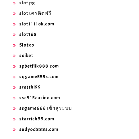
slot pg
slot เครดิตฟรี
slot1111ok.com
slot168
Slotxo
soibet
spbetflik888.com
sqgame555s.com
sretthi99
ssc915casino.com
ssgame666 เข้าสู่ระบบ
starrich99.com
sudyod888s.com