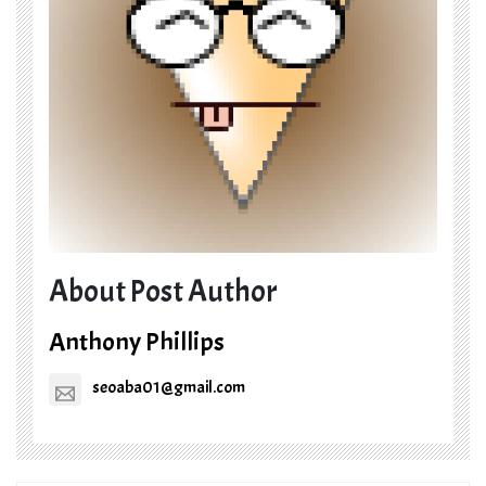
About Post Author
Anthony Phillips
seoaba01@gmail.com