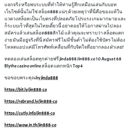
แจกจริง หรือพบระบบที่ทำให้ท่านรู้สึกเหมือนเล่นกับบอท
เว็บไซต์นั้นไม่ใช่ สล็อต888 แน่ๆ ด้วยเหตุว่าที่นี่คือของแท้ใน
แวดวงสล็อต เป็น เว็บตรงที่ปลอดภัย โปรแรง เกมมากมาย และ
ก็ระบบเร็วที่สุดในไทยเดี๋ยวนี้ อย่าคอยให้โอกาสผ่านไป ลอง
สมัครแล้วเล่นสล็อต888สักไม้ แล้วคุณจะทราบว่า สล็อตแตก
ง่าย มันมีอยู่จริงที่นี่ สมัครฟรี ไม่มีขั้นต่ำ ไม่ต้องใช้บัตร ไม่ต้อง
โหลดแอป แค่มีโทรศัพท์เคลื่อนที่กับจิตใจที่อยากลอง ฝ่าเลย!
ทดลองเล่นสล็อตทุกค่ายฟรี jinda888 Jin888.co 10 August 68
Blythe casino online สล็อต แตกหนัก Top 4
ขอขอบพระคุณby
jinda888
https://bit.ly/jin888-co
https://rebrand.ly/jin888-co
https://cutly.info/jin888-co
https://wow.in.th/jin888-co