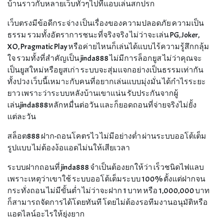
บ้านราวกับหลายเว็บทั่วๆไปที่แอบเล่นสกปรก
เว็บตรงมีข้อดีกระจ่าง เป็นเรื่องของความปลอดภัย ความเป็น
ธรรม รวมทั้งอัตราการชนะที่จริงจริง ไม่ว่าจะเล่น PG, Joker,
XO, Pragmatic Play หรือค่ายไหนก็เล่นได้แบบไร้ความรู้สึกกลุ้ม
ใจ รวมทั้งที่สำคัญเป็น jinda888 ไม่มีการล็อกยูส ไม่ว่าคุณจะ
เป็นยูสใหม่หรือยูสเก่า ระบบจะสุ่มแจกอย่างเป็นธรรมเท่ากัน
ทั้งปวง เว็บนี้เหมาะกับคนที่อยากเล่นแบบมุ่งมั่น ได้กำไรระยะ
ยาว เพราะว่าระบบหลังบ้านเขาแน่น รับประกันจากผู้
เล่นjinda888หลักหมื่นต่อวัน และก็ยอดถอนที่จ่ายจริงไม่ยั้ง
แต่ละวัน
สล็อต888 ฝาก-ถอนโคตรไว ไม่มีอย่างต่ำ ผ่านระบบออโต้เต็ม
รูปแบบ ไม่ต้องง้อแอดไม่นให้เสียเวลา
ระบบฝากถอนที่ jinda888 จำเป็นต้องยกให้ว่า เร็วชนิดไฟแลบ
เพราะเหตุว่าเขาใช้ ระบบออโต้เต็มระบบ 100% ตั้งแต่ฝากจน
กระทั่งถอน ไม่มีขั้นต่ำ ไม่ว่าจะฝาก 1 บาท หรือ 1,000,000 บาท
ก็สามารถจัดการได้โดยทันที โดยไม่ต้องรอทีมงานอนุมัติหรือ
แอดไลน์อะไรให้ยุ่งยาก