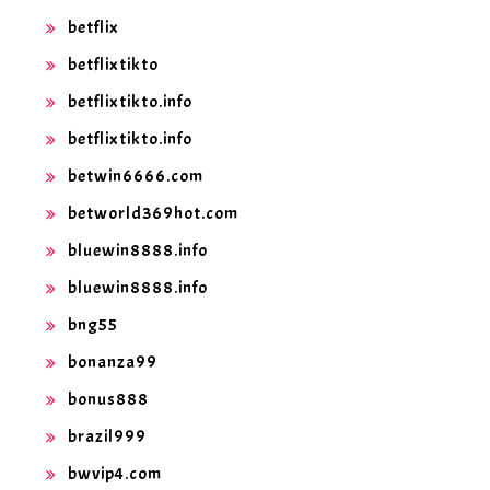
betflix
betflixtikto
betflixtikto.info
betflixtikto.info
betwin6666.com
betworld369hot.com
bluewin8888.info
bluewin8888.info
bng55
bonanza99
bonus888
brazil999
bwvip4.com