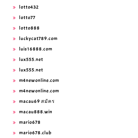
lotto432
lotto77
lotto888
luckycat789.com
luis16888.com
lux555.net
lux555.net
m4newonline.com
m4newonline.com
macau69 สมัคร
macau888.win
mario678
mario678.club