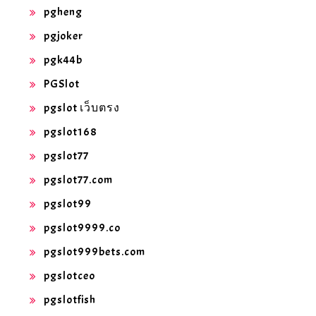
pgheng
pgjoker
pgk44b
PGSlot
pgslot เว็บตรง
pgslot168
pgslot77
pgslot77.com
pgslot99
pgslot9999.co
pgslot999bets.com
pgslotceo
pgslotfish