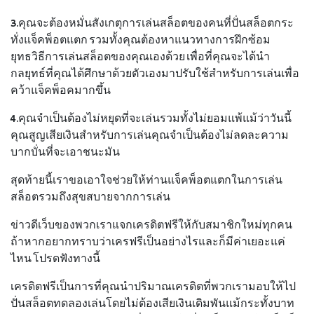
3.คุณจะต้องหมั่นสังเกตุการเล่นสล็อตของคนที่ปั่นสล็อตกระ
ทั่งแจ็คพ็อตแตก รวมทั้งคุณต้องหาแนวทางการฝึกซ้อม
ยุทธวิธีการเล่นสล็อตของคุณเองด้วย เพื่อที่คุณจะได้นำ
กลยุทธ์ที่คุณได้ศึกษาด้วยตัวเองมาปรับใช้สำหรับการเล่นเพื่อ
คว้าแจ็คพ็อคมากขึ้น
4.คุณจำเป็นต้องไม่หยุดที่จะเล่นรวมทั้งไม่ยอมแพ้แม้ว่าวันนี้
คุณสูญเสียเงินสำหรับการเล่นคุณจำเป็นต้องไม่ลดละความ
บากบั่นที่จะเอาชนะมัน
สุดท้ายนี้เราขอเอาใจช่วยให้ท่านแจ็คพ็อตแตกในการเล่น
สล็อตรวมถึงสุขสบายจากการเล่น
ข่าวดีเว็บของพวกเราแจกเครดิตฟรีให้กับสมาชิกใหม่ทุกคน
ถ้าหากอยากทราบว่าเครฟรีเป็นอย่างไรและก็มีค่าเยอะแค่
ไหน โปรดฟังทางนี้
เครดิตฟรีเป็นการที่คุณนำปริมาณเครดิตที่พวกเรามอบให้ไป
ปั่นสล็อตทดลองเล่นโดยไม่ต้องเสียเงินเดิมพันแม้กระทั้งบาท