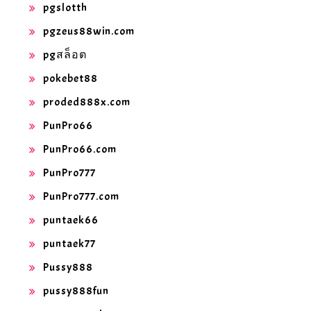
pgslotth
pgzeus88win.com
pgสล็อต
pokebet88
proded888x.com
PunPro66
PunPro66.com
PunPro777
PunPro777.com
puntaek66
puntaek77
Pussy888
pussy888fun