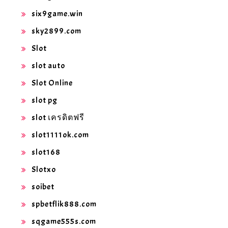
six9game.win
sky2899.com
Slot
slot auto
Slot Online
slot pg
slot เครดิตฟรี
slot1111ok.com
slot168
Slotxo
soibet
spbetflik888.com
sqgame555s.com