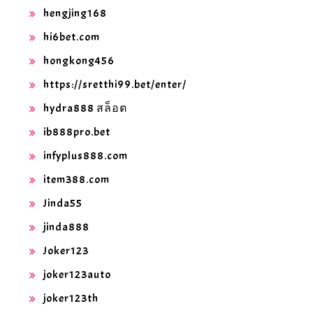
hengjing168
hi6bet.com
hongkong456
https://sretthi99.bet/enter/
hydra888 สล็อต
ib888pro.bet
infyplus888.com
item388.com
Jinda55
jinda888
Joker123
joker123auto
joker123th