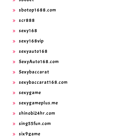
sbotop1688.com
scr888
sexy168
sexy168vip
sexyauto168
SexyAuto168.com
Sexybaccarat
sexybaccarat168.com
sexygame
sexygameplus.me
shinobi24hr.com
sing55fun.com
six9game