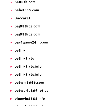
ba88th.com
babet555.com
Baccarat
baj88thbz.com
baj88thbz.com
bar4game24hr.com
betflix
betflixtikto
betflixtikto.info
betflixtikto.info
betwin6666.com
betworld369hot.com
bluewin8888.info