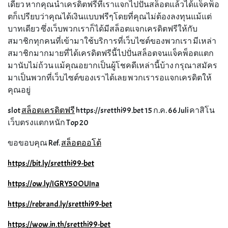
เดียว หากคุณนำเครดิตฟรีที่เราแจกไปปั่นสล็อตแล้วได้แจ็คพ็อ
ตก็เปรียบว่าคุณได้เงินแบบฟรีๆโดยที่คุณไม่ต้องลงทุนแม้แต่
บาทเดียว ซึ่งเว็บพวกเราก็ได้มีสล็อตแจกเครดิตฟรีให้กับ
สมาชิกทุกคนที่เข้ามาใช้บริการที่เว็บไซต์ของพวกเรา มีเหล่า
สมาชิกมากมายที่ได้เครดิตฟรีนี้ไปปั่นสล็อตจนแจ็คพ็อตแตก
มานับไม่ถ้วน แม้คุณอยากเป็นผู้โชคดีเหล่านี้บ้าง กรุณาสมัคร
มาเป็นพวกที่เว็บไซต์ของเราได้เลย พวกเรารอแจกเครดิตให้
คุณอยู่
slot
สล็อตเครดิตฟรี
https://sretthi99.bet 15 ก.ค. 66 Juli คาสิโน
เว็บตรงแตกหนัก Top 20
ขอขอบคุณ Ref.
สล็อตออโต้
https://bit.ly/sretthi99-bet
https://ow.ly/IGRY50OUIna
https://rebrand.ly/sretthi99-bet
https://wow.in.th/sretthi99-bet