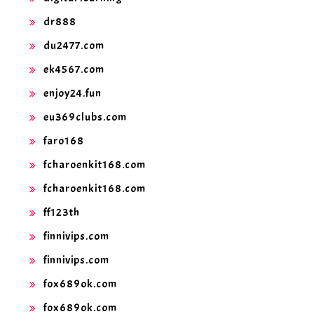
dr888
du2477.com
ek4567.com
enjoy24.fun
eu369clubs.com
faro168
fcharoenkit168.com
fcharoenkit168.com
ff123th
finnivips.com
finnivips.com
fox689ok.com
fox689ok.com