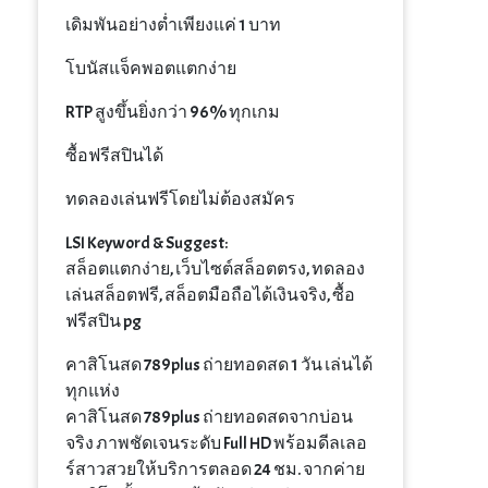
เดิมพันอย่างต่ำเพียงแค่ 1 บาท
โบนัสแจ็คพอตแตกง่าย
RTP สูงขึ้นยิ่งกว่า 96% ทุกเกม
ซื้อฟรีสปินได้
ทดลองเล่นฟรีโดยไม่ต้องสมัคร
LSI Keyword & Suggest:
สล็อตแตกง่าย, เว็บไซต์สล็อตตรง, ทดลอง
เล่นสล็อตฟรี, สล็อตมือถือได้เงินจริง, ซื้อ
ฟรีสปิน pg
คาสิโนสด 789plus ถ่ายทอดสด 1 วัน เล่นได้
ทุกแห่ง
คาสิโนสด 789plus ถ่ายทอดสดจากบ่อน
จริง ภาพชัดเจนระดับ Full HD พร้อมดีลเลอ
ร์สาวสวยให้บริการตลอด 24 ชม. จากค่าย