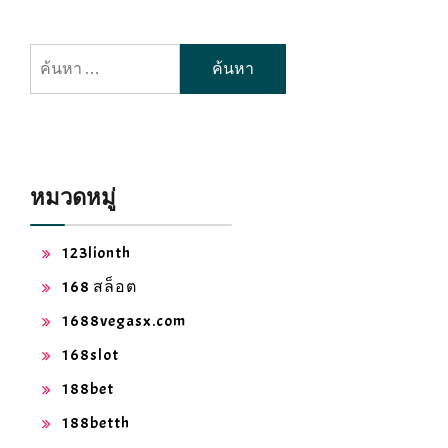
ค้นหา
สำหรับ:
หมวดหมู่
123lionth
168 สล็อต
1688vegasx.com
168slot
188bet
188betth