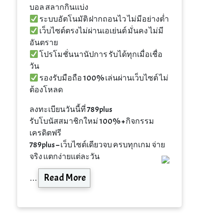
บอล สลากกินแบ่ง
ระบบอัตโนมัติ ฝากถอนไว ไม่มีอย่างต่ำ
เว็บไซต์ตรงไม่ผ่านเอเย่นต์ มั่นคง ไม่มี
อันตราย
โปรโมชั่นนานัปการ รับได้ทุกเมื่อเชื่อ
วัน
รองรับมือถือ 100% เล่นผ่านเว็บไซต์ ไม่
ต้องโหลด
ลงทะเบียนวันนี้ที่ 789plus
รับโบนัสสมาชิกใหม่ 100% + กิจกรรม
เครดิตฟรี
789plus – เว็บไซต์เดียวจบ ครบทุกเกม จ่าย
จริง แตกง่ายแต่ละวัน
Read More
…