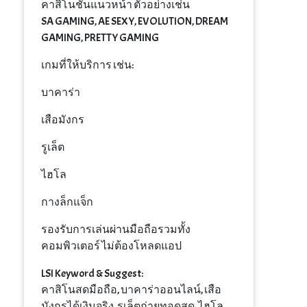
คาสิโนชั้นแนวหน้า ตัวอย่างเช่น
SA GAMING, AE SEXY, EVOLUTION, DREAM
GAMING, PRETTY GAMING
เกมที่ให้บริการ เช่น:
บาคาร่า
เสือมังกร
รูเล็ต
ไฮโล
กางล็กแจ็ก
รองรับการเล่นผ่านมือถือรวมทั้ง
คอมพิวเตอร์ ไม่ต้องโหลดแอป
LSI Keyword & Suggest:
คาสิโนสดมือถือ, บาคาร่าออนไลน์, เสือ
มังกรได้เงินจริง, รูเล็ตถ่ายทอดสด, ไฮโล