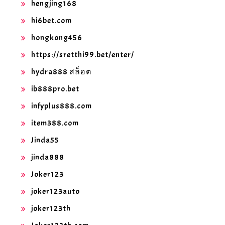
hengjing168
hi6bet.com
hongkong456
https://sretthi99.bet/enter/
hydra888 สล็อต
ib888pro.bet
infyplus888.com
item388.com
Jinda55
jinda888
Joker123
joker123auto
joker123th