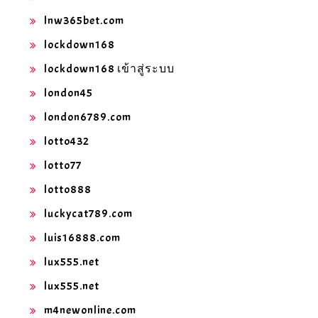
lnw365bet.com
lockdown168
lockdown168 เข้าสู่ระบบ
london45
london6789.com
lotto432
lotto77
lotto888
luckycat789.com
luis16888.com
lux555.net
lux555.net
m4newonline.com