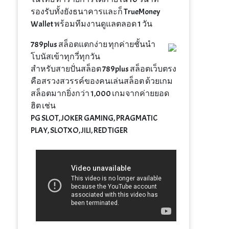
รองรับทั้งยังธนาคารและก็ TrueMoney
Wallet พร้อมทีมงานดูแลตลอด 1 วัน
789plus สล็อตแตกง่าย ทุกค่ายชั้นนำ
โบนัสเข้าทุกวี่ทุกวัน
สำหรับสายปั่นสล็อต 789plus สล็อตเว็บตรง
คือสรวงสวรรค์ของคนเล่นสล็อต ด้วยเกม
สล็อตมากยิ่งกว่า 1,000 เกมจากค่ายยอด
ฮิต เช่น
PG SLOT, JOKER GAMING, PRAGMATIC
PLAY, SLOTXO, JILI, RED TIGER