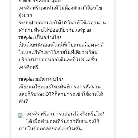
จำต้องรอคอยอนุมัติ
เครดิตฟรี แจกทันที ไม่ต้องฝาก มีเงื่อนไข
ยุ่งยาก
ระบบฝากถอน ออโต้ 10 วินาที ใช้เวลานาน
คำถามที่พบได้บ่อยเกี่ยวกับ 789plus
789plus เป็นอย่างไร?
เป็นเว็บพนันออนไลน์ที่เก็บเกมสล็อต คาสิ
โน และกีฬาเอาไว้ภายในที่เดียว พร้อม
บริการฝากถอนออโต้ และก็โปรโมชั่น
เครดิตฟรี
789plus สมัครเช่นไร?
เพียงแต่ใช้เบอร์โทรศัพท์ กรอกรหัสผ่าน
และก็รับรอง OTP ก็สามารถเข้าใช้งานได้
ทันที
เครดิตฟรีสามารถถอนได้จริงหรือไม่?
ได้ เมื่อทำยอดเทิร์นจากที่เจาะจงไว้
ภายในข้อตกลงของโปรโมชั่น