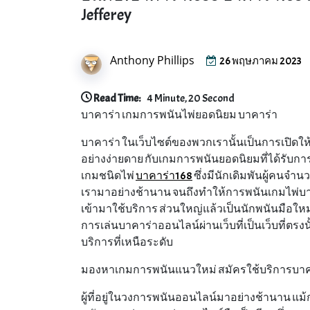
Jefferey
Anthony Phillips
26 พฤษภาคม 2023
Read Time:
4 Minute, 20 Second
บาคาร่า เกมการพนันไพ่ยอดนิยม บาคาร่า
บาคาร่า ในเว็บไซต์ของพวกเรานั้นเป็นการเปิดใ
อย่างง่ายดาย กับเกมการพนันยอดนิยมที่ได้รับการ
เกมชนิดไพ่
บาคาร่า168
ซึ่งมีนักเดิมพันผู้ค
เรามาอย่างช้านาน จนถึงทำให้การพนันเกมไพ่บา
เข้ามาใช้บริการ ส่วนใหญ่แล้วเป็นนักพนันมือใหม่
การเล่นบาคาร่าออนไลน์ผ่านเว็บที่เป็นเว็บที่ตรง
บริการที่เหนือระดับ
มองหาเกมการพนันแนวใหม่ สมัครใช้บริการบาค
ผู้ที่อยู่ในวงการพนันออนไลน์มาอย่างช้านาน 