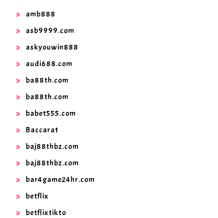
amb888
asb9999.com
askyouwin888
audi688.com
ba88th.com
ba88th.com
babet555.com
Baccarat
baj88thbz.com
baj88thbz.com
bar4game24hr.com
betflix
betflixtikto