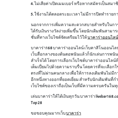
4. ไม่เสียค่าเปิดเมมเบอร์ หรือหากสมัครเป็นสมาช
5. ใช้งานได้ตลอดระยะเวลา ไม่มีการปิดทำรายก
นอกจากการเพิ่มความสะดวกสบายสำหรับในการล
ได้รับเงินรางวัลง่ายเพิ่มขึ้น โดยนักเดิมพันส
ชั่นที่ทางเว็บไซต์จัดเตรียมไว้ให้
บาคาร่าออนไลน
บาคาร่า168 บาคาร่าออนไลน์ เว็บคาสิโนออนไลน์
เว็บสื่อกลางของต้นตอพนันแล้วก็นักเล่นการพน
สำเร็จได้ โดยการเลือกเว็บไซต์บาคาร่าออนไลน์ที
เต็มเปี่ยมไปด้วยความราบรื่น โดยควรที่จะเลือกใช
ตรงที่ไม่ผ่านคนกลาง เพื่อให้การลงเดิมพันไม่มีก
อีกหนึ่งทางออกที่ยอดเยี่ยม สำหรับนักเดิมพันท
เว็บไซต์ของเราถือเป็นเว็บที่มีความครบครันในท
เล่นบาคาร่าให้ได้เงินทุกวัน บาคาร่า livebar168.co
Top 28
ขอขอบคุณมากเว็บ
บาคาร่า