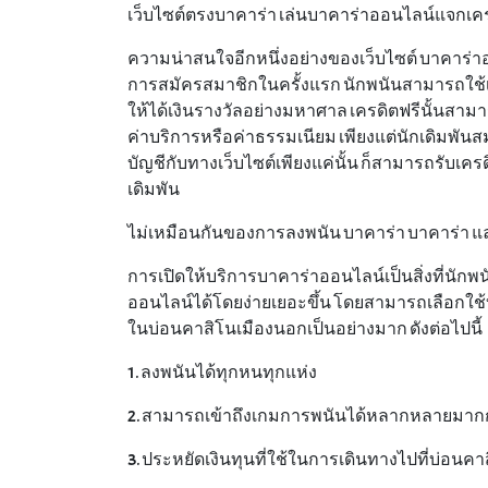
เว็บไซต์ตรงบาคาร่า เล่นบาคาร่าออนไลน์แจกเคร
ความน่าสนใจอีกหนึ่งอย่างของเว็บไซต์ บาคาร่าอ
การสมัครสมาชิกในครั้งแรก นักพนันสามารถใช้เค
ให้ได้เงินรางวัลอย่างมหาศาล เครดิตฟรีนั้นสาม
ค่าบริการหรือค่าธรรมเนียม เพียงแต่นักเดิมพันสม
บัญชีกับทางเว็บไซต์เพียงแค่นั้น ก็สามารถรับเครด
เดิมพัน
ไม่เหมือนกันของการลงพนัน บาคาร่า บาคาร่า แ
การเปิดให้บริการบาคาร่าออนไลน์เป็นสิ่งที่นั
ออนไลน์ได้โดยง่ายเยอะขึ้น โดยสามารถเลือกใช
ในบ่อนคาสิโนเมืองนอกเป็นอย่างมาก ดังต่อไปนี้
1. ลงพนันได้ทุกหนทุกแห่ง
2. สามารถเข้าถึงเกมการพนันได้หลากหลายมาก
3. ประหยัดเงินทุนที่ใช้ในการเดินทางไปที่บ่อนคา