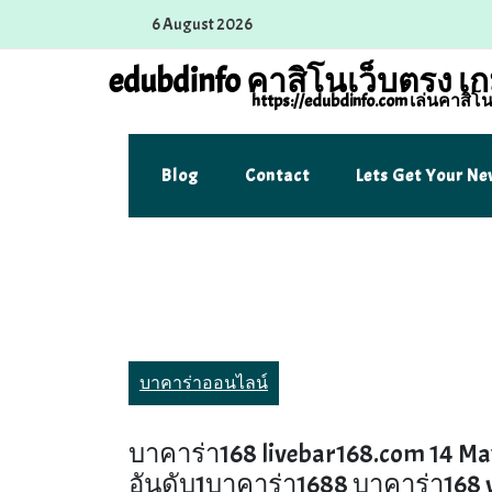
Skip
6 August 2026
to
content
edubdinfo คาสิโนเว็บตรง เ
https://edubdinfo.com เล่นคาสิ
Blog
Contact
Lets Get Your Ne
บาคาร่าออนไลน์
บาคาร่า168 livebar168.com 14 Ma
อันดับ1บาคาร่า1688 บาคาร่า168 vi