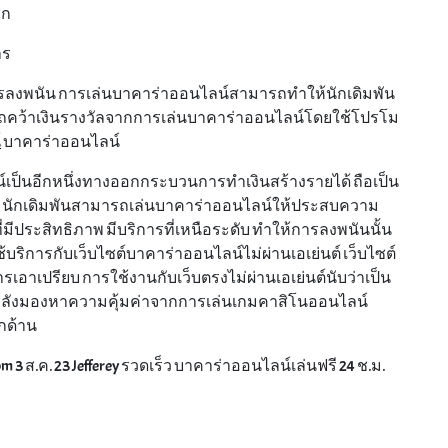
ิก
าร
งพนัน การเล่นบาคาร่าออนไลน์สามารถทำให้นักเดิมพัน
ามารถคว้าเงินรางวัลจากการเล่นบาคาร่าออนไลน์โดยใช้โปรโม
์
บาคาร่าออนไลน์
เป็นอีกหนึ่งทางออกกระบวนการทำเงินสร้างรายได้ ถือเป็น
ัน นักเดิมพันสามารถเล่นบาคาร่าออนไลน์ให้ประสบความ
่มีประสิทธิภาพ มีบริการที่เหนือระดับ ทำให้การลงพนันนั้น
้บริการกับเว็บไซต์บาคาร่าออนไลน์ไม่ผ่านเอเย่นต์ เว็บไซต์
ารเอาเปรียบ การใช้งานกับเว็บตรงไม่ผ่านเอเย่นต์นับว่าเป็น
ี่กำลังมองหาความคุ้มค่าจากการเล่นเกมคาสิโนออนไลน์
ุกด้าน
m 3 ส.ค. 23 Jefferey รวดเร็ว บาคาร่าออนไลน์เล่นฟรี 24 ช.ม.