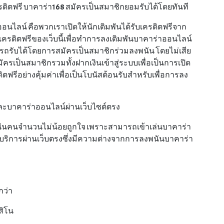
ดิตฟรี บาคาร่า168 สมัครเป็นสมาชิกยอมรับได้โดยทันที
อนไลน์ คือพวกเราเปิดให้นักเดิมพันได้รับเครดิตฟรีจาก
รดิตฟรีของเว็บนี้เพื่อทำการลงเดิมพันบาคาร่าออนไลน์
ารถรับได้โดยการสมัครเป็นสมาชิกร่วมลงพนัน โดยไม่เสีย
ัครเป็นสมาชิกรวมทั้งฝากเงินเข้าสู่ระบบเพื่อเป็นการเปิด
ิตฟรีอย่างคุ้มค่าเพื่อเป็นโบนัสต้อนรับสำหรับเพื่อการลง
ละบาคาร่าออนไลน์ผ่านเว็บไซต์ตรง
กพนันคนจำนวนไม่น้อยถูกใจ เพราะสามารถเข้าเล่นบาคาร่า
้บริการผ่านเว็บตรงซึ่งมีความต่างจากการลงพนันบาคาร่า
กว่า
สิโน