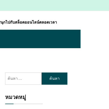
ต่ำ สนุกไปกับสล็อตออนไลน์ตลอดเวลา
ค้นหา
สำหรับ:
หมวดหมู่