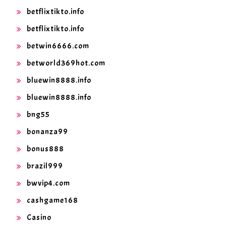
betflixtikto.info
betflixtikto.info
betwin6666.com
betworld369hot.com
bluewin8888.info
bluewin8888.info
bng55
bonanza99
bonus888
brazil999
bwvip4.com
cashgame168
Casino