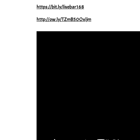
https://bit.ly/livebar168
http://ow.ly/TZmB50Oxljm