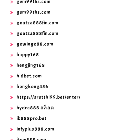
gem99ths.com
gem99ths.com
goatza888fin.com
goatza888fin.com
gowingo88.com
happy168
hengjing168
hi6bet.com
hongkong456
https://sretthi99.bet/enter/
hydra888 สล็อต
ib888pro.bet
infyplus888.com
item388.com