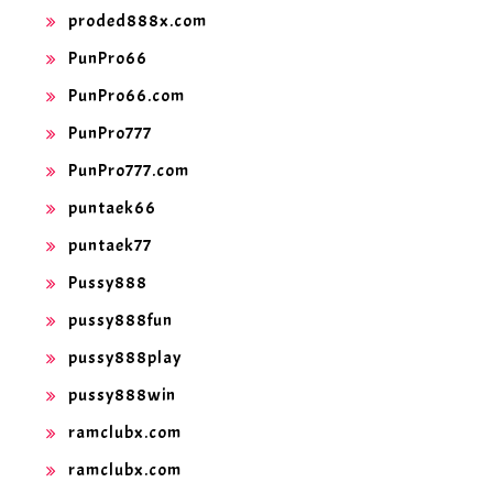
proded888x.com
PunPro66
PunPro66.com
PunPro777
PunPro777.com
puntaek66
puntaek77
Pussy888
pussy888fun
pussy888play
pussy888win
ramclubx.com
ramclubx.com