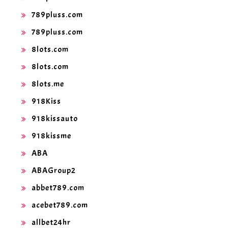
789pluss.com
789pluss.com
8lots.com
8lots.com
8lots.me
918Kiss
918kissauto
918kissme
ABA
ABAGroup2
abbet789.com
acebet789.com
allbet24hr