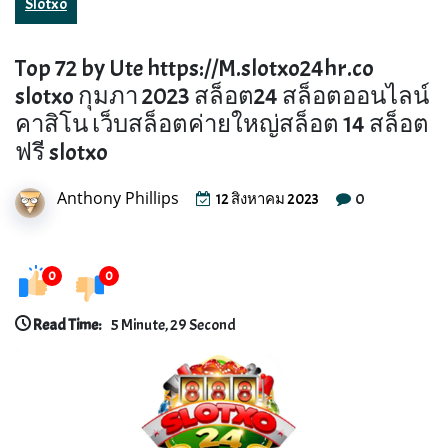
Slotxo
Top 72 by Ute https://M.slotxo24hr.co
slotxo กุมภา 2023 สล็อต24 สล็อตออนไลน์
คาสิโน เว็บสล็อตค่ายใหญ่สล็อต 14 สล็อต
ฟรี slotxo
Anthony Phillips
0
12 สิงหาคม 2023
0
0
Read Time:
5 Minute, 29 Second