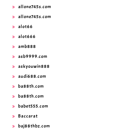
allone745s.com
allone745s.com
alot66
alot666
amb888
asb9999.com
askyouwin888
audi688.com
ba88th.com
ba88th.com
babet555.com
Baccarat
baj88thbz.com