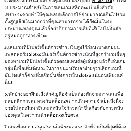
4. จัดแจงงบประมาณของคุณให้เป็นระเบียบ :
ทางเข้าxo
การตั้ง
งบประมาณสำหรับในการเล่นเกม สล็อตxo เป็นสิ่งสำคัญ
เพราะจะช่วยทำให้คุณหลบหลีกการใช้จ่ายมากจนเกินไปรวม
ทั้งสูญเสียเงินมากกว่าที่คุณสามารถจ่ายได้ ยึดมั่นในงบ
ประมาณของคุณแล้วก็อย่าติดตามการเสียที่เสียไป ไม่งั้นสัก
ครู่หมดตูด! ทางเข้าxo
5. เล่นเกมที่มีเปอร์เซ็นต์การชำระเงินสูงไว้ก่อน : บางเกมบน
แพลตฟอร์ม Slotxo มีเปอร์เซ็นต์การชำระเงินที่สูงกว่าเกมอื่นๆ
มองหาเกมที่มีเปอร์เซ็นต์ผลตอบแทนต่อผู้เล่นสูง แล้วก็เล่นเกม
กลุ่มนี้เพื่อเพิ่มจังหวะในการชนะ หรือเอาง่ายๆว่าเลือกเกมที่
มั่นใจแล้วก็ค่ายที่มเชื่อมั่น ซึ่งควรเป็น slotxo แน่นอนเพียงแค่
นั้น!
6. พักบ้าง อย่าฝืน! : สิ่งสำคัญคือจำเป็นต้องพักจากการเล่นเพื่อ
หลบหลีกการลุ่มหลงกับ สล็อต24 มากเกินความจำเป็น สิ่งนี้จะ
ช่วยให้คุณมีสมาธิและตัดสินใจก้าวหน้าขึ้นเกี่ยวกับการพนัน
ของคุณในคราวหน้า
สล็อตxoเว็บตรง
7. เล่นเพื่อความสนุกสนานก็เพียงพอแรง : สิ่งที่จำเป็นที่สุดที่ต้อง