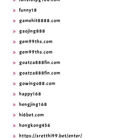
funny18
gamehit8888.com
gaojing888
gem99ths.com
gem99ths.com
goatza888fin.com
goatza888fin.com
gowingo88.com
happy168
hengjing168
hi6bet.com
hongkong456
https://sretthi99.bet/enter/