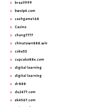
brazil999
bwvip4.com
cashgame168
Casino
chang7777
chinatown888.win
coke55
cupcake88x.com
digital learning
digital learning
dr888
du2477.com
ek4567.com