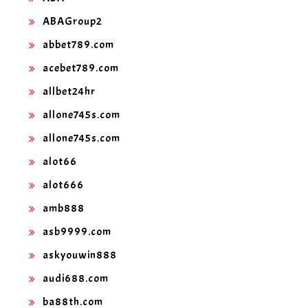
ABAGroup2
abbet789.com
acebet789.com
allbet24hr
allone745s.com
allone745s.com
alot66
alot666
amb888
asb9999.com
askyouwin888
audi688.com
ba88th.com