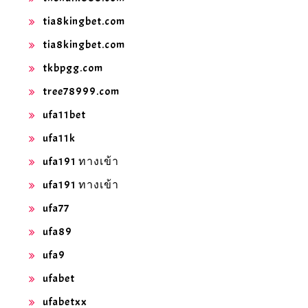
tia8kingbet.com
tia8kingbet.com
tkbpgg.com
tree78999.com
ufa11bet
ufa11k
ufa191 ทางเข้า
ufa191 ทางเข้า
ufa77
ufa89
ufa9
ufabet
ufabetxx