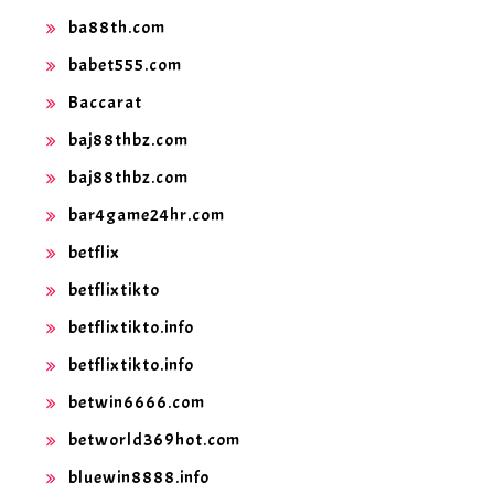
ba88th.com
babet555.com
Baccarat
baj88thbz.com
baj88thbz.com
bar4game24hr.com
betflix
betflixtikto
betflixtikto.info
betflixtikto.info
betwin6666.com
betworld369hot.com
bluewin8888.info