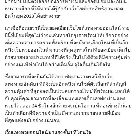
มากมาย เป็นตัวเลือกของการทำเงิน และยอดเยี่ยม และก็เป็น
หนทางเลือก ที่ให้ท่านได้รู้จักกับ เว็บไซต์ประสิทธิภาพ ยอด
ฮิต ในยุค 2023 ได้อย่างง่ายๆ
น่าเชื่อถือเลยว่านี่เป็น ยอดเยี่ยมเว็บไซต์แทง หวยออนไลน์ ราย
ปีนี้ที่เยี่ยมที่สุด ไม่ว่าจะเล่นหวยใดๆ เราพร้อม ให้บริการ อย่าง
เต็มความสามารถ รวมทั้งพร้อมที่จะมีทางเลือกใหม่ ที่เป็นอีก
หนึ่ง เว็บหวยออนไลน์ มาแรงที่สุด ลู่ทางใหม่ที่ยอดเยี่ยม เต็มไป
ด้วยหวยหลายประเภท ที่ดีได้จริง เป็นไปได้ด้วยดีมีความคุ้มค่า
อย่างแน่แท้ ทำเงินได้ อย่างเต็มอิ่ม จุใจ ตื่นเต้นได้จริง
ซึ่งสามารถที่จะยืนยันได้ อย่างชัดเจนว่า ตรงนี้ คือ เว็บ
แทง หวย อันดับ 1 ที่ดีจังเป็นอีกหนึ่งเว็บไซต์ตัวเลือกที่สำคัญมี
ความคุ้มค่า ที่สุดยอดเป็นประสบการณ์ใหม่ ที่พร้อมจะมอบให้
กับคุณที่คุณ สามารถที่จะเลื่อน แทงเลขเด็ด เลขดัง ผ่าน แทง
หวย ได้ตลอด 24 ชั่วโมงอีกด้วย จะเป็นโอกาส ที่ค่อนข้างดี ก็เลย
เป็นตัวเลือกที่มีความจำเป็น มีความมากมายหลายที่เยี่ยม
ที่สุด แห่งสมัยอย่างแน่นอน
เว็บแทงหวยออนไลน์ มาแรง ชั้น 1 ที่โดนใจ