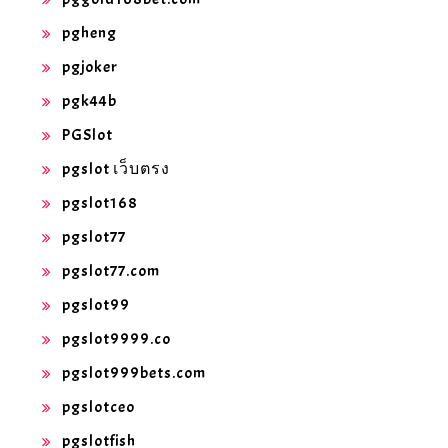
pgheng
pgjoker
pgk44b
PGSlot
pgslot เว็บตรง
pgslot168
pgslot77
pgslot77.com
pgslot99
pgslot9999.co
pgslot999bets.com
pgslotceo
pgslotfish