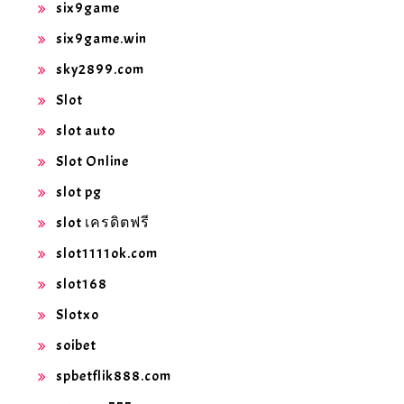
six9game
six9game.win
sky2899.com
Slot
slot auto
Slot Online
slot pg
slot เครดิตฟรี
slot1111ok.com
slot168
Slotxo
soibet
spbetflik888.com