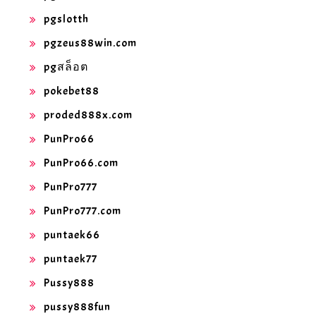
pgslotth
pgzeus88win.com
pgสล็อต
pokebet88
proded888x.com
PunPro66
PunPro66.com
PunPro777
PunPro777.com
puntaek66
puntaek77
Pussy888
pussy888fun