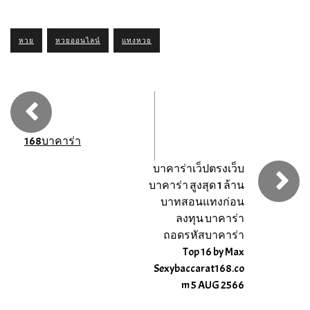
หวย
หวยออนไลน์
แทงหวย
168บาคาร่า
บาคาร่าเว็ปตรงเว็บ
บาคาร่า สูงสุด 1 ล้าน
บาทสอนแทงก่อน
ลงทุน บาคาร่า
ถอดรหัสบาคาร่า
Top 16 by Max
Sexybaccarat168.co
m 5 AUG 2566