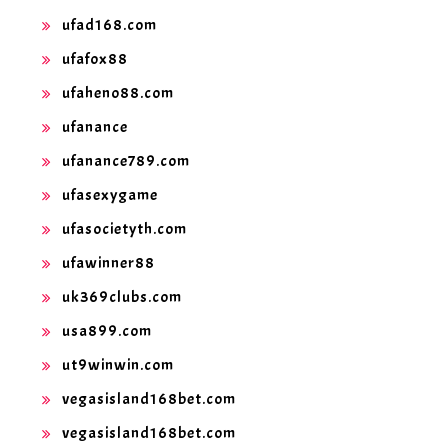
ufad168.com
ufafox88
ufaheno88.com
ufanance
ufanance789.com
ufasexygame
ufasocietyth.com
ufawinner88
uk369clubs.com
usa899.com
ut9winwin.com
vegasisland168bet.com
vegasisland168bet.com