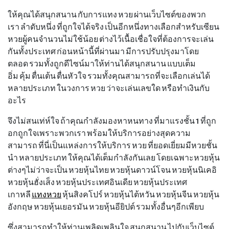
ให้คุณได้สนุกสนาน กับการแทง หวย ผ่านเว็บไซต์ของพวก
เรา ลำดับหนึ่ง ที่ถูกใจได้จริง เป็นอีกหนึ่งทางเลือกสำหรับเซียน
หวยผู้คนจำนวนไม่ใช้น้อย ต่างไว้เนื้อเชื่อใจที่ต้องการจะเล่น
กันทั้งประเทศ ก่อนหน้านี้ที่ผ่านมา มีการปรับปรุงมาโดย
ตลอด รวมทั้งถูกดีไซน์มาให้ท่านได้สนุกสนาน แบบเต็ม
อิ่ม คุ้ม ตื่นเต้น ตื่นหัวใจ รวมทั้งคุณสามารถที่จะเลือกเล่นได้
หลายประเภท ในวงการ หวย ว่าจะเล่นเลขใด หรือทำเงินกับ
อะไร
จึงไม่สนเท่ห์ใจ ถ้าคุณกำลังมองหาหนทาง ที่มาแรงชั้น 1 ที่ถูก
อกถูกใจเพราะพวกเรา พร้อมให้บริการอย่างสุดความ
สามารถ ที่นี่เป็นแหล่งการให้บริการ หวย ที่ยอดเยี่ยมมีหวยชั้น
นำ หลายประเภท ให้คุณได้เต็มกำลังกันเลย โดยเฉพาะหวยหุ้น
ต่างๆไม่ว่าจะเป็น หวยหุ้นไทย หวยหุ้นดาวน์โจน หวยหุ้นนิเคอิ
หวยหุ้นฮั่งเส็ง หวยหุ้นประเทศอินเดีย หวยหุ้นประเทศ
เกาหลี
แทงหวย
หุ้นสิงคโปร์ หวยหุ้นไต้หวัน หวยหุ้นจีน หวยหุ้น
อังกฤษ หวยหุ้นเยอรมัน หวยหุ้นอียิปต์ รวมทั้งอื่นๆอีกเพียบ
ซึ่งสามารถทำให้ท่านเพลิดเพลินใจ สนุกสนาน ไปกับเว็บไซต์