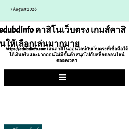
Skip
7 August 2026
to
content
edubdinfo คาสิโนเว็บตรง เกมส์คาสิ
นให้เลือกเล่นมากมาย
https://edubdinfo.com เล่นคาสิโนออนไลน์กับเว็บตรงที่เชื่อถือได้
ได้เงินจริง และฝากถอนไม่มีขั้นต่ำ สนุกไปกับสล็อตออนไลน์
ตลอดเวลา