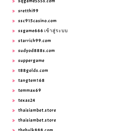
sqgame555s.com
sretthi99
ssc915casino.com
ssgame666 เข้าสู่ระบบ
starrich99.com
sudyod888s.com
suppergame
t88golds.com
tangtem168
temmax69
texas24
thaisiambet.store
thaisiambet.store
thehulk888.com