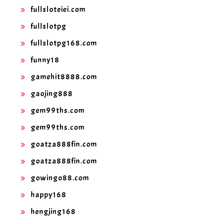
fullsloteiei.com
fullslotpg
fullslotpg168.com
funny18
gamehit8888.com
gaojing888
gem99ths.com
gem99ths.com
goatza888fin.com
goatza888fin.com
gowingo88.com
happy168
hengjing168