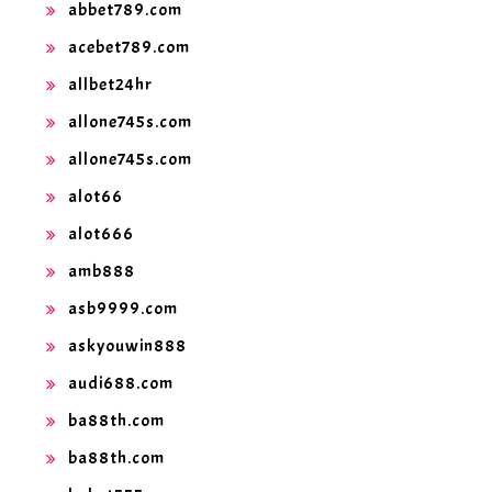
abbet789.com
acebet789.com
allbet24hr
allone745s.com
allone745s.com
alot66
alot666
amb888
asb9999.com
askyouwin888
audi688.com
ba88th.com
ba88th.com