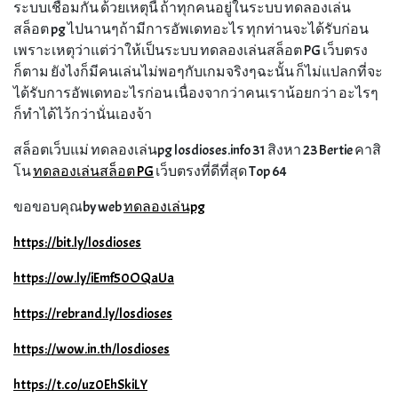
ระบบเชื่อมกัน ด้วยเหตุนี้ ถ้าทุกคนอยู่ในระบบ ทดลองเล่น
สล็อต pg ไปนานๆถ้ามีการอัพเดทอะไร ทุกท่านจะได้รับก่อน
เพราะเหตุว่าแต่ว่าให้เป็นระบบ ทดลองเล่นสล็อต PG เว็บตรง
ก็ตาม ยังไงก็มีคนเล่นไม่พอๆกับเกมจริงๆฉะนั้น ก็ไม่แปลกที่จะ
ได้รับการอัพเดทอะไรก่อน เนื่องจากว่าคนเราน้อยกว่า อะไรๆ
ก็ทำได้ไว้กว่านั่นเองจ้า
สล็อตเว็บแม่ ทดลองเล่นpg losdioses.info 31 สิงหา 23 Bertie คาสิ
โน
ทดลองเล่นสล็อต PG
เว็บตรงที่ดีที่สุด Top 64
ขอขอบคุณby web
ทดลองเล่นpg
https://bit.ly/losdioses
https://ow.ly/iEmf50OQaUa
https://rebrand.ly/losdioses
https://wow.in.th/losdioses
https://t.co/uz0EhSkiLY