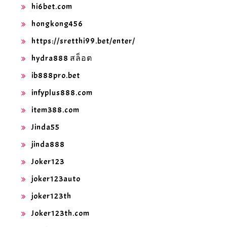
hi6bet.com
hongkong456
https://sretthi99.bet/enter/
hydra888 สล็อต
ib888pro.bet
infyplus888.com
item388.com
Jinda55
jinda888
Joker123
joker123auto
joker123th
Joker123th.com