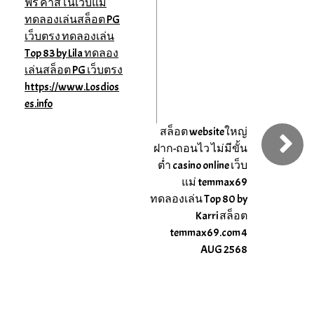
ฟรี คาสิโนเว็บแม่
ทดลองเล่นสล็อต PG
เว็บตรง ทดลองเล่น
Top 83 by Lila ทดลอง
เล่นสล็อต PG เว็บตรง
https://www.Losdios
es.info
สล็อต websiteใหญ่
ฝาก-ถอนไว ไม่มีขั้น
ต่ำ casino online เว็บ
แม่ temmax69
ทดลองเล่น Top 80 by
Karri สล็อต
temmax69.com 4
AUG 2568