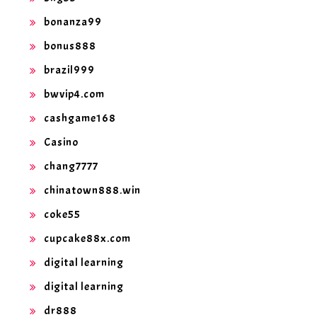
bonanza99
bonus888
brazil999
bwvip4.com
cashgame168
Casino
chang7777
chinatown888.win
coke55
cupcake88x.com
digital learning
digital learning
dr888