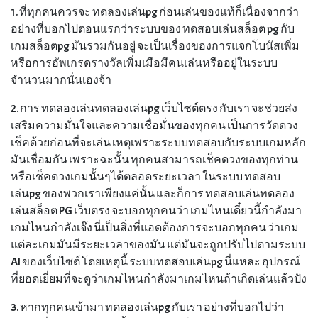
1. ที่ทุกคนควรจะ ทดลองเล่นpg ก่อนเล่นของแท้ก็เนื่องจากว่า
อย่างที่บอกไปตอนแรกว่าระบบของ ทดสอบเล่นสล็อต pg กับ
เกมสล็อตpg มันรวมกันอยู่ จะเป็นเรื่องของการแจกโบนัสเพิ่ม
หรือการอัพเกรดรางวัลเพิ่มเมือมีคนเล่นหรืออยู่ในระบบ
จำนวนมากนั่นเองจ้า
2. การ ทดลองเล่นทดลองเล่นpg เว็บไซต์ตรง กับเรา จะช่วยส่ง
เสริมความมั่นใจและความเชื่อมั่นของทุกคน เป็นการวัดดวง
เช็คด้วยก่อนที่จะเล่น เหตุเพราะระบบทดสอบกับระบบเกมหลัก
มันเชื่อมกัน เพราะฉะนั้น ทุกคนสามารถเช็คดวงของทุกท่าน
หรือเช็คดวงเกมนั้นๆได้ตลอดระยะเวลา ในระบบ ทดสอบ
เล่นpg ของพวกเราเพียงแค่นั้น และก็การ ทดสอบเล่นทดลอง
เล่นสล็อต PG เว็บตรง จะบอกทุกคนว่า เกมไหนเดี๋ยวนี้กำลังมา
เกมไหนกำลังเจ๊ง นี่เป็นสิ่งที่แอดต้องการจะบอกทุกคน ว่าเกม
แต่ละเกมมันมีระยะเวลาของมัน แต่มันจะถูกปรับไปตามระบบ
AI ของเว็บไซต์ โดยเหตุนี้ ระบบทดสอบเล่นpg นี่แหละ อุปกรณ์
ที่ยอดเยี่ยมที่จะดูว่าเกมไหนกำลังมาเกมไหนถ้าเกิดเล่นแล้วปัง
3. หากทุกคนเข้ามา ทดลองเล่นpg กับเรา อย่างที่บอกไปว่า