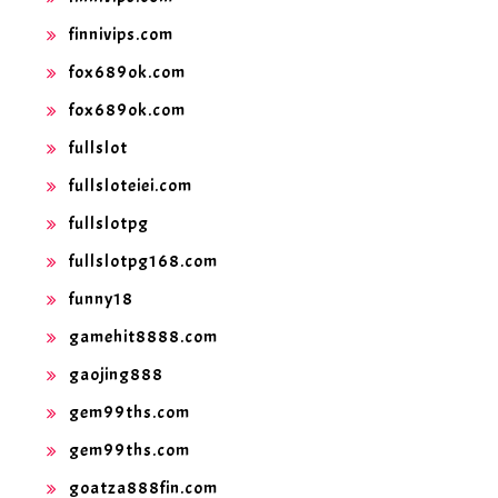
finnivips.com
fox689ok.com
fox689ok.com
fullslot
fullsloteiei.com
fullslotpg
fullslotpg168.com
funny18
gamehit8888.com
gaojing888
gem99ths.com
gem99ths.com
goatza888fin.com