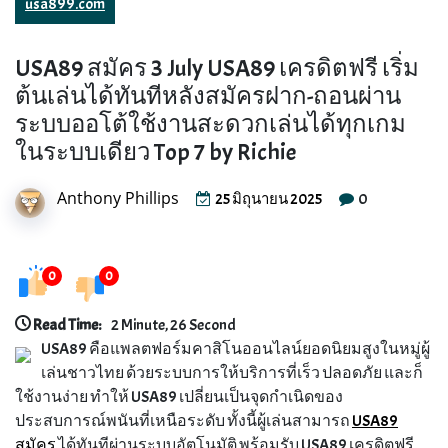
usa899.com
USA89 สมัคร 3 July USA89 เครดิตฟรี เริ่ม
ต้นเล่นได้ทันทีหลังสมัครฝาก-ถอนผ่าน
ระบบออโต้ใช้งานสะดวกเล่นได้ทุกเกม
ในระบบเดียว Top 7 by Richie
Anthony Phillips
0
25 มิถุนายน 2025
0
0
Read Time:
2 Minute, 26 Second
USA89 คือแพลตฟอร์มคาสิโนออนไลน์ยอดนิยมสูงในหมู่ผู้
เล่นชาวไทย ด้วยระบบการให้บริการที่เร็ว ปลอดภัย และก็
ใช้งานง่าย ทำให้ USA89 เปลี่ยนเป็นจุดกำเนิดของ
ประสบการณ์พนันที่เหนือระดับ ทั้งนี้ผู้เล่นสามารถ
USA89
สมัคร
ได้ทันทีผ่านระบบอัตโนมัติ พร้อมรับ USA89 เครดิตฟรี