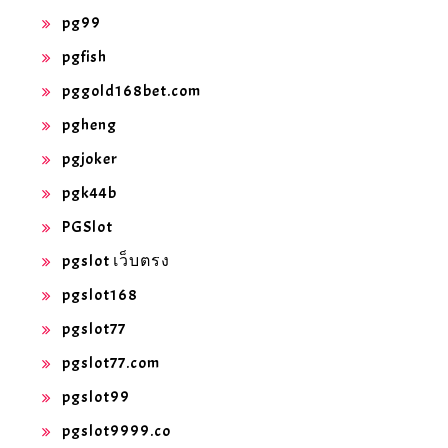
pg99
pgfish
pggold168bet.com
pgheng
pgjoker
pgk44b
PGSlot
pgslot เว็บตรง
pgslot168
pgslot77
pgslot77.com
pgslot99
pgslot9999.co