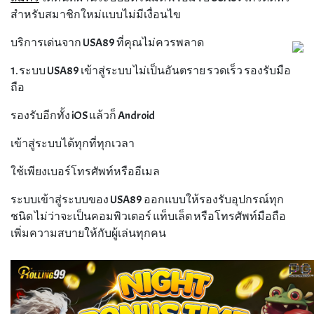
สำหรับสมาชิกใหม่แบบไม่มีเงื่อนไข
บริการเด่นจาก USA89 ที่คุณไม่ควรพลาด
1. ระบบ USA89 เข้าสู่ระบบ ไม่เป็นอันตราย รวดเร็ว รองรับมือ
ถือ
รองรับอีกทั้ง iOS แล้วก็ Android
เข้าสู่ระบบได้ทุกที่ทุกเวลา
ใช้เพียงเบอร์โทรศัพท์หรืออีเมล
ระบบเข้าสู่ระบบของ USA89 ออกแบบให้รองรับอุปกรณ์ทุก
ชนิด ไม่ว่าจะเป็นคอมพิวเตอร์ แท็บเล็ต หรือโทรศัพท์มือถือ
เพิ่มความสบายให้กับผู้เล่นทุกคน