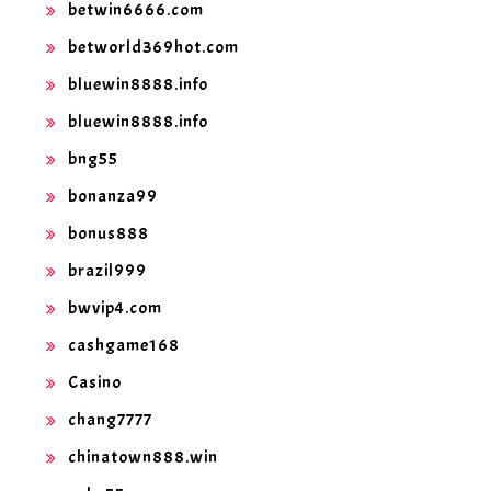
betwin6666.com
betworld369hot.com
bluewin8888.info
bluewin8888.info
bng55
bonanza99
bonus888
brazil999
bwvip4.com
cashgame168
Casino
chang7777
chinatown888.win