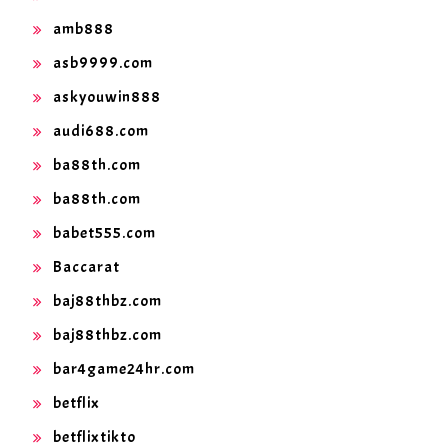
amb888
asb9999.com
askyouwin888
audi688.com
ba88th.com
ba88th.com
babet555.com
Baccarat
baj88thbz.com
baj88thbz.com
bar4game24hr.com
betflix
betflixtikto