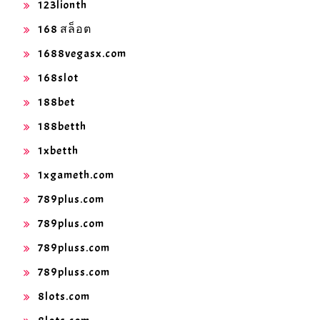
123lionth
168 สล็อต
1688vegasx.com
168slot
188bet
188betth
1xbetth
1xgameth.com
789plus.com
789plus.com
789pluss.com
789pluss.com
8lots.com