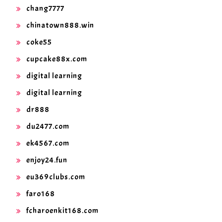
chang7777
chinatown888.win
coke55
cupcake88x.com
digital learning
digital learning
dr888
du2477.com
ek4567.com
enjoy24.fun
eu369clubs.com
faro168
fcharoenkit168.com