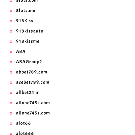
8lots.com
8lots.me
918Kiss
918kissauto
918kissme
ABA
ABAGroup2
abbet789.com
acebet789.com
allbet24hr
allone745s.com
allone745s.com
alot66
alot666