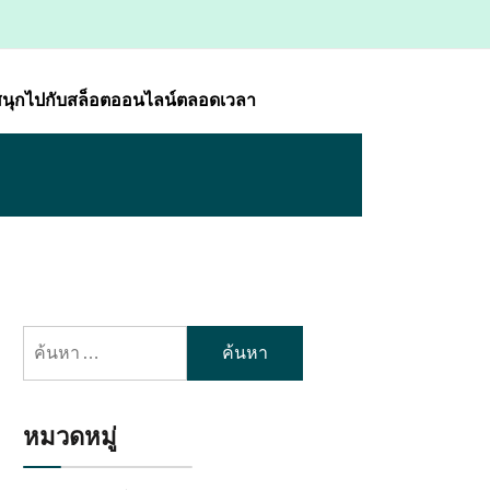
ต่ำ สนุกไปกับสล็อตออนไลน์ตลอดเวลา
ค้นหา
สำหรับ:
หมวดหมู่