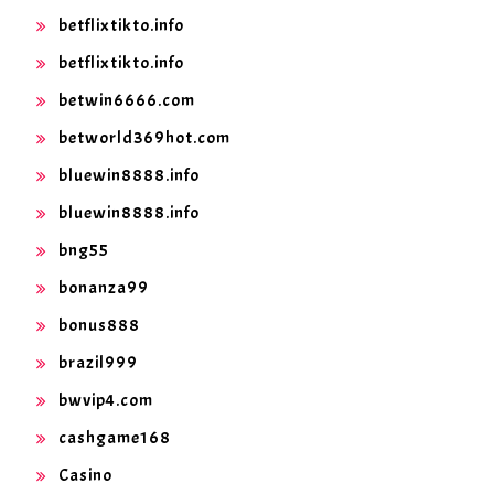
betflixtikto.info
betflixtikto.info
betwin6666.com
betworld369hot.com
bluewin8888.info
bluewin8888.info
bng55
bonanza99
bonus888
brazil999
bwvip4.com
cashgame168
Casino