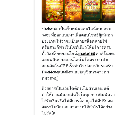
niseko168 เป็นเว็บพนันออนไลน์แบบครบ
วงจร ที่ออกแบบมาเพื่อตอบโจทย์ผู้เล่นทุก
ประเภท ไม่ว่าจะเป็นสายสล็อต สายไพ่
หรือสายกีฬา เว็บไซต์เดียวให้บริการครบ
ทั้งยัง สล็อตออนไลน์,
niseko168
คาสิโนสด,
และ พนันบอลออนไลน์ พร้อมระบบ ฝาก
ถอนอัตโนมัติ ที่เร็วทันใจ ปลอดภัย รองรับ
TrueMoney Wallet และบัญชีธนาคารทุก
หมวดหมู่
ด้วยการเป็น เว็บไซต์ตรงไม่ผ่านเอเย่นต์
ทำให้ท่านมั่นอกมั่นใจในทุกการเดิมพันว่า
ได้รับเงินจริง ไม่มีการล็อกยูส ไม่มีปรับลด
อัตราโบนัส และสามารถได้กำไรได้อย่าง
โปร่งใส