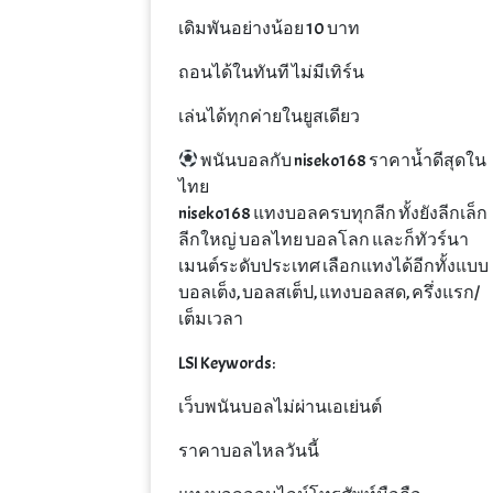
เดิมพันอย่างน้อย 10 บาท
ถอนได้ในทันที ไม่มีเทิร์น
เล่นได้ทุกค่ายในยูสเดียว
พนันบอลกับ niseko168 ราคาน้ำดีสุดใน
ไทย
niseko168 แทงบอลครบทุกลีก ทั้งยังลีกเล็ก
ลีกใหญ่ บอลไทย บอลโลก และก็ทัวร์นา
เมนต์ระดับประเทศ เลือกแทงได้อีกทั้งแบบ
บอลเต็ง, บอลสเต็ป, แทงบอลสด, ครึ่งแรก/
เต็มเวลา
LSI Keywords:
เว็บพนันบอลไม่ผ่านเอเย่นต์
ราคาบอลไหลวันนี้