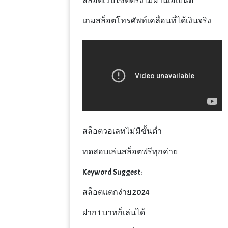
สล็อตเว็บไซต์ตรงไม่ผ่านเอเย่นต์
เกมสล็อตโทรศัพท์เคลื่อนที่ได้เงินจริง
สล็อตวอเลทไม่มีขั้นต่ำ
ทดสอบเล่นสล็อตฟรีทุกค่าย
Keyword Suggest:
สล็อตแตกง่าย 2024
ฝาก 1 บาทก็เล่นได้