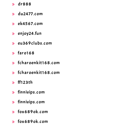
dr888
du2477.com
ek4567.com
enjoy24.fun
eu369clubs.com
faro168
fcharoenkit168.com
fcharoenkit168.com
ff123th
finnivips.com
finnivips.com
fox689ok.com
fox689ok.com