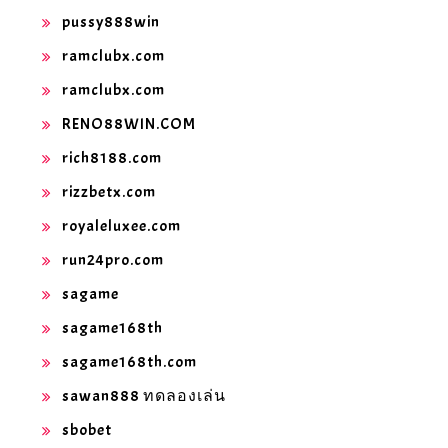
pussy888win
ramclubx.com
ramclubx.com
RENO88WIN.COM
rich8188.com
rizzbetx.com
royaleluxee.com
run24pro.com
sagame
sagame168th
sagame168th.com
sawan888 ทดลองเล่น
sbobet