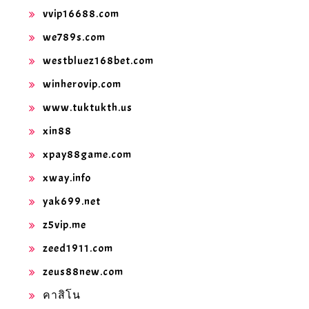
vvip16688.com
we789s.com
westbluez168bet.com
winherovip.com
www.tuktukth.us
xin88
xpay88game.com
xway.info
yak699.net
z5vip.me
zeed1911.com
zeus88new.com
คาสิโน