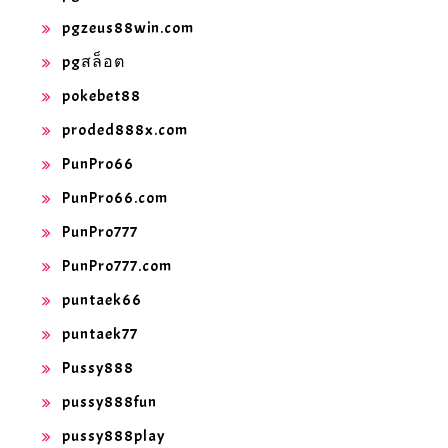
pgzeus88win.com
pgสล็อต
pokebet88
proded888x.com
PunPro66
PunPro66.com
PunPro777
PunPro777.com
puntaek66
puntaek77
Pussy888
pussy888fun
pussy888play