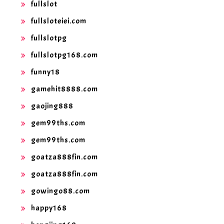
fullslot
fullsloteiei.com
fullslotpg
fullslotpg168.com
funny18
gamehit8888.com
gaojing888
gem99ths.com
gem99ths.com
goatza888fin.com
goatza888fin.com
gowingo88.com
happy168