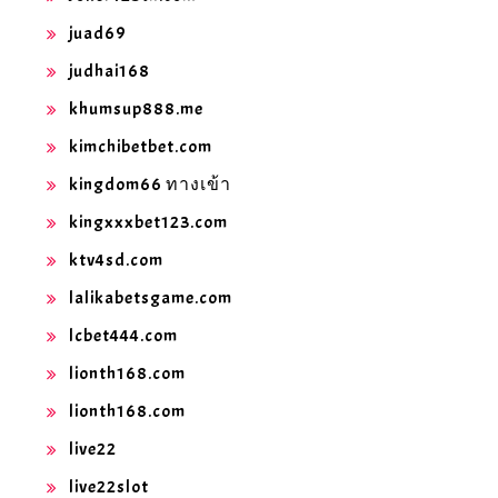
juad69
judhai168
khumsup888.me
kimchibetbet.com
kingdom66 ทางเข้า
kingxxxbet123.com
ktv4sd.com
lalikabetsgame.com
lcbet444.com
lionth168.com
lionth168.com
live22
live22slot