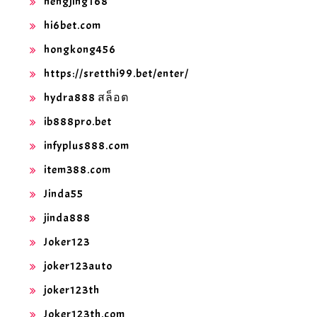
hengjing168
hi6bet.com
hongkong456
https://sretthi99.bet/enter/
hydra888 สล็อต
ib888pro.bet
infyplus888.com
item388.com
Jinda55
jinda888
Joker123
joker123auto
joker123th
Joker123th.com