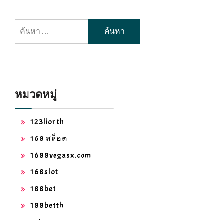
ค้นหา
สำหรับ:
หมวดหมู่
123lionth
168 สล็อต
1688vegasx.com
168slot
188bet
188betth