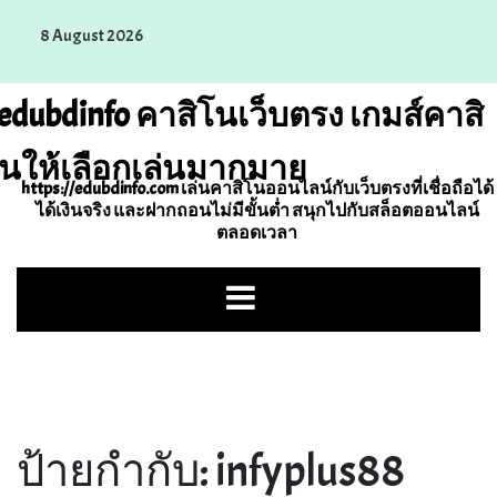
Skip
8 August 2026
to
content
edubdinfo คาสิโนเว็บตรง เกมส์คาสิ
นให้เลือกเล่นมากมาย
https://edubdinfo.com เล่นคาสิโนออนไลน์กับเว็บตรงที่เชื่อถือได้
ได้เงินจริง และฝากถอนไม่มีขั้นต่ำ สนุกไปกับสล็อตออนไลน์
ตลอดเวลา
ป้ายกำกับ:
infyplus88