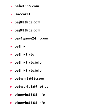
babet555.com
Baccarat
baj88thbz.com
baj88thbz.com
bar4game24hr.com
betflix
betflixtikto
betflixtikto.info
betflixtikto.info
betwin6666.com
betworld369hot.com
bluewin8888.info
bluewin8888.info