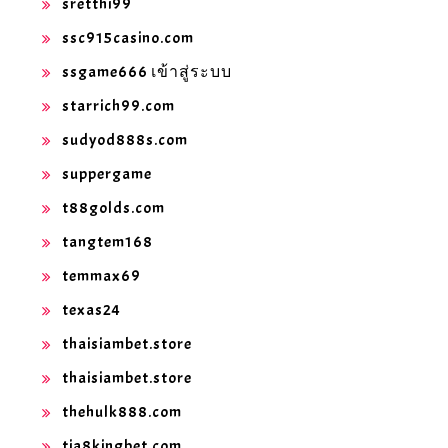
sretthi99
ssc915casino.com
ssgame666 เข้าสู่ระบบ
starrich99.com
sudyod888s.com
suppergame
t88golds.com
tangtem168
temmax69
texas24
thaisiambet.store
thaisiambet.store
thehulk888.com
tia8kingbet.com