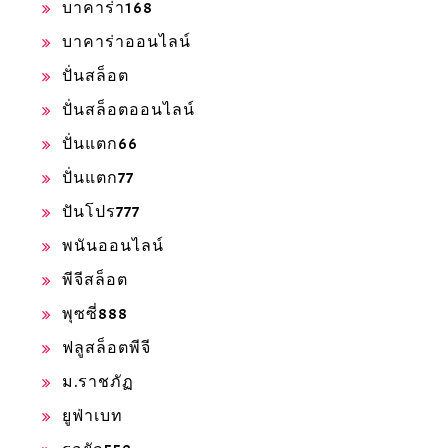
บาคาร่า168
บาคาร่าออนไลน์
ปั่นสล็อต
ปั่นสล็อตออนไลน์
ปั่นแตก66
ปั่นแตก77
ปันโปร777
พนันออนไลน์
พีจีสล็อต
พุซซี่888
ฟลูสล็อตพีจี
ม.ราชภัฏ
ยูฟ่าเบท