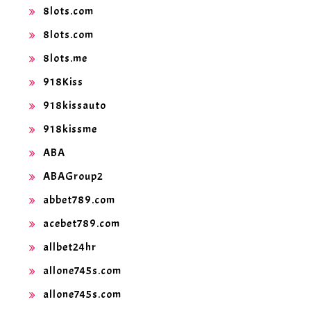
8lots.com
8lots.com
8lots.me
918Kiss
918kissauto
918kissme
ABA
ABAGroup2
abbet789.com
acebet789.com
allbet24hr
allone745s.com
allone745s.com