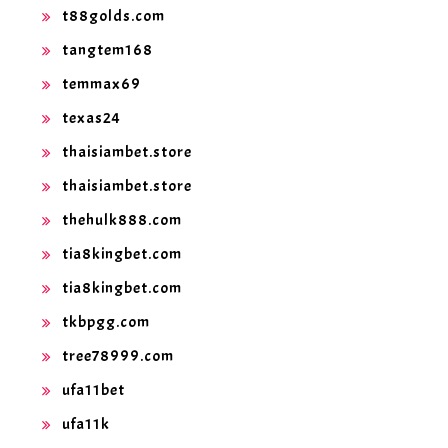
t88golds.com
tangtem168
temmax69
texas24
thaisiambet.store
thaisiambet.store
thehulk888.com
tia8kingbet.com
tia8kingbet.com
tkbpgg.com
tree78999.com
ufa11bet
ufa11k