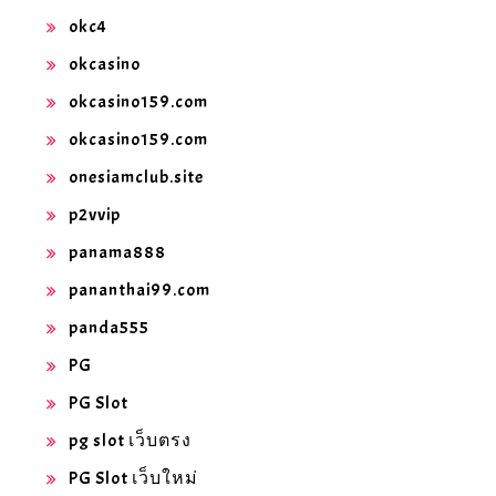
okc4
okcasino
okcasino159.com
okcasino159.com
onesiamclub.site
p2vvip
panama888
pananthai99.com
panda555
PG
PG Slot
pg slot เว็บตรง
PG Slot เว็บใหม่