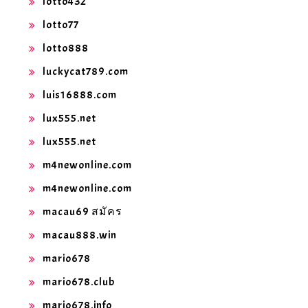
lotto432
lotto77
lotto888
luckycat789.com
luis16888.com
lux555.net
lux555.net
m4newonline.com
m4newonline.com
macau69 สมัคร
macau888.win
mario678
mario678.club
mario678.info