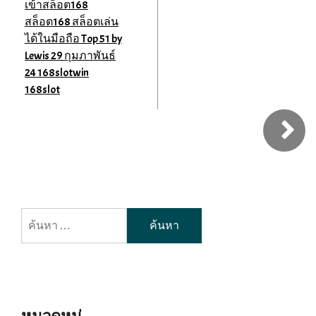
เข้าสล็อต168
สล็อต168 สล็อตเล่น
ได้ในมือถือ Top 51 by
Lewis 29 กุมภาพันธ์
24 168slotwin
168slot
ค้นหา
สำหรับ: