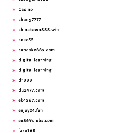
Casino
chang7777
chinatown888.win
coke55
cupcake88x.com
digital learning
digital learning
dr888
du2477.com
ek4567.com
enjoy24.fun
eu369clubs.com
faro168