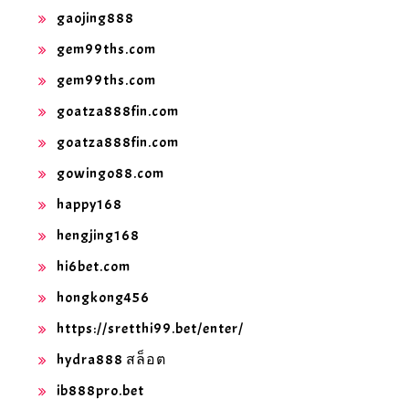
gaojing888
gem99ths.com
gem99ths.com
goatza888fin.com
goatza888fin.com
gowingo88.com
happy168
hengjing168
hi6bet.com
hongkong456
https://sretthi99.bet/enter/
hydra888 สล็อต
ib888pro.bet