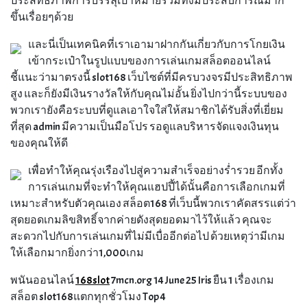
ประสิทธิภาพการบรรลุเป้าหมายรวมทั้งมีประสบการณ์มาก
ขึ้นเรื่อยๆด้วย
และนี่เป็นเทคนิคที่เราเอามาฝากกันเกี่ยวกับการโกยเงิน
เข้ากระเป๋าในรูปแบบของการเล่นเกมสล็อตออนไลน์
ชี้แนะว่ามาตรงนี้ slot168 เว็บไซต์ที่มีครบวงจรมีประสิทธิภาพ
สูง และก็ยังมีเงินรางวัลให้กับคุณไม่อั้น ยิ่งไปกว่านี้ระบบของ
พวกเรายังคือระบบที่ดูแลเอาใจใส่ให้สมาชิกได้รับสิ่งที่เยี่ยม
ที่สุด admin มีความเป็นมือโปร รอดูแลบริหารจัดแจงเงินทุน
ของคุณให้ดี
เพื่อทำให้คุณรุ่งเรืองไปสู่ความสำเร็จอย่างร่ำรวย อีกทั้ง
การเล่นเกมที่จะทำให้คุณแฮปปี้ได้นั้นคือการเลือกเกมที่
เหมาะสำหรับตัวคุณเอง สล็อต168 ที่เว็บนี้พวกเราคัดสรรแต่ว่า
สุดยอดเกมลิขสิทธิ์จากค่ายดังสุดยอดมาไว้ให้แล้ว คุณจะ
สะดวกไปกับการเล่นเกมที่ไม่มีเบื่ออีกต่อไป ด้วยเหตุว่ามีเกม
ให้เลือกมากยิ่งกว่า1,000เกม
พนันออนไลน์
168slot
7mcn.org 14 June 25 Iris ยืน 1 เรื่องเกม
สล็อต slot168แตกทุกชั่วโมง Top 4