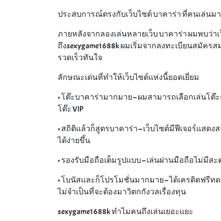
ประสบการณ์ตรงกับเว็บไซต์ บาคาร่า ที่คนเล่นมาก
ภายหลังจากลองเล่นหลายเว็บ บาคาร่า ผมพบว่าเว็บ
ถึงsexygame1688k ผมเริ่มจากลงทะเบียนสมัครสมา
รวดเร็วทันใจ
ลักษณะเด่นที่ทำให้เว็บไซต์แห่งนี้ยอดเยี่ยม
• โต๊ะบาคาร่ามากมาย – ผมสามารถเลือกเล่นโต๊ะต
โต๊ะ VIP
• สถิติแล้วก็สูตรบาคาร่า – เว็บไซต์มีฟีเจอร์แส
ได้ง่ายขึ้น
• รองรับมือถือเต็มรูปแบบ – เล่นผ่านมือถือไม่มีสะด
• โบนัสและก็โปรโมชั่นมากมาย – ได้เครดิตฟรีทด
ไม่จำเป็นที่จะต้องมาวิตกกังวลเรื่องทุน
sexygame1688k ทำไมคนถึงเล่นเยอะแยะ