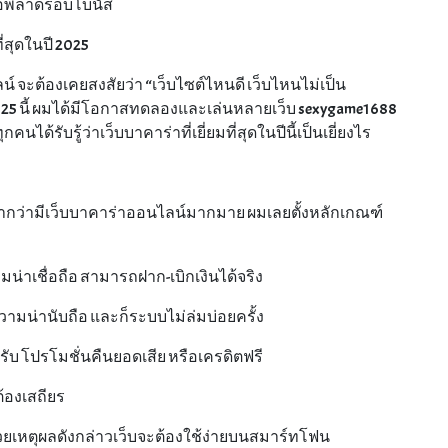
ือพลาดรอบโบนัส
ี่สุดในปี 2025
์ จะต้องเคยสงสัยว่า “เว็บไซต์ไหนดี เว็บไหนไม่เป็น
 2025 นี้ ผมได้มีโอกาสทดลองและเล่นหลายเว็บ sexygame1688
้รับรู้ว่าเว็บบาคาร่าที่เยี่ยมที่สุดในปีนี้เป็นเยี่ยงไร
จากว่ามีเว็บบาคาร่าออนไลน์มากมาย ผมเลยตั้งหลักเกณฑ์
มน่าเชื่อถือ สามารถฝาก-เบิกเงินได้จริง
วามน่านับถือ และก็ระบบไม่ล่มบ่อยครั้ง
นรับ โปรโมชั่นคืนยอดเสีย หรือเครดิตฟรี
ต้องเสถียร
ด้วยเหตุผลดังกล่าวเว็บจะต้องใช้ง่ายบนสมาร์ทโฟน