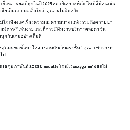
า
ที่เหมาะสมที่สุดในปี 2025 ลองพิเคราะห์เว็บไซต์ที่มีคนเล่น
อถือเต็มแบบ ผมมั่นใจว่าคุณจะไม่ผิดหวัง
 ไม่ใช่เพียงแค่เรื่องความสะดวกสบาย แต่ยังรวมถึงความน่า
รสมัครฟรี เล่นง่าย และก็การมีทีมงานบริการตลอด 1 วัน
นุกกับเกมอย่างเต็มที่
สุด ผมขอชี้แนะให้ลองเล่นกับเว็บตรงชั้น 1 คุณจะพบว่า บา
อไป
13 กุมภาพันธ์ 2025 Claudette โอนไว sexygame1688ไม่