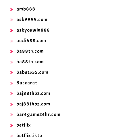
amb888
asb9999.com
askyouwin888
audi688.com
ba88th.com
ba88th.com
babet555.com
Baccarat
baj88thbz.com
baj88thbz.com
bar4game24hr.com
betflix
betflixtikto