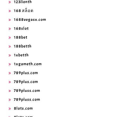
123lionth
168 สล็อต
1688vegasx.com
168slot
188bet
188betth
1xbetth
1xgameth.com
789plus.com
789plus.com
789pluss.com
789pluss.com
8lots.com