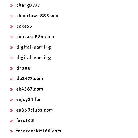
chang7777
chinatown888.win
coke55
cupcake88x.com
digital learning
digital learning
dr888
du2477.com
ek4567.com
enjoy24.fun
eu369clubs.com
faro168
fcharoenkit168.com