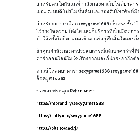
สำหรับคนใดกันแน่ที่กำลังมองหาเว็บไซต์
บาคาร่
เยอะ ระบบดี โปรโมชั่นคุ้ม และรองรับโทรศัพท์มื
สำหรับผม การเลือก sexygame1688 เว็บตรง ชั้น 1
ไว้วางใจ ความโล่งใส และก็บริการที่เป็นมิตร กา
ทำให้ครั้งใดก็ตามผมเข้ามาเล่น รู้สึกมั่นใจและก็ส
ถ้าคุณกำลังมองหาประสบการณ์เล่นบาคาร่าที่ดีที่
คาร่าออนไลน์ไม่ใช่เรื่องยากและก็น่าระอาอีกต่
ดาวน์โหลดบาคาร่า sexygame1688 sexygame1688 
ล็อคยูส Top 35
ขอขอบพระคุณ Ref.
บาคาร่า
https://rebrand.ly/sexygame1688
https://cutly.info/sexygame1688
https://bitt.to/aad7j7