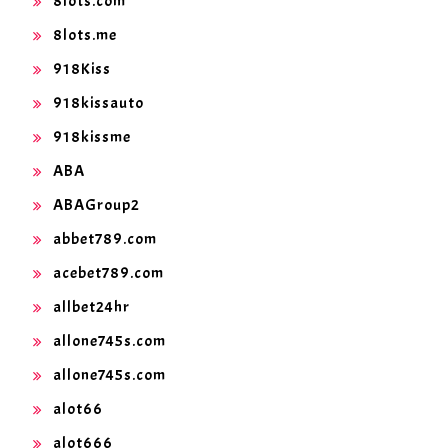
8lots.com
8lots.me
918Kiss
918kissauto
918kissme
ABA
ABAGroup2
abbet789.com
acebet789.com
allbet24hr
allone745s.com
allone745s.com
alot66
alot666