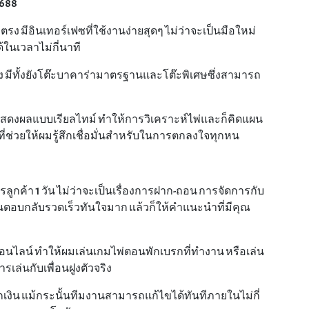
1688
ง มีอินเทอร์เฟซที่ใช้งานง่ายสุดๆ ไม่ว่าจะเป็นมือใหม่
้ในเวลาไม่กี่นาที
 มีทั้งยังโต๊ะบาคาร่ามาตรฐานและโต๊ะพิเศษซึ่งสามารถ
ารแสดงผลแบบเรียลไทม์ ทำให้การวิเคราะห์ไพ่และก็คิดแผน
ที่ช่วยให้ผมรู้สึกเชื่อมั่นสำหรับในการตกลงใจทุกหน
การลูกค้า 1 วัน ไม่ว่าจะเป็นเรื่องการฝาก-ถอน การจัดการกับ
นตอบกลับรวดเร็วทันใจมาก แล้วก็ให้คำแนะนำที่มีคุณ
อนไลน์ ทำให้ผมเล่นเกมไพ่ตอนพักเบรกที่ทำงาน หรือเล่น
รเล่นกับเพื่อนฝูงตัวจริง
ิน แม้กระนั้นทีมงานสามารถแก้ไขได้ทันทีภายในไม่กี่