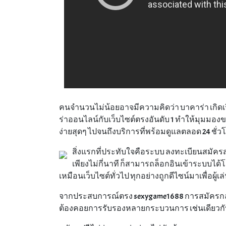
คนจำนวนไม่น้อยอาจมีความคิดว่า บาคาร่า เกิด
ร่าออนไลน์กับเว็บไซต์ตรงอันดับ 1 ทำให้มุมมองของ
ง่ายสุดๆ ไปจนถึงบริการที่พร้อมดูแลตลอด 24 ชั่ว
สิ่งแรกที่ประทับใจคือระบบ ลงทะเบียนสมัครสม
เพียงไม่กี่นาที ก็สามารถล็อกอินเข้าระบบได้
เหมือนเว็บไซต์ทั่วไป ทุกอย่างถูกดีไซน์มาเพื่อผู
จากประสบการณ์ตรง sexygame1688 การสมัครกล้วย
ต้องคอยการรับรองหลายกระบวนการ เช่นเดียวกับ