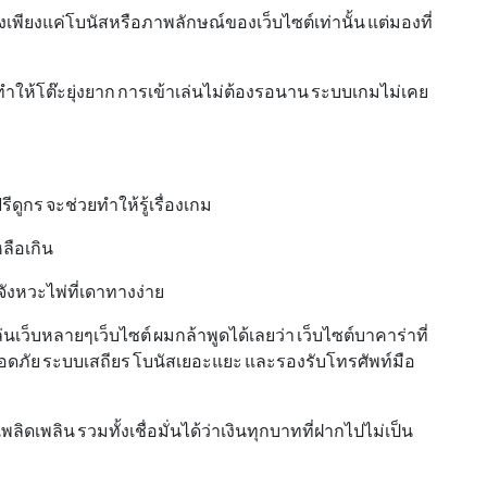
เพียงแค่โบนัสหรือภาพลักษณ์ของเว็บไซต์เท่านั้น แต่มองที่
ทำให้โต๊ะยุ่งยาก การเข้าเล่นไม่ต้องรอนาน ระบบเกมไม่เคย
ีดูกร จะช่วยทำให้รู้เรื่องเกม
หลือเกิน
จังหวะไพ่ที่เดาทางง่าย
่นเว็บหลายๆเว็บไซต์ ผมกล้าพูดได้เลยว่า เว็บไซต์บาคาร่าที่
ปลอดภัย ระบบเสถียร โบนัสเยอะแยะ และรองรับโทรศัพท์มือ
ลิดเพลิน รวมทั้งเชื่อมั่นได้ว่าเงินทุกบาทที่ฝากไปไม่เป็น