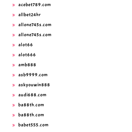
acebet789.com
allbet24hr
allone745s.com
allone745s.com
alot66
alot666
amb888
asb9999.com
askyouwin888
audi688.com
ba88th.com
ba88th.com
babet555.com