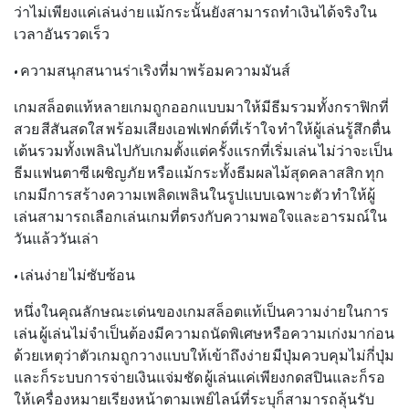
ว่าไม่เพียงแค่เล่นง่าย แม้กระนั้นยังสามารถทำเงินได้จริงใน
เวลาอันรวดเร็ว
• ความสนุกสนานร่าเริงที่มาพร้อมความมันส์
เกมสล็อตแท้หลายเกมถูกออกแบบมาให้มีธีมรวมทั้งกราฟิกที่
สวย สีสันสดใส พร้อมเสียงเอฟเฟกต์ที่เร้าใจ ทำให้ผู้เล่นรู้สึกตื่น
เต้นรวมทั้งเพลินไปกับเกมตั้งแต่ครั้งแรกที่เริ่มเล่น ไม่ว่าจะเป็น
ธีมแฟนตาซี เผชิญภัย หรือแม้กระทั้งธีมผลไม้สุดคลาสสิก ทุก
เกมมีการสร้างความเพลิดเพลินในรูปแบบเฉพาะตัว ทำให้ผู้
เล่นสามารถเลือกเล่นเกมที่ตรงกับความพอใจและอารมณ์ใน
วันแล้ววันเล่า
• เล่นง่าย ไม่ซับซ้อน
หนึ่งในคุณลักษณะเด่นของเกมสล็อตแท้เป็นความง่ายในการ
เล่น ผู้เล่นไม่จำเป็นต้องมีความถนัดพิเศษหรือความเก่งมาก่อน
ด้วยเหตุว่าตัวเกมถูกวางแบบให้เข้าถึงง่าย มีปุ่มควบคุมไม่กี่ปุ่ม
และก็ระบบการจ่ายเงินแจ่มชัด ผู้เล่นแค่เพียงกดสปินและก็รอ
ให้เครื่องหมายเรียงหน้าตามเพย์ไลน์ที่ระบุก็สามารถลุ้นรับ