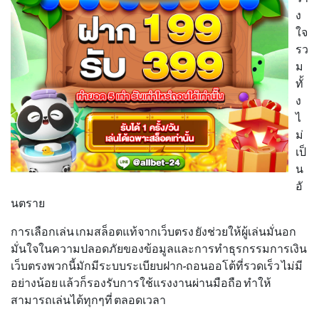
ง
ใจ
รว
ม
ทั้
ง
ไ
ม่
เป็
น
อั
นตราย
การเลือกเล่น เกมสล็อตแท้จากเว็บตรง ยังช่วยให้ผู้เล่นมั่นอก
มั่นใจในความปลอดภัยของข้อมูลและการทำธุรกรรมการเงิน
เว็บตรงพวกนี้มักมีระบบระเบียบฝาก-ถอนออโต้ที่รวดเร็ว ไม่มี
อย่างน้อย แล้วก็รองรับการใช้แรงงานผ่านมือถือ ทำให้
สามารถเล่นได้ทุกๆที่ ตลอดเวลา