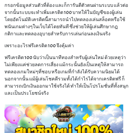
กรอกข้อมูลส่วนตัวที่ต้อง และก็การันตีตัวตนผ่านระบบ แล้วต่อ
จากนั้นระบบจะทำเพิ่มเครดิต 100 บาทให้ในบัญชีของผู้เล่น
โดยอัตโนมัติ เครดิตนี้สามารถนำไปทดลองเล่นสล็อตหรือใช้
พนันเกมต่างๆในเว็บได้โดยทันที ซึ่งช่วยให้ผู้เล่นศึกษากฎ
กติกาและทดลองอุบายสำหรับการเล่นก่อนลงเงินจริง
เพราะอะไรฟรีเครดิต 100 จึงคุ้มค่า
ฟรีเครดิต 100 นับว่าเป็นนาทีทองสำหรับผู้เล่นใหม่ ด้วยเหตุว่า
ไม่เพียงแค่ช่วยลดการเสี่ยง แม้กระนั้นยังเป็นเหตุให้สามารถ
ทดลองเกมใหม่ๆที่ชอบ หรือเกมที่กำลังได้รับความนิยมได้
นอกจากนั้น แม้ผู้เล่นโชคดีรวมทั้งได้กำไรได้จากเครดิตฟรี ก็
สามารถเบิกเงินออกมาใช้จริงได้ ทำให้เป็นโปรโมชั่นที่ทั้งสนุก
และเป็นประโยชน์จริง