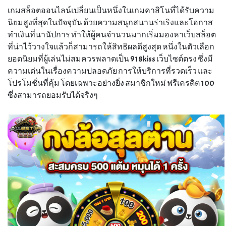
เกมสล็อตออนไลน์เปลี่ยนเป็นหนึ่งในเกมคาสิโนที่ได้รับความ
นิยมสูงที่สุดในปัจจุบัน ด้วยความสนุกสนานร่าเริงและโอกาส
ทำเงินที่นานัปการ ทำให้ผู้คนจำนวนมากเริ่มมองหาเว็บสล็อต
ที่น่าไว้วางใจแล้วก็สามารถให้สิทธิผลดีสูงสุด หนึ่งในตัวเลือก
ยอดนิยมที่ผู้เล่นไม่สมควรพลาดเป็น 918kiss เว็บไซต์ตรง ซึ่งมี
ความเด่นในเรื่องความปลอดภัย การให้บริการที่รวดเร็ว และ
โปรโมชั่นที่คุ้ม โดยเฉพาะอย่างยิ่ง สมาชิกใหม่ ฟรีเครดิต 100
ซึ่งสามารถยอมรับได้จริงๆ