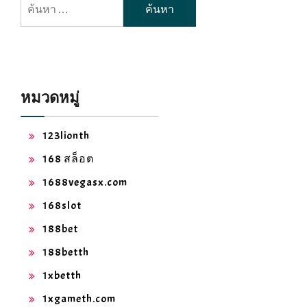
สำหรับ:
หมวดหมู่
123lionth
168 สล็อต
1688vegasx.com
168slot
188bet
188betth
1xbetth
1xgameth.com