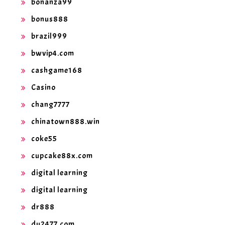
bonanza99
bonus888
brazil999
bwvip4.com
cashgame168
Casino
chang7777
chinatown888.win
coke55
cupcake88x.com
digital learning
digital learning
dr888
du2477.com