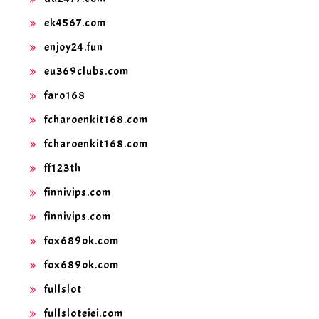
ek4567.com
enjoy24.fun
eu369clubs.com
faro168
fcharoenkit168.com
fcharoenkit168.com
ff123th
finnivips.com
finnivips.com
fox689ok.com
fox689ok.com
fullslot
fullsloteiei.com