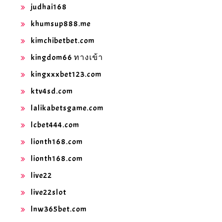
judhai168
khumsup888.me
kimchibetbet.com
kingdom66 ทางเข้า
kingxxxbet123.com
ktv4sd.com
lalikabetsgame.com
lcbet444.com
lionth168.com
lionth168.com
live22
live22slot
lnw365bet.com