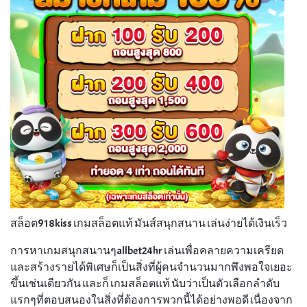
สล็อต918kiss เกมสล็อตแท้ มันส์สนุกสนาน เล่นง่ายได้เงินเร็ว
การหาเกมสนุกสนานๆallbet24hr เล่นเพื่อคลายความเครียด
และสร้างรายได้พิเศษก็เป็นสิ่งที่ผู้คนจำนวนมากพึงพอใจเยอะ
ขึ้นเช่นเดียวกัน และก็ เกมสล็อตแท้ นับว่าเป็นตัวเลือกลำดับ
แรกๆที่ตอบสนองในสิ่งที่ต้องการพวกนี้ได้อย่างพอดี เนื่องจาก