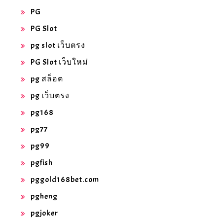
PG
PG Slot
pg slot เว็บตรง
PG Slot เว็บใหม่
pg สล็อต
pg เว็บตรง
pg168
pg77
pg99
pgfish
pggold168bet.com
pgheng
pgjoker