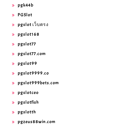
pgk44b
PGSlot
pgslot เว็บตรง
pgslot168
pgslot77
pgslot77.com
pgslot99
pgslot9999.co
pgslot999bets.com
pgslotceo
pgslotfish
pgslotth
pgzeus88win.com