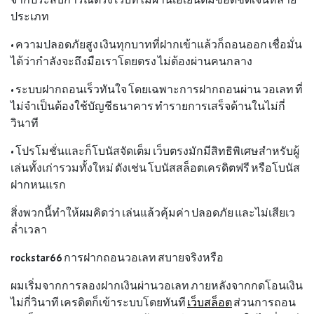
จากประสบการณ์ตรง เว็บที่ไม่ผ่านเอเย่นต์มีข้อดีชัดเจนหลาย
ประเภท
• ความปลอดภัยสูง เงินทุกบาทที่ฝากเข้าแล้วก็ถอนออก เชื่อมั่น
ได้ว่ากำลังจะถึงมือเราโดยตรง ไม่ต้องผ่านคนกลาง
• ระบบฝากถอนเร็วทันใจ โดยเฉพาะการฝากถอนผ่าน วอเลท ที่
ไม่จำเป็นต้องใช้บัญชีธนาคาร ทำรายการเสร็จด้านในไม่กี่
วินาที
• โปรโมชั่นและก็โบนัสจัดเต็ม เว็บตรงมักมีสิทธิพิเศษสำหรับผู้
เล่นทั้งเก่ารวมทั้งใหม่ ดังเช่น โบนัสสล็อตเครดิตฟรี หรือโบนัส
ฝากหนแรก
สิ่งพวกนี้ทำให้ผมคิดว่า เล่นแล้วคุ้มค่า ปลอดภัย และไม่เสียเว
ล่ำเวลา
rockstar66 การฝากถอนวอเลท สบายจริงหรือ
ผมเริ่มจากการลองฝากเงินผ่านวอเลท ภายหลังจากกดโอนเงิน
ไม่กี่วินาที เครดิตก็เข้าระบบโดยทันที
เว็บสล็อต
ส่วนการถอน