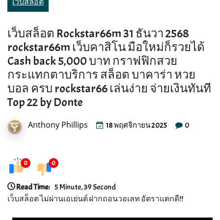
เว็บสล็อต
เว็บสล็อต Rockstar66m 31 ธันวา 2568
rockstar66m เว็บคาสิโน มือใหม่ก็รวยได้
Cash back 5,000 บาท กราฟฟิกสวย
กระแทกตาบริการ สล็อต บาคาร่า หวย
บอล ครบ rockstar66 เล่นง่าย จ่ายเงินทันที
Top 22 by Donte
Anthony Phillips
0
18 พฤศจิกายน 2025
0
0
Read Time:
5 Minute, 39 Second
เว็บสล็อต ไม่ผ่านเอเย่นต์ ฝากถอนวอเลท อัตราแตกดี!!