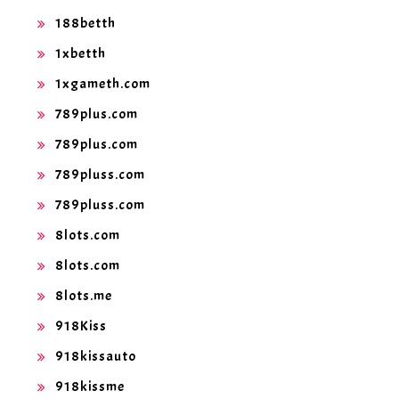
188betth
1xbetth
1xgameth.com
789plus.com
789plus.com
789pluss.com
789pluss.com
8lots.com
8lots.com
8lots.me
918Kiss
918kissauto
918kissme