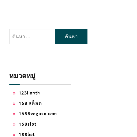
ค้นหา
สำหรับ:
หมวดหมู่
123lionth
168 สล็อต
1688vegasx.com
168slot
188bet