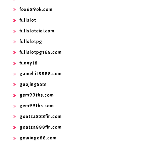
fox689ok.com
fullslot
fullsloteiei.com
fullslotpg
fullslotpg168.com
funny18
gamehit8888.com
gaojing888
gem99ths.com
gem99ths.com
goatza888fin.com
goatza888fin.com
gowingo88.com