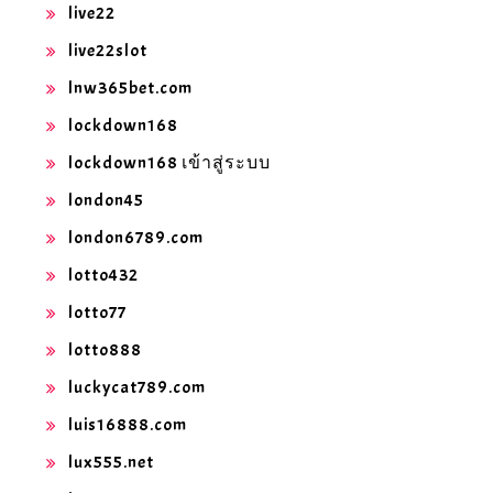
live22
live22slot
lnw365bet.com
lockdown168
lockdown168 เข้าสู่ระบบ
london45
london6789.com
lotto432
lotto77
lotto888
luckycat789.com
luis16888.com
lux555.net