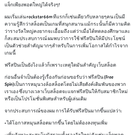
แจ็กเพียงพอตใหญ่ได้จริงๆ!
ผมเริ่มเล่น rockstar66m ทีแรกก็เช่นเดียวกับหลายๆคน เป็นมี
ความรู้สึกว่าสล็อตเป็นเกมที่สนุกสนาน แม้กระนั้นก็มีความคิด
ว่ารางวัลใหญ่คงยากจะเอื้อมถึง แต่ว่าเมื่อได้ทดลองศึกษาและ
ก็สะสมประสบการณ์ ผมพบว่าการใช้ ฟรีสปินให้มีประโยชน์
เป็นตัวช่วยสำคัญมากๆสำหรับในการเพิ่มโอกาสได้กำไรจาก
เกมนี้
ฟรีสปินเป็นยังไง แล้วก็เพราะเหตุใดมันสำคัญ เว็บสล็อต
ก่อนอื่นจำเป็นต้องรู้เรื่องกันก่อนขอรับว่า ฟรีสปิน (Free
Spin)เป็นการหมุนวงล้อสล็อตโดยไม่เสียตังค์เดิมพันของพวก
เราเอง ซึ่งบางเวลาเว็บสล็อตจะแจกฟรีสปินให้กับสมาชิกใหม่
หรือเป็นโปรโมชั่นพิเศษสำหรับผู้เล่นเดิม
จากประสบการณ์ของผม การได้รับฟรีสปินมากขึ้นแปลว่า:
• ได้โอกาสหมุนสล็อตมากขึ้น โดยไม่ต้องลงทุนเพิ่ม