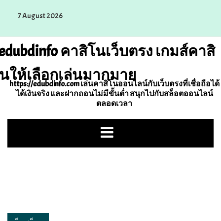
Skip
7 August 2026
to
content
edubdinfo คาสิโนเว็บตรง เกมส์คาสิ
นให้เลือกเล่นมากมาย
https://edubdinfo.com เล่นคาสิโนออนไลน์กับเว็บตรงที่เชื่อถือได้
ได้เงินจริง และฝากถอนไม่มีขั้นต่ำ สนุกไปกับสล็อตออนไลน์
ตลอดเวลา