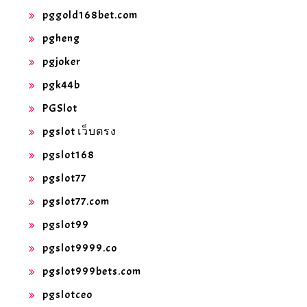
pggold168bet.com
pgheng
pgjoker
pgk44b
PGSlot
pgslot เว็บตรง
pgslot168
pgslot77
pgslot77.com
pgslot99
pgslot9999.co
pgslot999bets.com
pgslotceo