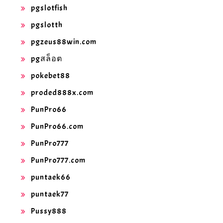
pgslotfish
pgslotth
pgzeus88win.com
pgสล็อต
pokebet88
proded888x.com
PunPro66
PunPro66.com
PunPro777
PunPro777.com
puntaek66
puntaek77
Pussy888