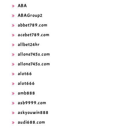
ABA
ABAGroup2
abbet789.com
acebet789.com
allbet24hr
allone745s.com
allone745s.com
alot66
alot666
amb888
asb9999.com
askyouwin888
audi688.com