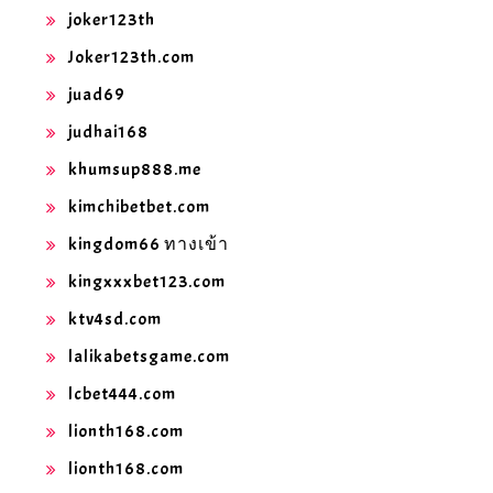
joker123th
Joker123th.com
juad69
judhai168
khumsup888.me
kimchibetbet.com
kingdom66 ทางเข้า
kingxxxbet123.com
ktv4sd.com
lalikabetsgame.com
lcbet444.com
lionth168.com
lionth168.com