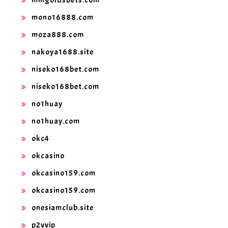
mono16888.com
moza888.com
nakoya1688.site
niseko168bet.com
niseko168bet.com
no1huay
no1huay.com
okc4
okcasino
okcasino159.com
okcasino159.com
onesiamclub.site
p2vvip