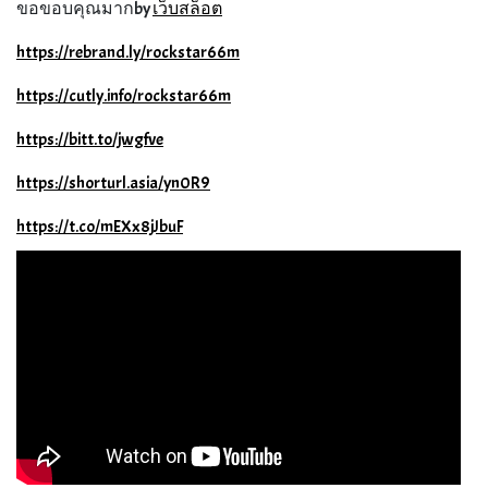
ขอขอบคุณมากby
เว็บสล็อต
https://rebrand.ly/rockstar66m
https://cutly.info/rockstar66m
https://bitt.to/jwgfve
https://shorturl.asia/yn0R9
https://t.co/mEXx8jJbuF