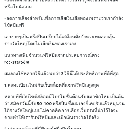
• เพิ่มจังหวะสะสมโบนัสรวมทั้งรางวัลใหญ่ ดังเช่น แจ็กพอต
หรือโบนัสเกม
• ลดการเสี่ยงสำหรับเพื่อการเสียเงินเสียทอง เพราะว่าเรากำลัง
ใช้สปินฟรี
เอาง่ายๆเป็น ฟรีสปินเปรียบได้เสมือนดั่ง จังหวะ ทดลองลุ้น
รางวัลใหญ่ โดยไม่เสียเงินของเราเอง
แนวทางเพิ่มจำนวนฟรีสปินจากประสบการณ์ตรง
rockstar66m
ผมลองใช้หลายวิธีแล้ว พบว่า 3 วิธีนี้ได้ประสิทธิภาพที่ดีที่สุด
1. ลงทะเบียนใหม่กับเว็บสล็อตที่แจกฟรีสปินสูงสุด
หลายทีที่เว็บไซต์สล็อตมีโปรโมชั่นต้อนรับสมาชิกใหม่ เป็นต้น
ว่า สมัครวันนี้รับ 50–100 ฟรีสปิน ซึ่งผมเองก็เคยรับแล้วหมุนจน
ได้รางวัลใหญ่แบบไม่คาดคิด การเลือกเว็บตรงที่น่าไว้ใจจะ
ช่วยทำให้เรารับฟรีสปินและเบิกเงินรางวัลได้จริง