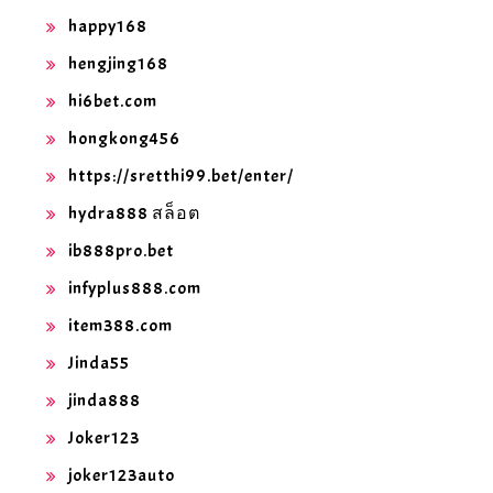
happy168
hengjing168
hi6bet.com
hongkong456
https://sretthi99.bet/enter/
hydra888 สล็อต
ib888pro.bet
infyplus888.com
item388.com
Jinda55
jinda888
Joker123
joker123auto