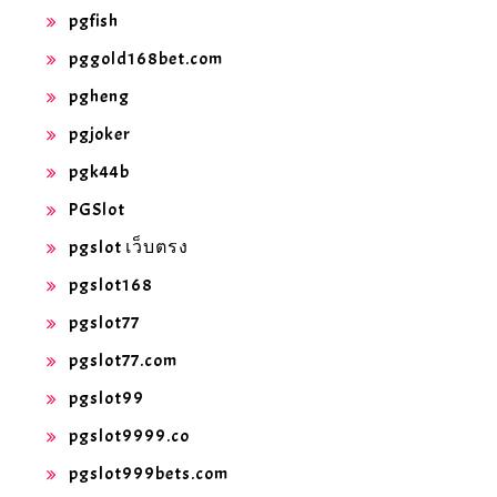
pgfish
pggold168bet.com
pgheng
pgjoker
pgk44b
PGSlot
pgslot เว็บตรง
pgslot168
pgslot77
pgslot77.com
pgslot99
pgslot9999.co
pgslot999bets.com