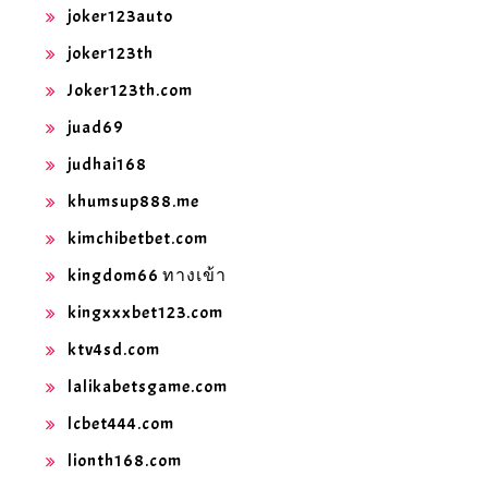
joker123auto
joker123th
Joker123th.com
juad69
judhai168
khumsup888.me
kimchibetbet.com
kingdom66 ทางเข้า
kingxxxbet123.com
ktv4sd.com
lalikabetsgame.com
lcbet444.com
lionth168.com