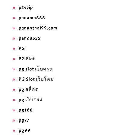
p2vvip
panama888
pananthai99.com
panda555
PG
PG Slot
pg slot เว็บตรง
PG Slot เว็บใหม่
pg สล็อต
pg เว็บตรง
pg168
pg77
pg99