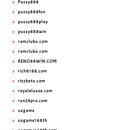
Pussy888
pussy888fun
pussy888play
pussy888win
ramclubx.com
ramclubx.com
RENO88WIN.COM
rich8188.com
rizzbetx.com
royaleluxee.com
run24pro.com
sagame
sagame168th