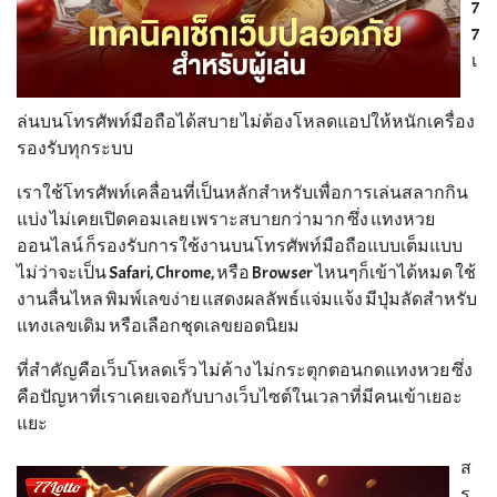
7
7
เ
ล่นบนโทรศัพท์มือถือได้สบาย ไม่ต้องโหลดแอปให้หนักเครื่อง
รองรับทุกระบบ
เราใช้โทรศัพท์เคลื่อนที่เป็นหลักสำหรับเพื่อการเล่นสลากกิน
แบ่ง ไม่เคยเปิดคอมเลย เพราะสบายกว่ามาก ซึ่ง แทงหวย
ออนไลน์ ก็รองรับการใช้งานบนโทรศัพท์มือถือแบบเต็มแบบ
ไม่ว่าจะเป็น Safari, Chrome, หรือ Browser ไหนๆก็เข้าได้หมด ใช้
งานลื่นไหล พิมพ์เลขง่าย แสดงผลลัพธ์แจ่มแจ้ง มีปุ่มลัดสำหรับ
แทงเลขเดิม หรือเลือกชุดเลขยอดนิยม
ที่สำคัญคือเว็บโหลดเร็ว ไม่ค้าง ไม่กระตุกตอนกดแทงหวย ซึ่ง
คือปัญหาที่เราเคยเจอกับบางเว็บไซต์ในเวลาที่มีคนเข้าเยอะ
แยะ
ส
รุ