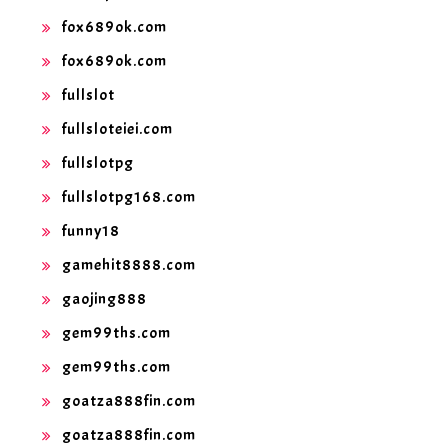
fox689ok.com
fox689ok.com
fullslot
fullsloteiei.com
fullslotpg
fullslotpg168.com
funny18
gamehit8888.com
gaojing888
gem99ths.com
gem99ths.com
goatza888fin.com
goatza888fin.com