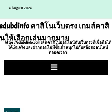
Skip
6 August 2026
to
content
edubdinfo คาสิโนเว็บตรง เกมส์คาสิ
นให้เลือกเล่นมากมาย
https://edubdinfo.com เล่นคาสิโนออนไลน์กับเว็บตรงที่เชื่อถือได้
ได้เงินจริง และฝากถอนไม่มีขั้นต่ำ สนุกไปกับสล็อตออนไลน์
ตลอดเวลา