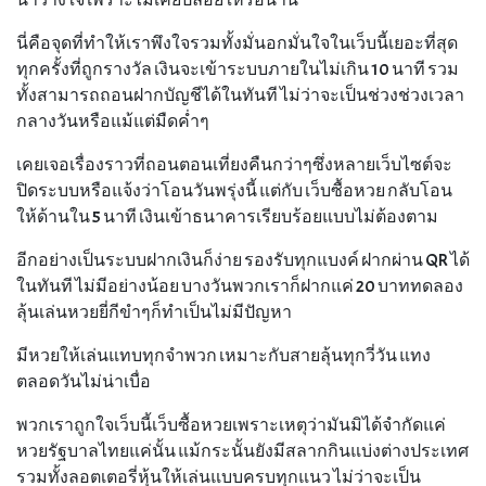
น่าวางใจ เพราะไม่เคยปล่อยให้รอนาน
นี่คือจุดที่ทำให้เราพึงใจรวมทั้งมั่นอกมั่นใจในเว็บนี้เยอะที่สุด
ทุกครั้งที่ถูกรางวัล เงินจะเข้าระบบภายในไม่เกิน 10 นาที รวม
ทั้งสามารถถอนฝากบัญชีได้ในทันที ไม่ว่าจะเป็นช่วงช่วงเวลา
กลางวันหรือแม้แต่มืดค่ำๆ
เคยเจอเรื่องราวที่ถอนตอนเที่ยงคืนกว่าๆซึ่งหลายเว็บไซต์จะ
ปิดระบบหรือแจ้งว่าโอนวันพรุ่งนี้ แต่กับ เว็บซื้อหวย กลับโอน
ให้ด้านใน 5 นาที เงินเข้าธนาคารเรียบร้อยแบบไม่ต้องตาม
อีกอย่างเป็นระบบฝากเงินก็ง่าย รองรับทุกแบงค์ ฝากผ่าน QR ได้
ในทันที ไม่มีอย่างน้อย บางวันพวกเราก็ฝากแค่ 20 บาททดลอง
ลุ้นเล่นหวยยี่กีขำๆก็ทำเป็นไม่มีปัญหา
มีหวยให้เล่นแทบทุกจำพวก เหมาะกับสายลุ้นทุกวี่วัน แทง
ตลอดวันไม่น่าเบื่อ
พวกเราถูกใจเว็บนี้เว็บซื้อหวยเพราะเหตุว่ามันมิได้จำกัดแค่
หวยรัฐบาลไทยแค่นั้น แม้กระนั้นยังมีสลากกินแบ่งต่างประเทศ
รวมทั้งลอตเตอรี่หุ้นให้เล่นแบบครบทุกแนว ไม่ว่าจะเป็น