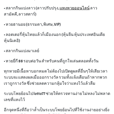
• สลากกินแบ่งลาว (ลาวปรับปรุง,
แทงหวยออนไลน์
ลาว
สามัคคี, ลาวสตาร์)
• หวยฮานอย (ธรรมดา, พิเศษ, VIP)
• ลอตเตอรี่หุ้นไทยแล้วก็เมืองนอก (หุ้นจีน หุ้นประเทศอินเดีย
หุ้นนิเคอิ)
• สลากกินแบ่งมาเลย์
• หวยยี่กี 88 รอบต่อวัน สำหรับคนที่ถูกใจเล่นตลอดทั้งวัน
ทุกหวยมีเนื้อหาบอกหมด ไม่ต้องไปเปิดดูผลที่อื่นๆให้เสียเวลา
ระบบจะแสดงผลเมื่อออกรางวัล รวมทั้งแจ้งเตือนถ้าหากพวก
เราถูกรางวัล ซึ่งช่วยลดความกลุ้มใจว่าแทงไว้แล้วลืม
ระบบโพยย้อนไป lotto77 ช่วยให้ตรวจทานง่าย ไม่หลง ไม่พลาด
เลขที่แทงไว้
อีกจุดหนึ่งที่ถือว่าล้ำเป็นระบบโพยย้อนไปที่ใช้งานง่ายอย่างยิ่ง