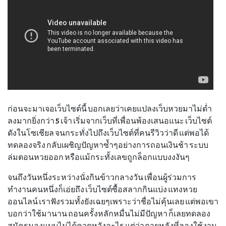
ก่อนจะมาเจอเว็บไซต์นี้ บอกเลยว่าเคยแปลงเว็บหวยมาไม่ต่ำ
ลงมากยิ่งกว่า 5 เจ้า เริ่มจากเว็บที่เพื่อนพ้องเสนอแนะ เว็บไซต์
ดังในโซเชียล จนกระทั่งไปถึงเว็บไซต์ที่คนรีวิวว่าดี แต่พอได้
ทดลองจริง กลับเผชิญปัญหาซ้ำๆอย่างการถอนเงินช้า ระบบ
ล่มตอนหวยออก หรือแม้กระทั้งเลขถูกล็อกแบบงงงันๆ
จนถึงวันหนึ่งระหว่างนั่งกินข้าวกลางวัน เพื่อนผู้ร่วมการ
ทำงานคนหนึ่งก็เอ่ยถึง เว็บไซต์ซื้อสลากกินแบ่ง แทงหวย
ออนไลน์ เราฟังรวมทั้งยังเฉยๆเพราะว่าชื่อไม่คุ้นเลย แต่พอเขา
บอกว่าใช้มานาน ถอนครั้งหลักหมื่นไม่มีปัญหา ก็เลยทดลอง