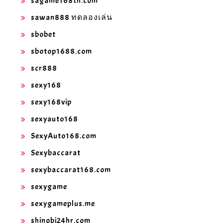
sagame168th.com
sawan888 ทดลองเล่น
sbobet
sbotop1688.com
scr888
sexy168
sexy168vip
sexyauto168
SexyAuto168.com
Sexybaccarat
sexybaccarat168.com
sexygame
sexygameplus.me
shinobi24hr.com