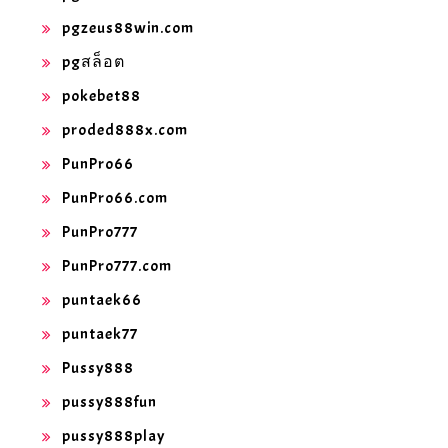
pgzeus88win.com
pgสล็อต
pokebet88
proded888x.com
PunPro66
PunPro66.com
PunPro777
PunPro777.com
puntaek66
puntaek77
Pussy888
pussy888fun
pussy888play