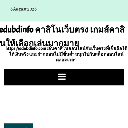
Skip
6 August 2026
to
content
edubdinfo คาสิโนเว็บตรง เกมส์คาสิ
นให้เลือกเล่นมากมาย
https://edubdinfo.com เล่นคาสิโนออนไลน์กับเว็บตรงที่เชื่อถือได้
ได้เงินจริง และฝากถอนไม่มีขั้นต่ำ สนุกไปกับสล็อตออนไลน์
ตลอดเวลา