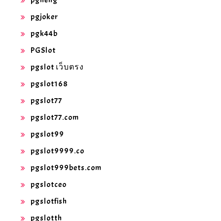
pgjoker
pgk44b
PGSlot
pgslot เว็บตรง
pgslot168
pgslot77
pgslot77.com
pgslot99
pgslot9999.co
pgslot999bets.com
pgslotceo
pgslotfish
pgslotth