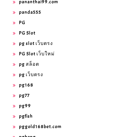
pananthai99.com
panda555
PG
PG Slot
pg slot เว็บตรง
PG Slot เว็บใหม่
pg สล็อต
pg เว็บตรง
pg168
pg77
pg99
pgfish
pggold168bet.com
pgheng