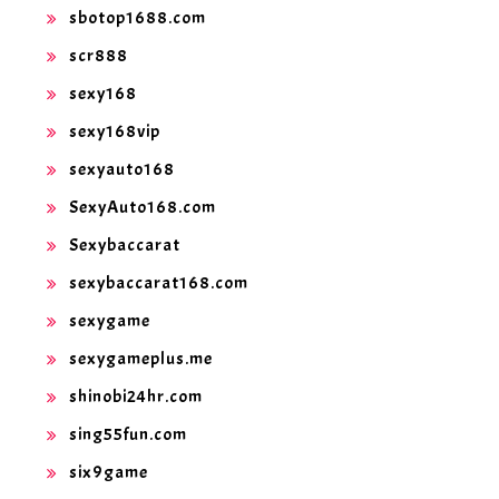
sbotop1688.com
scr888
sexy168
sexy168vip
sexyauto168
SexyAuto168.com
Sexybaccarat
sexybaccarat168.com
sexygame
sexygameplus.me
shinobi24hr.com
sing55fun.com
six9game