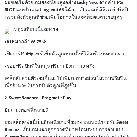
ผมขอเริ่มด้วยเกมยอดนิยมสูงอย่าง Lucky Neko จากค่าย PG
SLOT นะครับ เกมtangtem168นี้นับว่าเป็นเกมที่มีฟีเจอร์ฟรีสปิ
นรวมทั้งตัวคูณที่ช่วยเพิ่มโอกาสให้แจ็คพ็อตแตกง่ายสุดๆ
เหตุผลที่เกมนี้แตกง่าย
• RTP มากถึง 96.73%
• ฟีเจอร์ Multiplier ที่เพิ่มตัวคูณทุกครั้งที่ได้เครื่องหมายแมว
• รอบฟรีสปินที่ให้หมุนฟรีมากยิ่งกว่า 10 ครั้ง
เคล็ดลับส่วนตัว: ผมชี้แนะให้เพิ่มเบทบางส่วนในรอบฟรีสปิน
เพื่อจังหวะในการรับตัวคูณที่สูงขึ้น
2. Sweet Bonanza – Pragmatic Play
ธีมเกม: ทอฟฟี่หลายสี
เกมสล็อต168นี้เป็นอีกหนึ่งเกมที่ผมอยากแนะนำขอรับ Sweet
Bonanza เป็นเกมแนวลูกกวาดที่มาพร้อมระบบการจ่ายแบบ