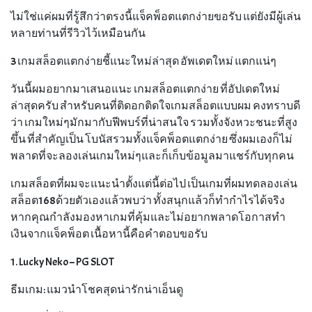
ไม่ใช่แค่ผมที่รู้สึกว่าตรงนี้แจ็คพ็อตแตกง่ายขอรับ แต่ยังมีผู้เล่น
หลายท่านที่รีวิวไว้เหมือนกัน
3 เกมสล็อตแตกง่ายชี้แนะใหม่ล่าสุด อัพเดตใหม่ แตกแน่ๆ
วันนี้ผมอยากมาเสนอแนะ เกมสล็อตแตกง่าย ที่อัปเดตใหม่
ล่าสุดครับ สำหรับคนที่ติดอกติดใจเกมสล็อตแบบผม คงทราบดี
ว่า เกมใหม่ๆมักมากับฟีพบร์ที่น่าสนใจ รวมทั้งจังหวะชนะที่สูง
ขึ้น ที่สำคัญเป็น โบนัสรวมทั้งแจ็คพ็อตแตกง่าย ซึ่งผมเองก็ไม่
พลาดที่จะลองเล่นเกมใหม่ๆและก็เก็บข้อมูลมาแชร์กับทุกคน
เกมสล็อตที่ผมจะแนะนำตั้งแต่นี้ต่อไป เป็นเกมที่ผมทดลองเล่น
สล็อต168ด้วยตัวเองแล้วพบว่า ทั้งสนุกแล้วก็ทำกำไรได้จริง
หากคุณกำลังมองหาเกมที่คุ้มและไม่อยากพลาดโอกาสทำ
เงินจากแจ็คพ็อต เนื้อหานี้คือคำตอบขอรับ
1. Lucky Neko – PG SLOT
ธีมเกม: แมวนำโชคสุดน่ารักน่าเอ็นดู