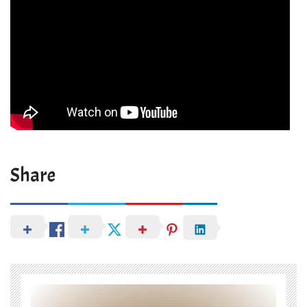
Share