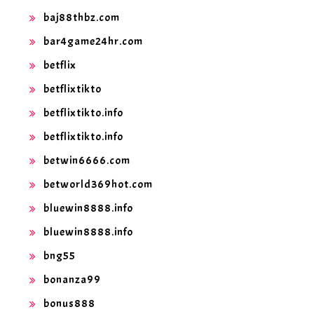
baj88thbz.com
bar4game24hr.com
betflix
betflixtikto
betflixtikto.info
betflixtikto.info
betwin6666.com
betworld369hot.com
bluewin8888.info
bluewin8888.info
bng55
bonanza99
bonus888