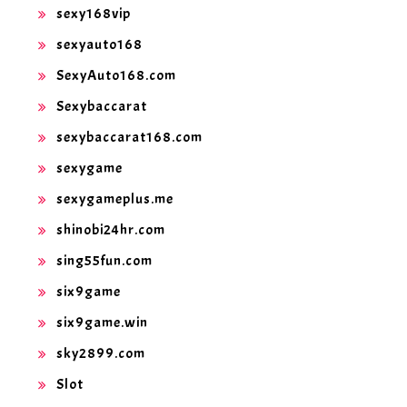
sexy168vip
sexyauto168
SexyAuto168.com
Sexybaccarat
sexybaccarat168.com
sexygame
sexygameplus.me
shinobi24hr.com
sing55fun.com
six9game
six9game.win
sky2899.com
Slot