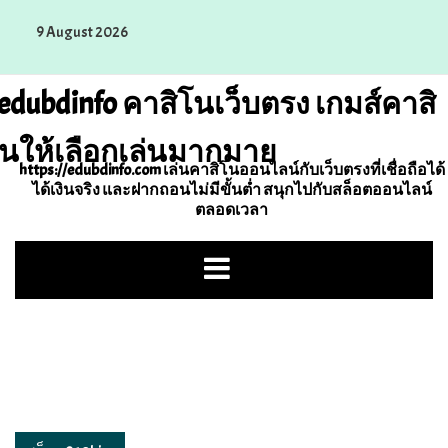
Skip
9 August 2026
to
content
edubdinfo คาสิโนเว็บตรง เกมส์คาสิ
นให้เลือกเล่นมากมาย
https://edubdinfo.com เล่นคาสิโนออนไลน์กับเว็บตรงที่เชื่อถือได้
ได้เงินจริง และฝากถอนไม่มีขั้นต่ำ สนุกไปกับสล็อตออนไลน์
ตลอดเวลา