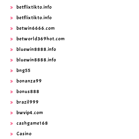
betflixtikto.info
betflixtikto.info
betwin6666.com
betworld369hot.com
bluewin8888.info
bluewin8888.info
bng55
bonanza99
bonus888
brazil999
bwvip4.com
cashgame168
Casino