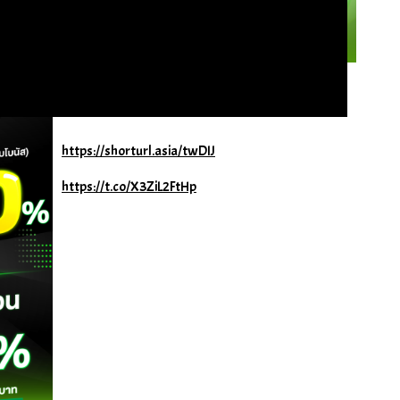
https://shorturl.asia/twDIJ
https://t.co/X3ZiL2FtHp