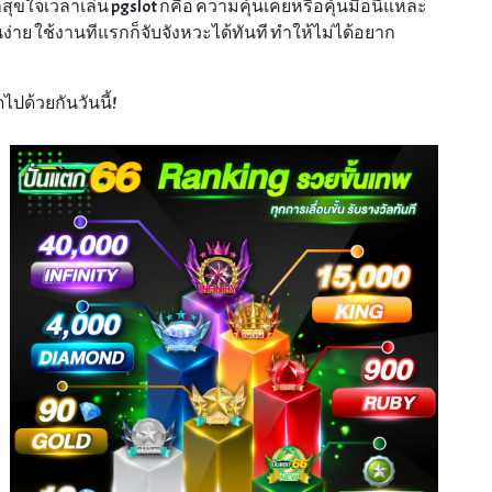
าสุขใจเวลาเล่น pgslot ก็คือ ความคุ้นเคยหรือคุ้นมือนี่แหละ
่าย ใช้งานทีแรกก็จับจังหวะได้ทันที ทำให้ไม่ได้อยาก
ไปด้วยกันวันนี้!