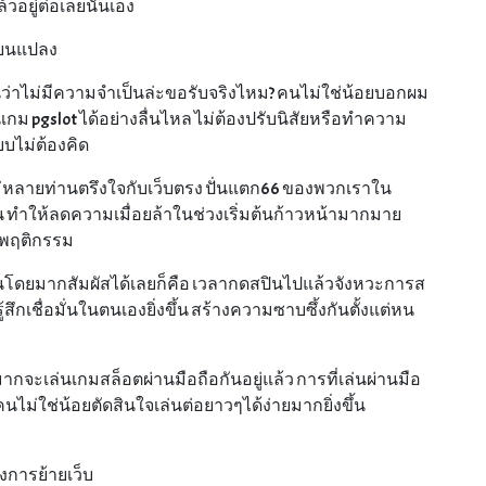
อยู่ต่อเลยนั่นเอง
ี่ยนแปลง
่ว่าไม่มีความจำเป็นล่ะขอรับจริงไหม? คนไม่ใช่น้อยบอกผม
นเกม pgslot ได้อย่างลื่นไหล ไม่ต้องปรับนิสัยหรือทำความ
บไม่ต้องคิด
ใหม่หลายท่านตรึงใจกับเว็บตรง ปั่นแตก66 ของพวกเราใน
อน ทำให้ลดความเมื่อยล้าในช่วงเริ่มต้นก้าวหน้ามากมาย
ับพฤติกรรม
นโดยมากสัมผัสได้เลยก็คือ เวลากดสปินไปแล้วจังหวะการส
ึกเชื่อมั่นในตนเองยิ่งขึ้น สร้างความซาบซึ้งกันตั้งแต่หน
มากจะเล่นเกมสล็อตผ่านมือถือกันอยู่แล้ว การที่เล่นผ่านมือ
นไม่ใช่น้อยตัดสินใจเล่นต่อยาวๆได้ง่ายมากยิ่งขึ้น
องการย้ายเว็บ