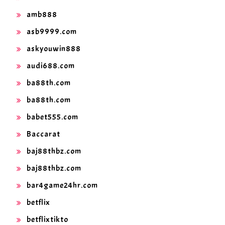
amb888
asb9999.com
askyouwin888
audi688.com
ba88th.com
ba88th.com
babet555.com
Baccarat
baj88thbz.com
baj88thbz.com
bar4game24hr.com
betflix
betflixtikto